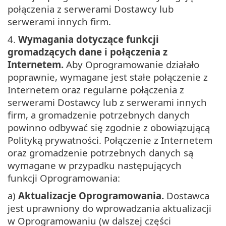
połączenia z serwerami Dostawcy lub
serwerami innych firm.
4.
Wymagania dotyczące funkcji
gromadzących dane i połączenia z
Internetem.
Aby Oprogramowanie działało
poprawnie, wymagane jest stałe połączenie z
Internetem oraz regularne połączenia z
serwerami Dostawcy lub z serwerami innych
firm, a gromadzenie potrzebnych danych
powinno odbywać się zgodnie z obowiązującą
Polityką prywatności. Połączenie z Internetem
oraz gromadzenie potrzebnych danych są
wymagane w przypadku następujących
funkcji Oprogramowania:
a)
Aktualizacje Oprogramowania.
Dostawca
jest uprawniony do wprowadzania aktualizacji
w Oprogramowaniu (w dalszej części