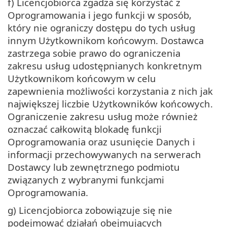
f) Licencjobiorca zgadza się korzystać z
Oprogramowania i jego funkcji w sposób,
który nie ograniczy dostępu do tych usług
innym Użytkownikom końcowym. Dostawca
zastrzega sobie prawo do ograniczenia
zakresu usług udostępnianych konkretnym
Użytkownikom końcowym w celu
zapewnienia możliwości korzystania z nich jak
największej liczbie Użytkowników końcowych.
Ograniczenie zakresu usług może również
oznaczać całkowitą blokadę funkcji
Oprogramowania oraz usunięcie Danych i
informacji przechowywanych na serwerach
Dostawcy lub zewnętrznego podmiotu
związanych z wybranymi funkcjami
Oprogramowania.
g) Licencjobiorca zobowiązuje się nie
podejmować działań obejmujących