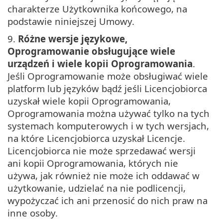
charakterze Użytkownika końcowego, na
podstawie niniejszej Umowy.
9.
Różne wersje językowe,
Oprogramowanie obsługujące wiele
urządzeń i wiele kopii Oprogramowania
.
Jeśli Oprogramowanie może obsługiwać wiele
platform lub języków bądź jeśli Licencjobiorca
uzyskał wiele kopii Oprogramowania,
Oprogramowania można używać tylko na tych
systemach komputerowych i w tych wersjach,
na które Licencjobiorca uzyskał Licencje.
Licencjobiorca nie może sprzedawać wersji
ani kopii Oprogramowania, których nie
używa, jak również nie może ich oddawać w
użytkowanie, udzielać na nie podlicencji,
wypożyczać ich ani przenosić do nich praw na
inne osoby.