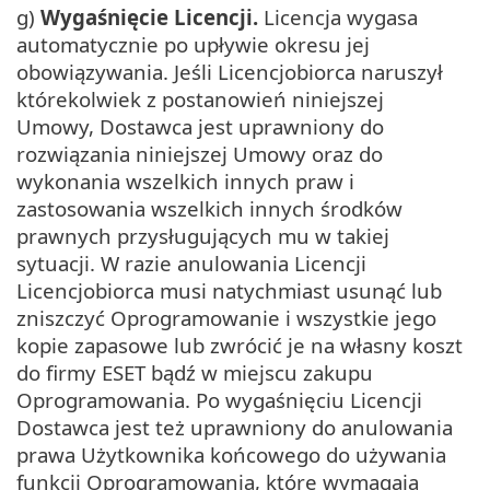
g)
Wygaśnięcie Licencji.
Licencja wygasa
automatycznie po upływie okresu jej
obowiązywania. Jeśli Licencjobiorca naruszył
którekolwiek z postanowień niniejszej
Umowy, Dostawca jest uprawniony do
rozwiązania niniejszej Umowy oraz do
wykonania wszelkich innych praw i
zastosowania wszelkich innych środków
prawnych przysługujących mu w takiej
sytuacji. W razie anulowania Licencji
Licencjobiorca musi natychmiast usunąć lub
zniszczyć Oprogramowanie i wszystkie jego
kopie zapasowe lub zwrócić je na własny koszt
do firmy ESET bądź w miejscu zakupu
Oprogramowania. Po wygaśnięciu Licencji
Dostawca jest też uprawniony do anulowania
prawa Użytkownika końcowego do używania
funkcji Oprogramowania, które wymagają