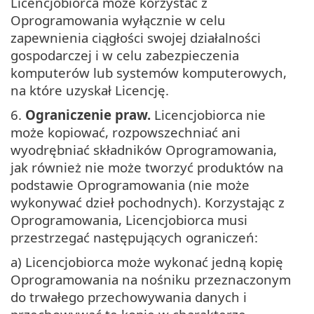
Licencjobiorca może korzystać z
Oprogramowania wyłącznie w celu
zapewnienia ciągłości swojej działalności
gospodarczej i w celu zabezpieczenia
komputerów lub systemów komputerowych,
na które uzyskał Licencję.
6.
Ograniczenie praw.
Licencjobiorca nie
może kopiować, rozpowszechniać ani
wyodrębniać składników Oprogramowania,
jak również nie może tworzyć produktów na
podstawie Oprogramowania (nie może
wykonywać dzieł pochodnych). Korzystając z
Oprogramowania, Licencjobiorca musi
przestrzegać następujących ograniczeń:
a) Licencjobiorca może wykonać jedną kopię
Oprogramowania na nośniku przeznaczonym
do trwałego przechowywania danych i