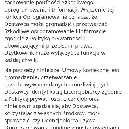
zachowanie poufności Szkodliwego
oprogramowania i Informacji. Włączenie tej
funkcji Oprogramowania oznacza, że
Dostawca może gromadzić i przetwarzać
Szkodliwe oprogramowanie i Informacje
zgodnie z Polityką prywatności i
obowiązującymi przepisami prawa.
Użytkownik może wyłączyć te funkcje w
każdej chwili.
Na potrzeby niniejszej Umowy konieczne jest
gromadzenie, przetwarzanie i
przechowywanie danych umożliwiających
Dostawcy identyfikację Licencjobiorcy zgodnie
z Polityką prywatności. Licencjobiorca
niniejszym zgadza się, aby Dostawca,
korzystając z własnych środków, mógł
sprawdzić, czy Licencjobiorca używa
Oprogramowania zgodnie z postanowieniami