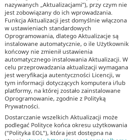
nazywanych „Aktualizacjami”), przy czym nie
jest zobowiązany do ich wprowadzania.
Funkcja Aktualizacji jest domyślnie włączona
w ustawieniach standardowych
Oprogramowania, dlatego Aktualizacje są
instalowane automatycznie, o ile Użytkownik
końcowy nie zmienił ustawienia
automatycznego instalowania Aktualizacji. W
celu przeprowadzania aktualizacji wymagana
jest weryfikacja autentyczności Licencji, w
tym informacji dotyczących komputera i/lub
platformy, na której zostało zainstalowane
Oprogramowanie, zgodnie z Polityką
Prywatności.
Dostarczanie wszelkich Aktualizacji może
podlegać Polityce końca okresu użytkowania
("Polityka EOL"), która jest dostępna na