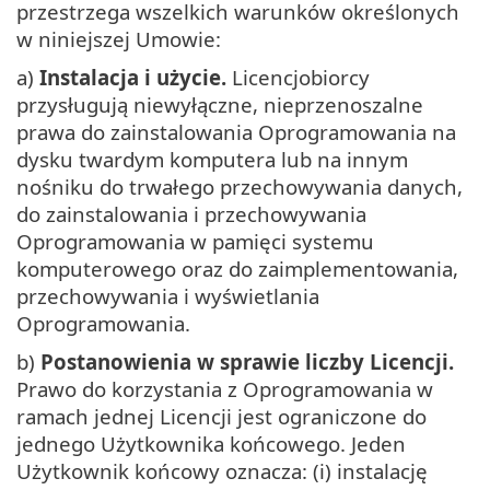
przestrzega wszelkich warunków określonych
w niniejszej Umowie:
a)
Instalacja i użycie.
Licencjobiorcy
przysługują niewyłączne, nieprzenoszalne
prawa do zainstalowania Oprogramowania na
dysku twardym komputera lub na innym
nośniku do trwałego przechowywania danych,
do zainstalowania i przechowywania
Oprogramowania w pamięci systemu
komputerowego oraz do zaimplementowania,
przechowywania i wyświetlania
Oprogramowania.
b)
Postanowienia w sprawie liczby Licencji.
Prawo do korzystania z Oprogramowania w
ramach jednej Licencji jest ograniczone do
jednego Użytkownika końcowego. Jeden
Użytkownik końcowy oznacza: (i) instalację