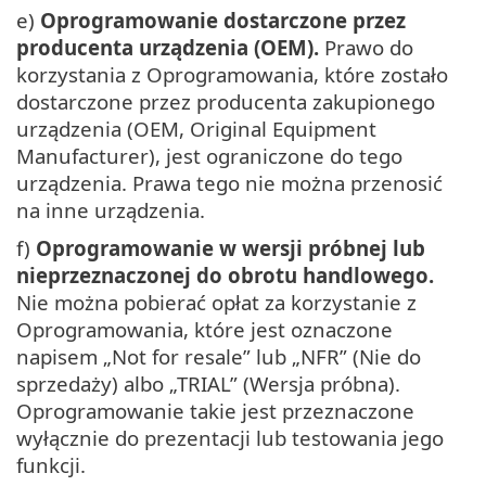
e)
Oprogramowanie dostarczone przez
producenta urządzenia (OEM).
Prawo do
korzystania z Oprogramowania, które zostało
dostarczone przez producenta zakupionego
urządzenia (OEM, Original Equipment
Manufacturer), jest ograniczone do tego
urządzenia. Prawa tego nie można przenosić
na inne urządzenia.
f)
Oprogramowanie w wersji próbnej lub
nieprzeznaczonej do obrotu handlowego.
Nie można pobierać opłat za korzystanie z
Oprogramowania, które jest oznaczone
napisem „Not for resale” lub „NFR” (Nie do
sprzedaży) albo „TRIAL” (Wersja próbna).
Oprogramowanie takie jest przeznaczone
wyłącznie do prezentacji lub testowania jego
funkcji.