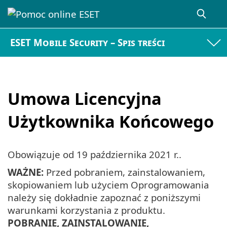
ESET Mobile Security – Spis treści
Umowa Licencyjna
Użytkownika Końcowego
Obowiązuje od
19 października 2021 r.
.
WAŻNE:
Przed pobraniem, zainstalowaniem,
skopiowaniem lub użyciem Oprogramowania
należy się dokładnie zapoznać z poniższymi
warunkami korzystania z produktu.
POBRANIE, ZAINSTALOWANIE,