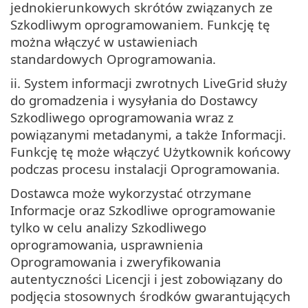
jednokierunkowych skrótów związanych ze
Szkodliwym oprogramowaniem. Funkcję tę
można włączyć w ustawieniach
standardowych Oprogramowania.
ii. System informacji zwrotnych LiveGrid służy
do gromadzenia i wysyłania do Dostawcy
Szkodliwego oprogramowania wraz z
powiązanymi metadanymi, a także Informacji.
Funkcję tę może włączyć Użytkownik końcowy
podczas procesu instalacji Oprogramowania.
Dostawca może wykorzystać otrzymane
Informacje oraz Szkodliwe oprogramowanie
tylko w celu analizy Szkodliwego
oprogramowania, usprawnienia
Oprogramowania i zweryfikowania
autentyczności Licencji i jest zobowiązany do
podjęcia stosownych środków gwarantujących