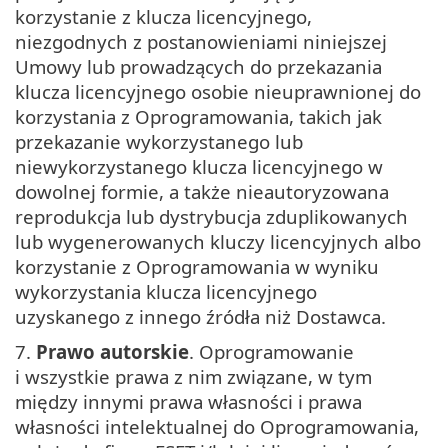
korzystanie z klucza licencyjnego,
niezgodnych z postanowieniami niniejszej
Umowy lub prowadzących do przekazania
klucza licencyjnego osobie nieuprawnionej do
korzystania z Oprogramowania, takich jak
przekazanie wykorzystanego lub
niewykorzystanego klucza licencyjnego w
dowolnej formie, a także nieautoryzowana
reprodukcja lub dystrybucja zduplikowanych
lub wygenerowanych kluczy licencyjnych albo
korzystanie z Oprogramowania w wyniku
wykorzystania klucza licencyjnego
uzyskanego z innego źródła niż Dostawca.
7.
Prawo autorskie
. Oprogramowanie
i wszystkie prawa z nim związane, w tym
między innymi prawa własności i prawa
własności intelektualnej do Oprogramowania,