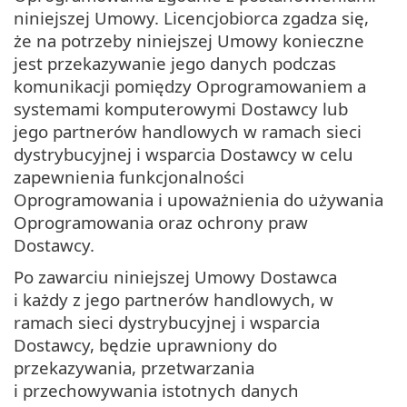
niniejszej Umowy. Licencjobiorca zgadza się,
że na potrzeby niniejszej Umowy konieczne
jest przekazywanie jego danych podczas
komunikacji pomiędzy Oprogramowaniem a
systemami komputerowymi Dostawcy lub
jego partnerów handlowych w ramach sieci
dystrybucyjnej i wsparcia Dostawcy w celu
zapewnienia funkcjonalności
Oprogramowania i upoważnienia do używania
Oprogramowania oraz ochrony praw
Dostawcy.
Po zawarciu niniejszej Umowy Dostawca
i każdy z jego partnerów handlowych, w
ramach sieci dystrybucyjnej i wsparcia
Dostawcy, będzie uprawniony do
przekazywania, przetwarzania
i przechowywania istotnych danych