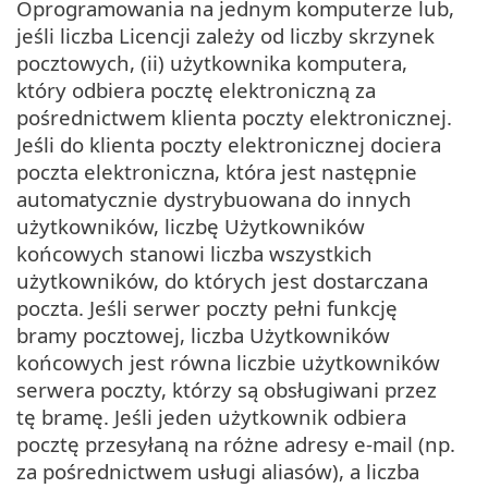
Oprogramowania na jednym komputerze lub,
jeśli liczba Licencji zależy od liczby skrzynek
pocztowych, (ii) użytkownika komputera,
który odbiera pocztę elektroniczną za
pośrednictwem klienta poczty elektronicznej.
Jeśli do klienta poczty elektronicznej dociera
poczta elektroniczna, która jest następnie
automatycznie dystrybuowana do innych
użytkowników, liczbę Użytkowników
końcowych stanowi liczba wszystkich
użytkowników, do których jest dostarczana
poczta. Jeśli serwer poczty pełni funkcję
bramy pocztowej, liczba Użytkowników
końcowych jest równa liczbie użytkowników
serwera poczty, którzy są obsługiwani przez
tę bramę. Jeśli jeden użytkownik odbiera
pocztę przesyłaną na różne adresy e-mail (np.
za pośrednictwem usługi aliasów), a liczba