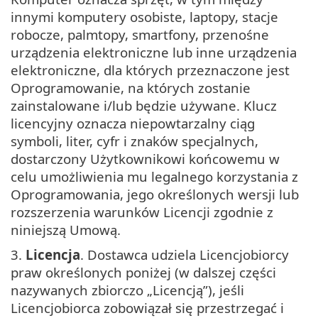
innymi komputery osobiste, laptopy, stacje
robocze, palmtopy, smartfony, przenośne
urządzenia elektroniczne lub inne urządzenia
elektroniczne, dla których przeznaczone jest
Oprogramowanie, na których zostanie
zainstalowane i/lub będzie używane. Klucz
licencyjny oznacza niepowtarzalny ciąg
symboli, liter, cyfr i znaków specjalnych,
dostarczony Użytkownikowi końcowemu w
celu umożliwienia mu legalnego korzystania z
Oprogramowania, jego określonych wersji lub
rozszerzenia warunków Licencji zgodnie z
niniejszą Umową.
3.
Licencja
. Dostawca udziela Licencjobiorcy
praw określonych poniżej (w dalszej części
nazywanych zbiorczo „Licencją”), jeśli
Licencjobiorca zobowiązał się przestrzegać i