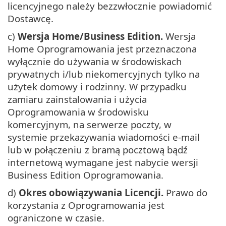
licencyjnego należy bezzwłocznie powiadomić
Dostawcę.
c)
Wersja Home/Business Edition.
Wersja
Home Oprogramowania jest przeznaczona
wyłącznie do używania w środowiskach
prywatnych i/lub niekomercyjnych tylko na
użytek domowy i rodzinny. W przypadku
zamiaru zainstalowania i użycia
Oprogramowania w środowisku
komercyjnym, na serwerze poczty, w
systemie przekazywania wiadomości e-mail
lub w połączeniu z bramą pocztową bądź
internetową wymagane jest nabycie wersji
Business Edition Oprogramowania.
d)
Okres obowiązywania Licencji.
Prawo do
korzystania z Oprogramowania jest
ograniczone w czasie.