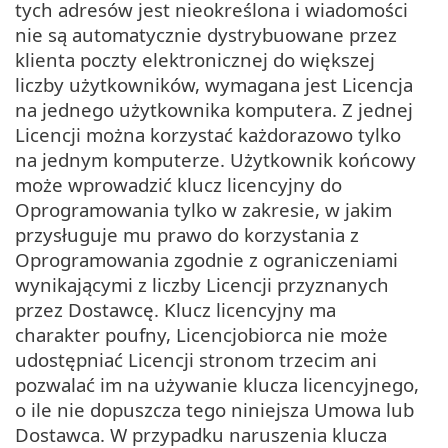
tych adresów jest nieokreślona i wiadomości
nie są automatycznie dystrybuowane przez
klienta poczty elektronicznej do większej
liczby użytkowników, wymagana jest Licencja
na jednego użytkownika komputera. Z jednej
Licencji można korzystać każdorazowo tylko
na jednym komputerze. Użytkownik końcowy
może wprowadzić klucz licencyjny do
Oprogramowania tylko w zakresie, w jakim
przysługuje mu prawo do korzystania z
Oprogramowania zgodnie z ograniczeniami
wynikającymi z liczby Licencji przyznanych
przez Dostawcę. Klucz licencyjny ma
charakter poufny, Licencjobiorca nie może
udostępniać Licencji stronom trzecim ani
pozwalać im na używanie klucza licencyjnego,
o ile nie dopuszcza tego niniejsza Umowa lub
Dostawca. W przypadku naruszenia klucza