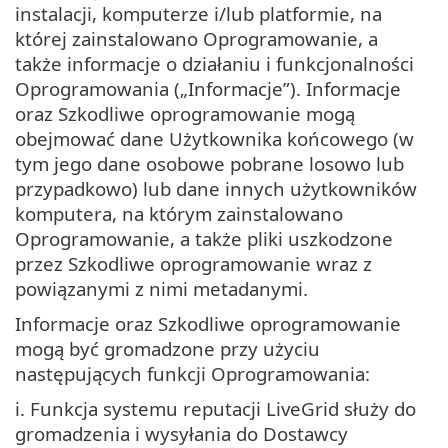
instalacji, komputerze i/lub platformie, na
której zainstalowano Oprogramowanie, a
także informacje o działaniu i funkcjonalności
Oprogramowania („Informacje”). Informacje
oraz Szkodliwe oprogramowanie mogą
obejmować dane Użytkownika końcowego (w
tym jego dane osobowe pobrane losowo lub
przypadkowo) lub dane innych użytkowników
komputera, na którym zainstalowano
Oprogramowanie, a także pliki uszkodzone
przez Szkodliwe oprogramowanie wraz z
powiązanymi z nimi metadanymi.
Informacje oraz Szkodliwe oprogramowanie
mogą być gromadzone przy użyciu
następujących funkcji Oprogramowania:
i. Funkcja systemu reputacji LiveGrid służy do
gromadzenia i wysyłania do Dostawcy