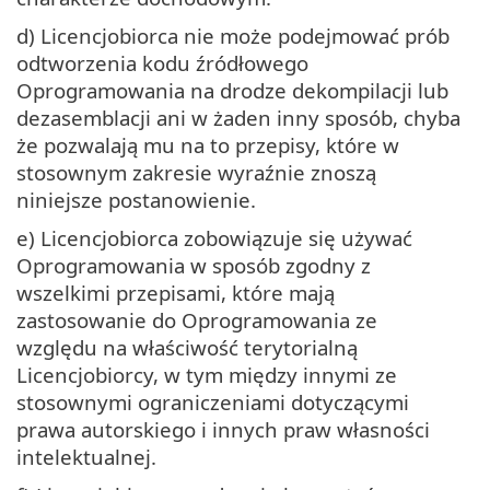
d) Licencjobiorca nie może podejmować prób
odtworzenia kodu źródłowego
Oprogramowania na drodze dekompilacji lub
dezasemblacji ani w żaden inny sposób, chyba
że pozwalają mu na to przepisy, które w
stosownym zakresie wyraźnie znoszą
niniejsze postanowienie.
e) Licencjobiorca zobowiązuje się używać
Oprogramowania w sposób zgodny z
wszelkimi przepisami, które mają
zastosowanie do Oprogramowania ze
względu na właściwość terytorialną
Licencjobiorcy, w tym między innymi ze
stosownymi ograniczeniami dotyczącymi
prawa autorskiego i innych praw własności
intelektualnej.