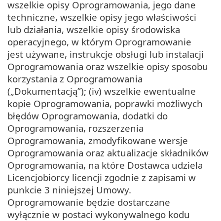
wszelkie opisy Oprogramowania, jego dane
techniczne, wszelkie opisy jego właściwości
lub działania, wszelkie opisy środowiska
operacyjnego, w którym Oprogramowanie
jest używane, instrukcje obsługi lub instalacji
Oprogramowania oraz wszelkie opisy sposobu
korzystania z Oprogramowania
(„Dokumentacją”); (iv) wszelkie ewentualne
kopie Oprogramowania, poprawki możliwych
błędów Oprogramowania, dodatki do
Oprogramowania, rozszerzenia
Oprogramowania, zmodyfikowane wersje
Oprogramowania oraz aktualizacje składników
Oprogramowania, na które Dostawca udziela
Licencjobiorcy licencji zgodnie z zapisami w
punkcie 3 niniejszej Umowy.
Oprogramowanie będzie dostarczane
wyłącznie w postaci wykonywalnego kodu