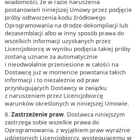
wiadomości, że w razie naruszenia
postanowień niniejszej Umowy przez podjęcie
próby odtworzenia kodu źródłowego
Oprogramowania na drodze dekompilacji lub
dezasemblacji albo w inny sposób prawa do
wszelkich informacji uzyskanych przez
Licencjobiorcę w wyniku podjęcia takiej próby
zostaną uznane za automatycznie
i nieodwołalnie przeniesione w całości na
Dostawcę już w momencie powstania takich
informacji i to niezależnie od praw
przysługujących Dostawcy w związku
z naruszeniem przez Licencjobiorcę
warunków określonych w niniejszej Umowie.
8.
Zastrzeżenie praw
. Dostawca niniejszym
zastrzega sobie wszelkie prawa do
Oprogramowania, z wyjątkiem praw wyraźnie
udzielonych Licencjobiorcy, występującemu w