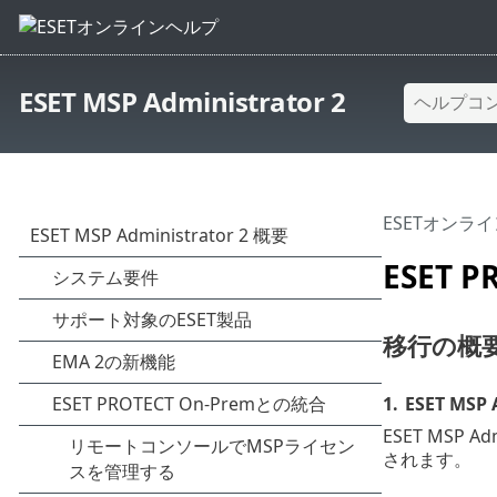
ESET MSP Administrator 2
ESETオンラ
ESET 
移行の概
1.
ESET MS
ESET MSP
されます。