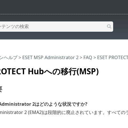
インヘルプ
>
ESET MSP Administrator 2
>
FAQ
> ESET PROTE
PROTECT Hubへの移行(MSP)
要
P Administrator 2はどのような状況ですか?
 Administrator 2 (EMA2)は段階的に廃止されています。すべ