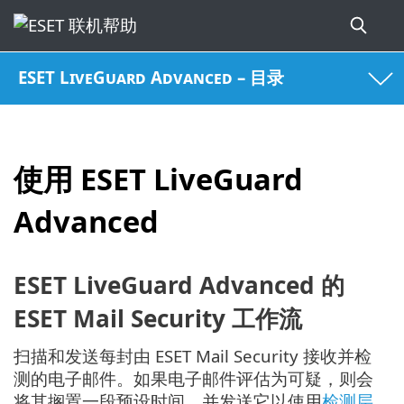
ESET LiveGuard Advanced – 目录
使用 ESET LiveGuard
Advanced
ESET LiveGuard Advanced 的
ESET Mail Security 工作流
扫描和发送每封由 ESET Mail Security 接收并检
测的电子邮件。如果电子邮件评估为可疑，则会
将其搁置一段预设时间，并发送它以使用
检测层