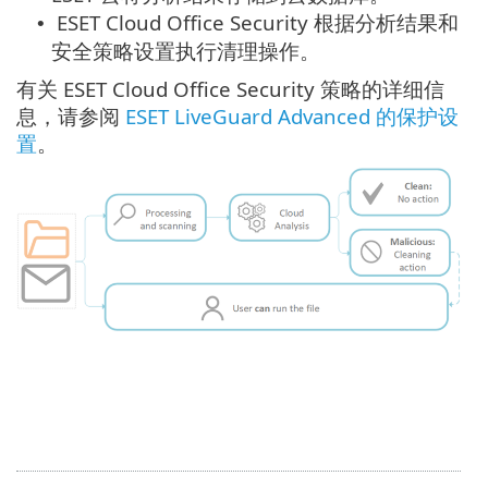
ESET Cloud Office Security 根据分析结果和
•
安全策略设置执行清理操作。
有关 ESET Cloud Office Security 策略的详细信
息，请参阅
ESET LiveGuard Advanced 的保护设
置
。