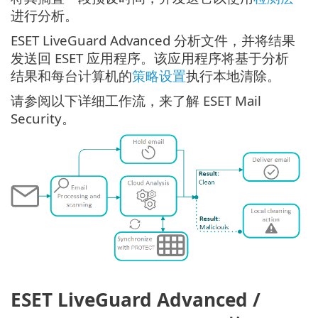
进行分析。
ESET LiveGuard Advanced 分析文件，并将结果
发送回 ESET 应用程序。该应用程序将基于分析
结果和每台计算机的
策略设置
执行本地清除。
请参阅以下详细工作流，来了解 ESET Mail
Security。
ESET LiveGuard Advanced /