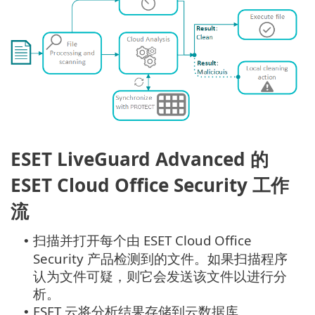
ESET LiveGuard Advanced 的
ESET Cloud Office Security 工作
流
扫描并打开每个由 ESET Cloud Office
•
Security 产品检测到的文件。如果扫描程序
认为文件可疑，则它会发送该文件以进行分
析。
ESET 云将分析结果存储到云数据库。
•