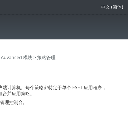
中文 (简体)
 Advanced 模块
> 策略管理
端计算机。每个策略都特定于单个 ESET 应用程序，
组合并应用策略。
接到管理控制台。