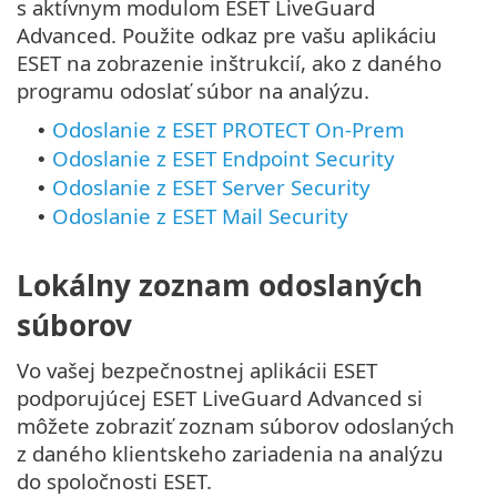
s aktívnym modulom ESET LiveGuard
Advanced. Použite odkaz pre vašu aplikáciu
ESET na zobrazenie inštrukcií, ako z daného
programu odoslať súbor na analýzu.
Odoslanie z ESET PROTECT On-Prem
•
Odoslanie z ESET Endpoint Security
•
Odoslanie z ESET Server Security
•
Odoslanie z ESET Mail Security
•
Lokálny zoznam odoslaných
súborov
Vo vašej bezpečnostnej aplikácii ESET
podporujúcej ESET LiveGuard Advanced si
môžete zobraziť zoznam súborov odoslaných
z daného klientskeho zariadenia na analýzu
do spoločnosti ESET.