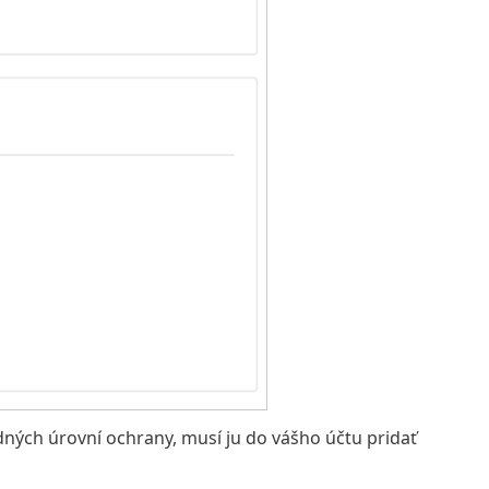
ých úrovní ochrany, musí ju do vášho účtu pridať