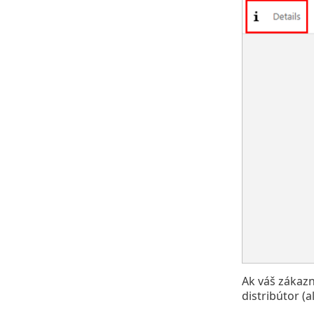
Ak váš zákazn
distribútor (