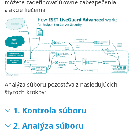
môžete zadefinovať úrovne zabezpečenia
a akcie liečenia.
Analýza súboru pozostáva z nasledujúcich
štyroch krokov:
1. Kontrola súboru
2. Analýza súboru