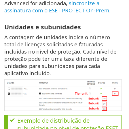
Advanced for adicionada,
sincronize a
assinatura com o ESET PROTECT On-Prem
.
Unidades e subunidades
A contagem de unidades indica o número
total de licenças solicitadas e faturadas
incluídas no nível de proteção. Cada nível de
proteção pode ter uma taxa diferente de
unidades para subunidades para cada
aplicativo incluído.
Exemplo de distribuição de
subunidade no nível de proteção ESET