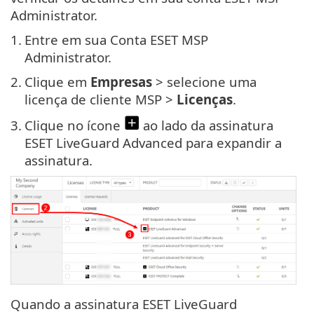
Administrator.
1.
Entre em sua Conta ESET MSP
Administrator.
2.
Clique em
Empresas
> selecione uma
licença de cliente MSP >
Licenças
.
3.
Clique no ícone
ao lado da assinatura
ESET LiveGuard Advanced para expandir a
assinatura.
Quando a assinatura ESET LiveGuard