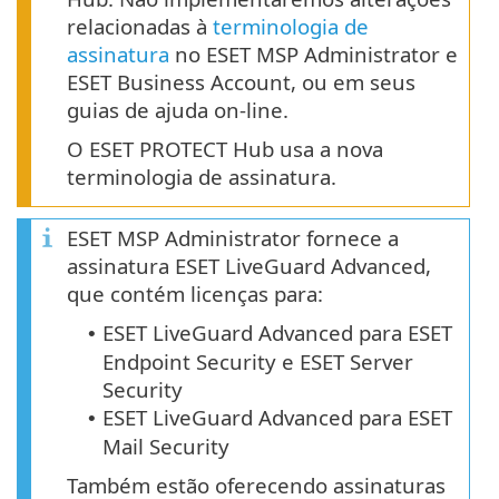
relacionadas à
terminologia de
assinatura
no ESET MSP Administrator e
ESET Business Account, ou em seus
guias de ajuda on-line.
O ESET PROTECT Hub usa a nova
terminologia de assinatura.
ESET MSP Administrator fornece a
assinatura ESET LiveGuard Advanced,
que contém licenças para:
ESET LiveGuard Advanced para ESET
•
Endpoint Security e ESET Server
Security
ESET LiveGuard Advanced para ESET
•
Mail Security
Também estão oferecendo assinaturas