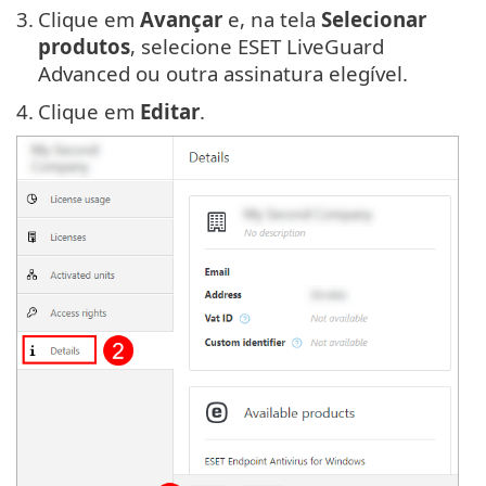
3.
Clique em
Avançar
e, na tela
Selecionar
produtos
, selecione ESET LiveGuard
Advanced ou outra assinatura elegível.
4.
Clique em
Editar
.