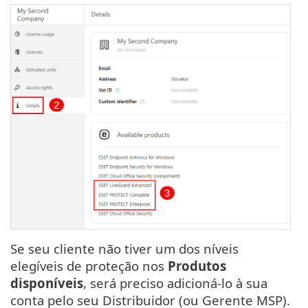
Se seu cliente não tiver um dos níveis
elegíveis de proteção nos
Produtos
disponíveis
, será preciso adicioná-lo à sua
conta pelo seu Distribuidor (ou Gerente MSP).