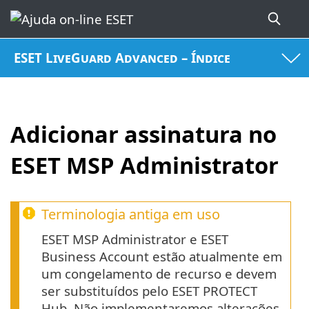
ESET LiveGuard Advanced – Índice
Adicionar assinatura no
ESET MSP Administrator
Terminologia antiga em uso
ESET MSP Administrator e ESET
Business Account estão atualmente em
um congelamento de recurso e devem
ser substituídos pelo ESET PROTECT
Hub. Não implementaremos alterações