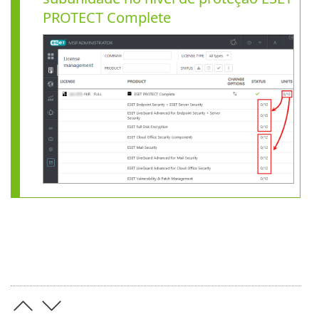
PROTECT Complete