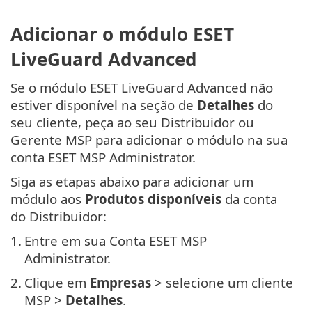
Adicionar o módulo ESET
LiveGuard Advanced
Se o módulo ESET LiveGuard Advanced não
estiver disponível na seção de
Detalhes
do
seu cliente, peça ao seu Distribuidor ou
Gerente MSP para adicionar o módulo na sua
conta ESET MSP Administrator.
Siga as etapas abaixo para adicionar um
módulo aos
Produtos disponíveis
da conta
do Distribuidor:
1.
Entre em sua Conta ESET MSP
Administrator.
2.
Clique em
Empresas
> selecione um cliente
MSP >
Detalhes
.