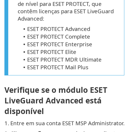
de nível para ESET PROTECT, que
contêm licenças para ESET LiveGuard
Advanced:
ESET PROTECT Advanced
•
ESET PROTECT Complete
•
ESET PROTECT Enterprise
•
ESET PROTECT Elite
•
ESET PROTECT MDR Ultimate
•
ESET PROTECT Mail Plus
•
Verifique se o módulo ESET
LiveGuard Advanced está
disponível
1.
Entre em sua conta ESET MSP Administrator.