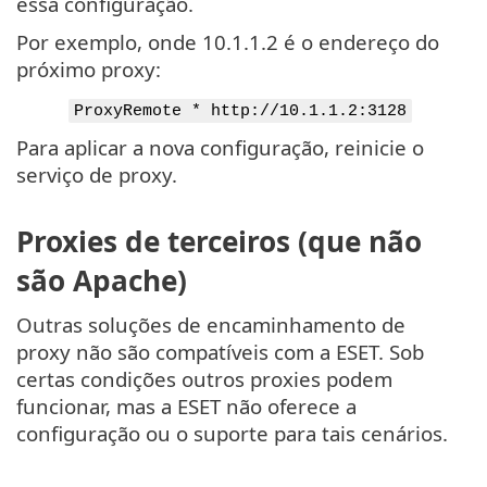
essa configuração.
Por exemplo, onde 10.1.1.2 é o endereço do
próximo proxy:
ProxyRemote * http://10.1.1.2:3128
Para aplicar a nova configuração, reinicie o
serviço de proxy.
Proxies de terceiros (que não
são Apache)
Outras soluções de encaminhamento de
proxy não são compatíveis com a ESET. Sob
certas condições outros proxies podem
funcionar, mas a ESET não oferece a
configuração ou o suporte para tais cenários.