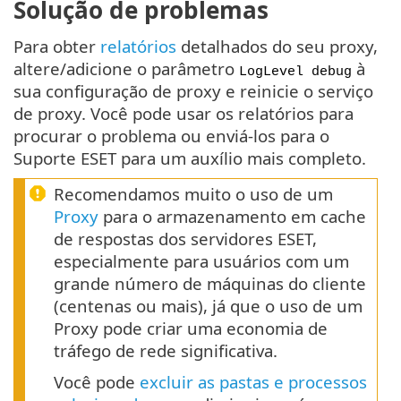
Solução de problemas
Para obter
relatórios
detalhados do seu proxy,
altere/adicione o parâmetro
à
LogLevel debug
sua configuração de proxy e reinicie o serviço
de proxy. Você pode usar os relatórios para
procurar o problema ou enviá-los para o
Suporte ESET para um auxílio mais completo.
Recomendamos muito o uso de um
Proxy
para o armazenamento em cache
de respostas dos servidores ESET,
especialmente para usuários com um
grande número de máquinas do cliente
(centenas ou mais), já que o uso de um
Proxy pode criar uma economia de
tráfego de rede significativa.
Você pode
excluir as pastas e processos