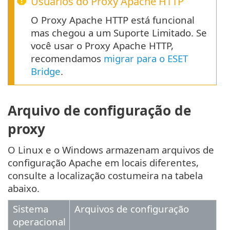
Usuários do Proxy Apache HTTP
O Proxy Apache HTTP está funcional
mas chegou a um Suporte Limitado. Se
você usar o Proxy Apache HTTP,
recomendamos
migrar para o ESET
Bridge
.
Arquivo de configuração de
proxy
O Linux e o Windows armazenam arquivos de
configuração Apache em locais diferentes,
consulte a localização costumeira na tabela
abaixo.
Sistema
Arquivos de configuração
operacional