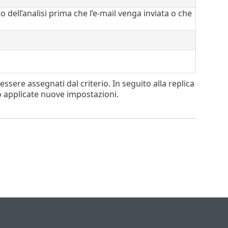
 dell’analisi prima che l’e-mail venga inviata o che
ere assegnati dal criterio. In seguito alla replica
no applicate nuove impostazioni.