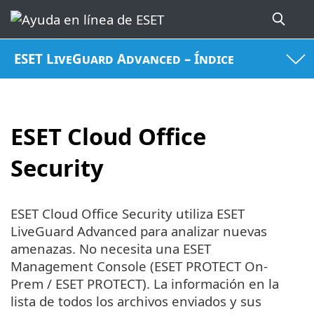
ESET LiveGuard Advanced – Índice
ESET Cloud Office
Security
ESET Cloud Office Security utiliza ESET
LiveGuard Advanced para analizar nuevas
amenazas. No necesita una ESET
Management Console (ESET PROTECT On-
Prem / ESET PROTECT). La información en la
lista de todos los archivos enviados y sus