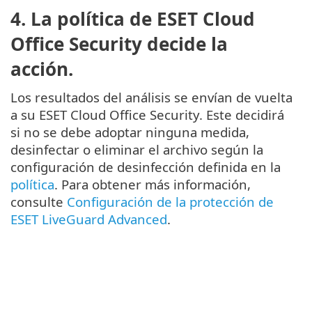
4. La política de ESET Cloud
Office Security decide la
acción.
Los resultados del análisis se envían de vuelta
a su ESET Cloud Office Security. Este decidirá
si no se debe adoptar ninguna medida,
desinfectar o eliminar el archivo según la
configuración de desinfección definida en la
política
. Para obtener más información,
consulte
Configuración de la protección de
ESET LiveGuard Advanced
.