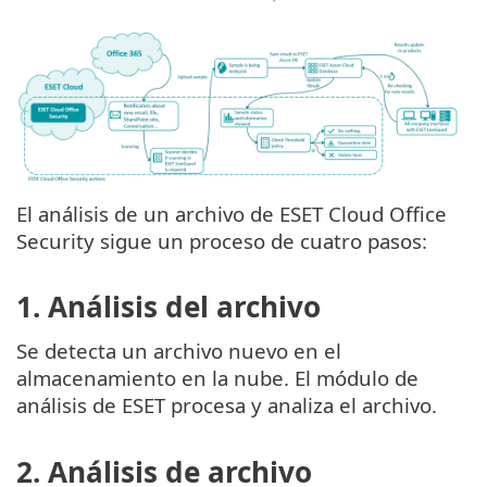
El análisis de un archivo de ESET Cloud Office
Security sigue un proceso de cuatro pasos:
1. Análisis del archivo
Se detecta un archivo nuevo en el
almacenamiento en la nube. El módulo de
análisis de ESET procesa y analiza el archivo.
2. Análisis de archivo