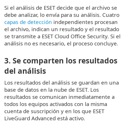
Si el análisis de ESET decide que el archivo se
debe analizar, lo envía para su análisis. Cuatro
capas de detección
independientes procesan
el archivo, indican un resultado y el resultado
se transmite a ESET Cloud Office Security. Si el
análisis no es necesario, el proceso concluye.
3. Se comparten los resultados
del análisis
Los resultados del análisis se guardan en una
base de datos en la nube de ESET. Los
resultados se comunican inmediatamente a
todos los equipos activados con la misma
cuenta de suscripción y en los que ESET
LiveGuard Advanced está activo.