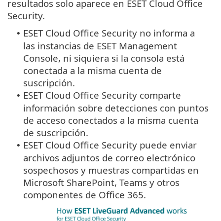
resultados solo aparece en ESET Cloud Office
Security.
ESET Cloud Office Security no informa a
•
las instancias de ESET Management
Console, ni siquiera si la consola está
conectada a la misma cuenta de
suscripción.
ESET Cloud Office Security comparte
•
información sobre detecciones con puntos
de acceso conectados a la misma cuenta
de suscripción.
ESET Cloud Office Security puede enviar
•
archivos adjuntos de correo electrónico
sospechosos y muestras compartidas en
Microsoft SharePoint, Teams y otros
componentes de Office 365.