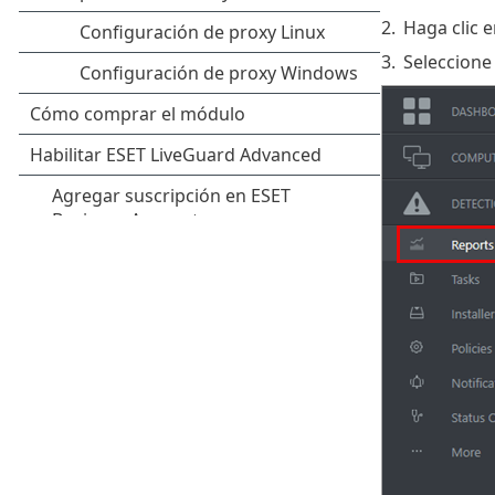
2.
Haga clic 
3.
Seleccione 