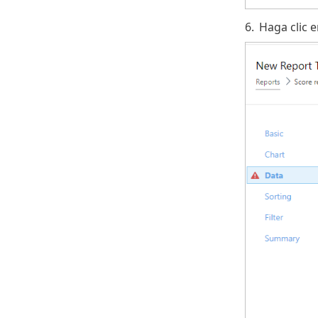
6.
Haga clic 