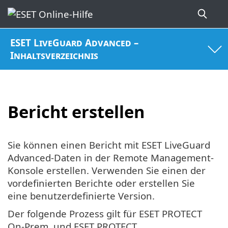
ESET LiveGuard Advanced –
Inhaltsverzeichnis
Bericht erstellen
Sie können einen Bericht mit ESET LiveGuard
Advanced-Daten in der Remote Management-
Konsole erstellen. Verwenden Sie einen der
vordefinierten Berichte oder erstellen Sie
eine benutzerdefinierte Version.
Der folgende Prozess gilt für ESET PROTECT
On-Prem, und ESET PROTECT.