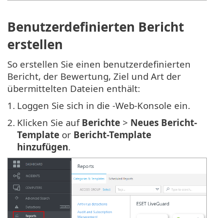
Benutzerdefinierten Bericht
erstellen
So erstellen Sie einen benutzerdefinierten
Bericht, der Bewertung, Ziel und Art der
übermittelten Dateien enthält:
1.
Loggen Sie sich in die -Web-Konsole ein.
2.
Klicken Sie auf
Berichte
>
Neues Bericht-
Template
or
Bericht-Template
hinzufügen
.