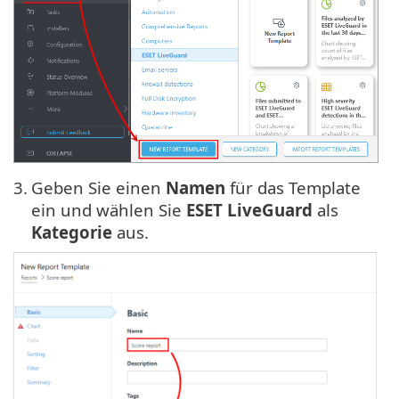
3.
Geben Sie einen
Namen
für das Template
ein und wählen Sie
ESET LiveGuard
als
Kategorie
aus.