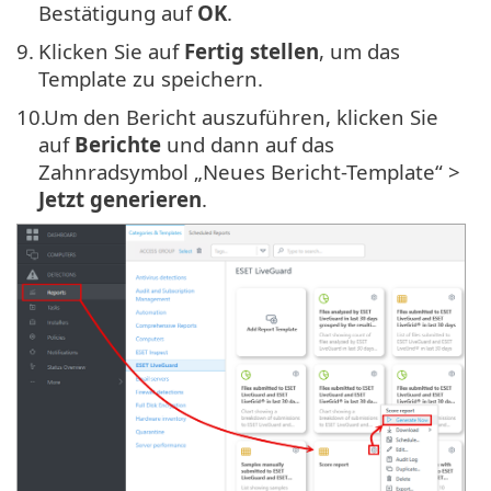
Bestätigung auf
OK
.
9.
Klicken Sie auf
Fertig stellen
, um das
Template zu speichern.
10.
Um den Bericht auszuführen, klicken Sie
auf
Berichte
und dann auf das
Zahnradsymbol „Neues Bericht-Template“ >
Jetzt generieren
.