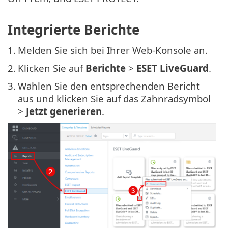
Integrierte Berichte
1.
Melden Sie sich bei Ihrer Web-Konsole an.
2.
Klicken Sie auf
Berichte
>
ESET LiveGuard
.
3.
Wählen Sie den entsprechenden Bericht
aus und klicken Sie auf das Zahnradsymbol
>
Jetzt generieren
.