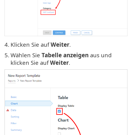
4.
Klicken Sie auf
Weiter
.
5.
Wählen Sie
Tabelle anzeigen
aus und
klicken Sie auf
Weiter
.