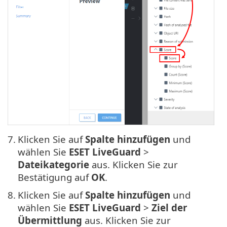
7.
Klicken Sie auf
Spalte hinzufügen
und
wählen Sie
ESET LiveGuard
>
Dateikategorie
aus. Klicken Sie zur
Bestätigung auf
OK
.
8.
Klicken Sie auf
Spalte hinzufügen
und
wählen Sie
ESET LiveGuard
>
Ziel der
Übermittlung
aus. Klicken Sie zur