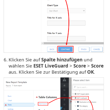
6.
Klicken Sie auf
Spalte hinzufügen
und
wählen Sie
ESET LiveGuard
>
Score
>
Score
aus. Klicken Sie zur Bestätigung auf
OK
.