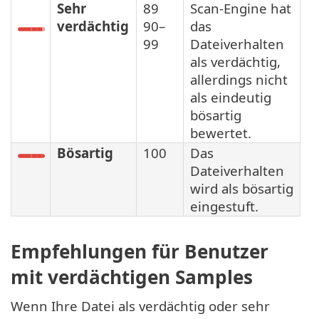
Sehr
89
Scan-Engine hat
verdächtig
90–
das
99
Dateiverhalten
als verdächtig,
allerdings nicht
als eindeutig
bösartig
bewertet.
Bösartig
100
Das
Dateiverhalten
wird als bösartig
eingestuft.
Empfehlungen für Benutzer
mit verdächtigen Samples
Wenn Ihre Datei als verdächtig oder sehr