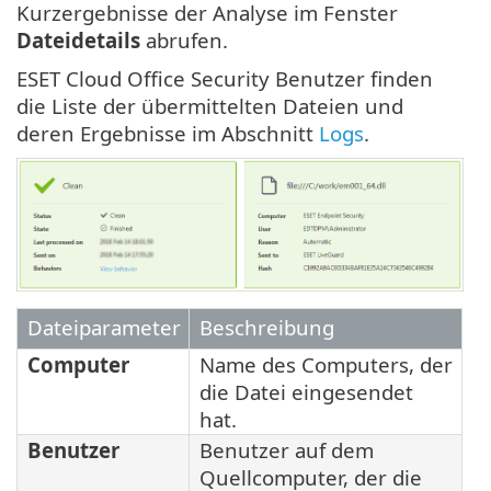
Kurzergebnisse der Analyse im Fenster
Dateidetails
abrufen.
ESET Cloud Office Security Benutzer finden
die Liste der übermittelten Dateien und
deren Ergebnisse im Abschnitt
Logs
.
Dateiparameter
Beschreibung
Computer
Name des Computers, der
die Datei eingesendet
hat.
Benutzer
Benutzer auf dem
Quellcomputer, der die