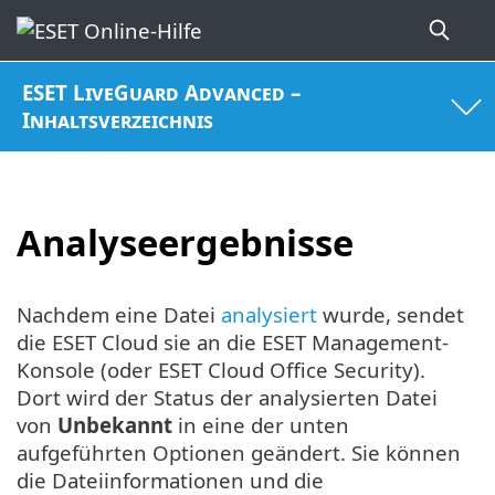
ESET LiveGuard Advanced –
Inhaltsverzeichnis
Analyseergebnisse
Nachdem eine Datei
analysiert
wurde, sendet
die ESET Cloud sie an die ESET Management-
Konsole (oder ESET Cloud Office Security).
Dort wird der Status der analysierten Datei
von
Unbekannt
in eine der unten
aufgeführten Optionen geändert. Sie können
die Dateiinformationen und die