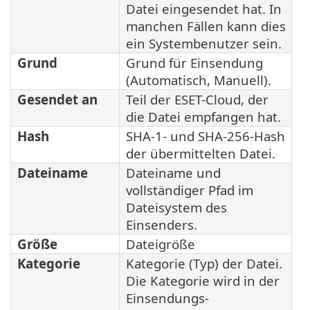
Datei eingesendet hat. In
manchen Fällen kann dies
ein Systembenutzer sein.
Grund
Grund für Einsendung
(Automatisch, Manuell).
Gesendet an
Teil der ESET-Cloud, der
die Datei empfangen hat.
Hash
SHA-1- und SHA-256-Hash
der übermittelten Datei.
Dateiname
Dateiname und
vollständiger Pfad im
Dateisystem des
Einsenders.
Größe
Dateigröße
Kategorie
Kategorie (Typ) der Datei.
Die Kategorie wird in der
Einsendungs-