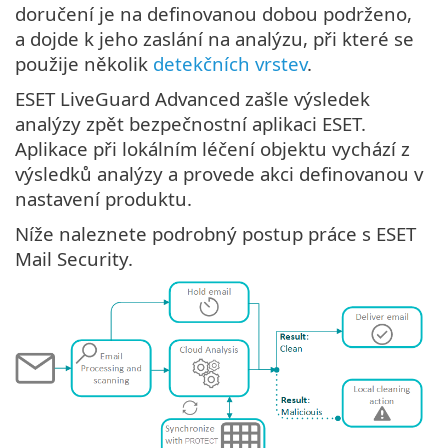
doručení je na definovanou dobou podrženo,
a dojde k jeho zaslání na analýzu, při které se
použije několik
detekčních vrstev
.
ESET LiveGuard Advanced zašle výsledek
analýzy zpět bezpečnostní aplikaci ESET.
Aplikace při lokálním léčení objektu vychází z
výsledků analýzy a provede akci definovanou v
nastavení produktu.
Níže naleznete podrobný postup práce s ESET
Mail Security.