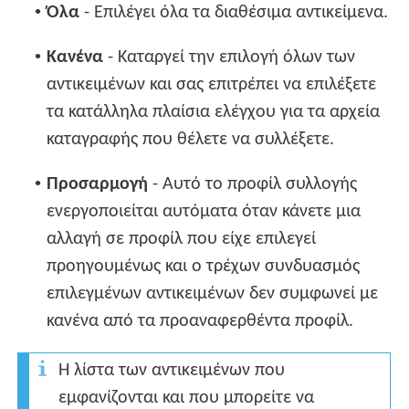
•
Όλα
- Επιλέγει όλα τα διαθέσιμα αντικείμενα.
•
Κανένα
- Καταργεί την επιλογή όλων των
αντικειμένων και σας επιτρέπει να επιλέξετε
τα κατάλληλα πλαίσια ελέγχου για τα αρχεία
καταγραφής που θέλετε να συλλέξετε.
•
Προσαρμογή
- Αυτό το προφίλ συλλογής
ενεργοποιείται αυτόματα όταν κάνετε μια
αλλαγή σε προφίλ που είχε επιλεγεί
προηγουμένως και ο τρέχων συνδυασμός
επιλεγμένων αντικειμένων δεν συμφωνεί με
κανένα από τα προαναφερθέντα προφίλ.
Η λίστα των αντικειμένων που
εμφανίζονται και που μπορείτε να