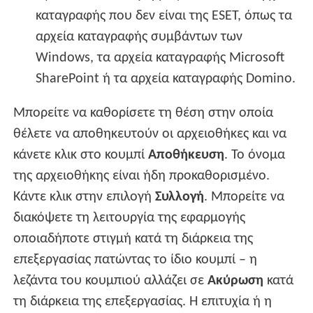
καταγραφής που δεν είναι της ESET, όπως τα
αρχεία καταγραφής συμβάντων των
Windows, τα αρχεία καταγραφής Microsoft
SharePoint ή τα αρχεία καταγραφής Domino.
Μπορείτε να καθορίσετε τη θέση στην οποία
θέλετε να αποθηκευτούν οι αρχειοθήκες και να
κάνετε κλικ στο κουμπί
Αποθήκευση
. Το όνομα
της αρχειοθήκης είναι ήδη προκαθορισμένο.
Κάντε κλικ στην επιλογή
Συλλογή
. Μπορείτε να
διακόψετε τη λειτουργία της εφαρμογής
οποιαδήποτε στιγμή κατά τη διάρκεια της
επεξεργασίας πατώντας το ίδιο κουμπί – η
λεζάντα του κουμπιού αλλάζει σε
Ακύρωση
κατά
τη διάρκεια της επεξεργασίας. Η επιτυχία ή η