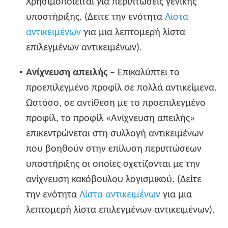
Χρησιμοποιείται για περιπτώσεις γενικής
υποστήριξης. (Δείτε την ενότητα
Λίστα
αντικειμένων
για μια λεπτομερή λίστα
επιλεγμένων αντικειμένων).
•
Ανίχνευση απειλής
– Επικαλύπτει το
προεπιλεγμένο προφίλ σε πολλά αντικείμενα.
Ωστόσο, σε αντίθεση με το προεπιλεγμένο
προφίλ, το προφίλ «Ανίχνευση απειλής»
επικεντρώνεται στη συλλογή αντικειμένων
που βοηθούν στην επίλυση περιπτώσεων
υποστήριξης οι οποίες σχετίζονται με την
ανίχνευση κακόβουλου λογισμικού. (Δείτε
την ενότητα
Λίστα αντικειμένων
για μια
λεπτομερή λίστα επιλεγμένων αντικειμένων).