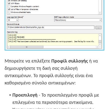
Μπορείτε να επιλέξετε
Προφίλ συλλογής
ή να
δημιουργήσετε τη δική σας συλλογή
αντικειμένων. Το προφίλ συλλογής είναι ένα
καθορισμένο σύνολο αντικειμένων:
•
Προεπιλογή
- Το προεπιλεγμένο προφίλ με
επιλεγμένα τα περισσότερα αντικείμενα.