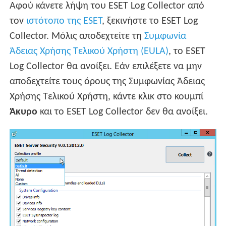
Αφού κάνετε λήψη του ESET Log Collector από
τον
ιστότοπο της ESET
, ξεκινήστε το ESET Log
Collector. Μόλις αποδεχτείτε τη
Συμφωνία
Άδειας Χρήσης Τελικού Χρήστη (EULA)
, το ESET
Log Collector θα ανοίξει. Εάν επιλέξετε να μην
αποδεχτείτε τους όρους της Συμφωνίας Άδειας
Χρήσης Τελικού Χρήστη, κάντε κλικ στο κουμπί
Άκυρο
και το ESET Log Collector δεν θα ανοίξει.