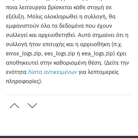
ποια λειτουργία βρίσκεται κάθε στιγμή σε
εξέλιξη. Μόλις ολοκληρωθεί η συλλογή, θα
εμφανιστούν όλα τα δεδομένα που έχουν
συλλεγεί και αρχειοθετηθεί. Αυτό σημαίνει ότι η
συλλογή ήταν επιτυχής και η αρχειοθήκη (π.χ.
emsx_logs.zip, ees_logs.zip ή eea_logs.zip) έχει
αποθηκευτεί στην καθορισμένη θέση. (Δείτε την
ενότητα
Λίστα αντικειμένων
για λεπτομερείς
πληροφορίες).