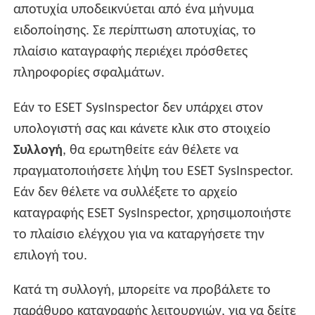
αποτυχία υποδεικνύεται από ένα μήνυμα
ειδοποίησης. Σε περίπτωση αποτυχίας, το
πλαίσιο καταγραφής περιέχει πρόσθετες
πληροφορίες σφαλμάτων.
Εάν το ESET SysInspector δεν υπάρχει στον
υπολογιστή σας και κάνετε κλικ στο στοιχείο
Συλλογή
, θα ερωτηθείτε εάν θέλετε να
πραγματοποιήσετε λήψη του ESET SysInspector.
Εάν δεν θέλετε να συλλέξετε το αρχείο
καταγραφής ESET SysInspector, χρησιμοποιήστε
το πλαίσιο ελέγχου για να καταργήσετε την
επιλογή του.
Κατά τη συλλογή, μπορείτε να προβάλετε το
παράθυρο καταγραφής λειτουργιών, για να δείτε