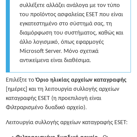
συλλέξετε αλλάζει ανάλογα με τον τύπο
του προϊόντος ασφαλείας ESET που είναι
εγκατεστημένο στο σύστημά σας, τη
διαμόρφωση του συστήματος, καθώς και
άλλο λογισμικό, όπως εφαρμογές
Microsoft Server. Μόνο σχετικά
αντικείμενα είναι διαθέσιμα.
Επιλέξτε το
Όριο ηλικίας αρχείων καταγραφής
[ημέρες] και τη λειτουργία συλλογής αρχείων
καταγραφής ESET (η προεπιλογή είναι
Φιλτραρισμένο δυαδικό αρχείο).
Λειτουργία συλλογής αρχείων καταγραφής ESET: