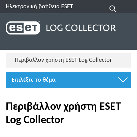
Ηλεκτρονική βοήθεια ESET
Περιβάλλον χρήστη ESET Log Collector
Επιλέξτε το θέμα
Περιβάλλον χρήστη ESET
Log Collector