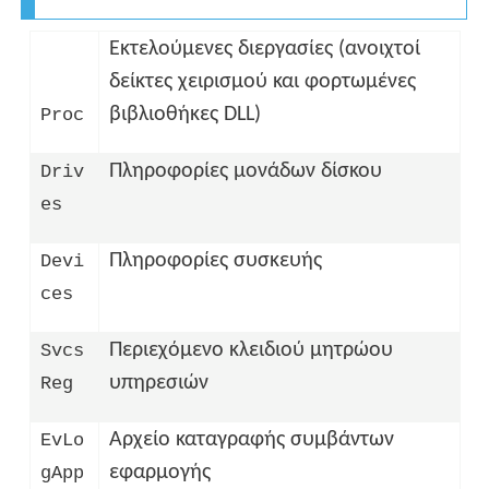
Εκτελούμενες διεργασίες (ανοιχτοί
δείκτες χειρισμού και φορτωμένες
βιβλιοθήκες DLL)
Proc
Πληροφορίες μονάδων δίσκου
Driv
es
Πληροφορίες συσκευής
Devi
ces
Περιεχόμενο κλειδιού μητρώου
Svcs
υπηρεσιών
Reg
Αρχείο καταγραφής συμβάντων
EvLo
εφαρμογής
gApp