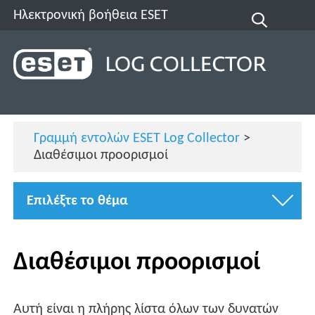
Ηλεκτρονική βοήθεια ESET
Γραμμή εντολών ESET Log Collector
>
Διαθέσιμοι προορισμοί
Επιλέξτε το θέμα
Διαθέσιμοι προορισμοί
Αυτή είναι η πλήρης λίστα όλων των δυνατών