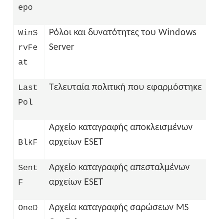
epo
Ρόλοι και δυνατότητες του Windows
WinS
Server
rvFe
at
Τελευταία πολιτική που εφαρμόστηκε
Last
Pol
Αρχείο καταγραφής αποκλεισμένων
αρχείων ESET
BlkF
Αρχείο καταγραφής απεσταλμένων
Sent
αρχείων ESET
F
Αρχεία καταγραφής σαρώσεων MS
OneD