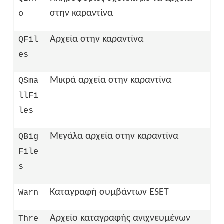
στην καραντίνα
o
Αρχεία στην καραντίνα
QFil
es
Μικρά αρχεία στην καραντίνα
QSma
llFi
les
Μεγάλα αρχεία στην καραντίνα
QBig
File
s
Καταγραφή συμβάντων ESET
Warn
Αρχείο καταγραφής ανιχνευμένων
Thre