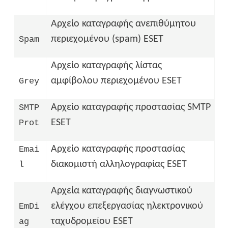
Αρχείο καταγραφής ανεπιθύμητου
περιεχομένου (spam) ESET
Spam
Αρχείο καταγραφής λίστας
αμφίβολου περιεχομένου ESET
Grey
Αρχείο καταγραφής προστασίας SMTP
SMTP
ESET
Prot
Αρχείο καταγραφής προστασίας
Emai
διακομιστή αλληλογραφίας ESET
l
Αρχεία καταγραφής διαγνωστικού
ελέγχου επεξεργασίας ηλεκτρονικού
EmDi
ταχυδρομείου ESET
ag