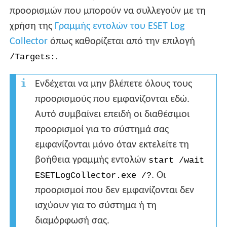
προορισμών που μπορούν να συλλεγούν με τη
χρήση της
Γραμμής εντολών του ESET Log
Collector
όπως καθορίζεται από την επιλογή
.
/Targets:
Ενδέχεται να μην βλέπετε όλους τους
προορισμούς που εμφανίζονται εδώ.
Αυτό συμβαίνει επειδή οι διαθέσιμοι
προορισμοί για το σύστημά σας
εμφανίζονται μόνο όταν εκτελείτε τη
βοήθεια γραμμής εντολών
start /wait
. Οι
ESETLogCollector.exe /?
προορισμοί που δεν εμφανίζονται δεν
ισχύουν για το σύστημα ή τη
διαμόρφωσή σας.