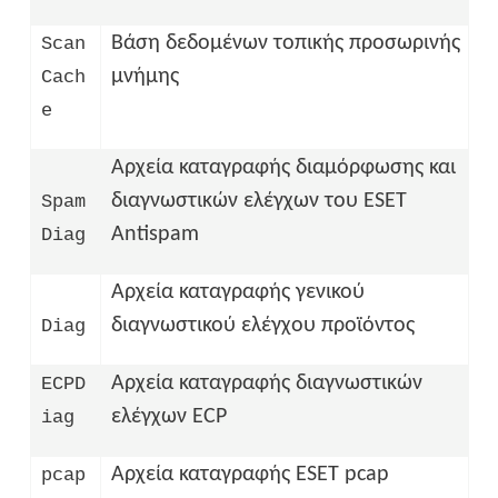
Βάση δεδομένων τοπικής προσωρινής
Scan
μνήμης
Cach
e
Αρχεία καταγραφής διαμόρφωσης και
διαγνωστικών ελέγχων του ESET
Spam
Antispam
Diag
Αρχεία καταγραφής γενικού
διαγνωστικού ελέγχου προϊόντος
Diag
Αρχεία καταγραφής διαγνωστικών
ECPD
ελέγχων ECP
iag
Αρχεία καταγραφής ESET pcap
pcap