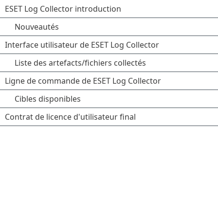
ESET Log Collector introduction
Nouveautés
Interface utilisateur de ESET Log Collector
Liste des artefacts/fichiers collectés
Ligne de commande de ESET Log Collector
Cibles disponibles
Contrat de licence d'utilisateur final