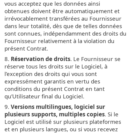
vous acceptez que les données ainsi
obtenues doivent être automatiquement et
irrévocablement transférées au Fournisseur
dans leur totalité, dès que de telles données
sont connues, indépendamment des droits du
Fournisseur relativement à la violation du
présent Contrat.
8.
Réservation de droits
. Le Fournisseur se
réserve tous les droits sur le Logiciel, à
l’exception des droits qui vous sont
expressément garantis en vertu des
conditions du présent Contrat en tant
qu’Utilisateur final du Logiciel.
9.
Versions multilingues, logiciel sur
plusieurs supports, multiples copies
. Si le
Logiciel est utilisé sur plusieurs plateformes
et en plusieurs langues, ou si vous recevez