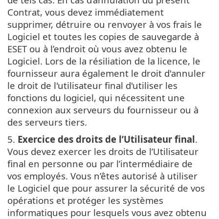
Contrat, vous devez immédiatement
supprimer, détruire ou renvoyer à vos frais le
Logiciel et toutes les copies de sauvegarde à
ESET ou à l’endroit où vous avez obtenu le
Logiciel. Lors de la résiliation de la licence, le
fournisseur aura également le droit d'annuler
le droit de l'utilisateur final d'utiliser les
fonctions du logiciel, qui nécessitent une
connexion aux serveurs du fournisseur ou à
des serveurs tiers.
5.
Exercice des droits de l’Utilisateur final
.
Vous devez exercer les droits de l’Utilisateur
final en personne ou par l’intermédiaire de
vos employés. Vous n’êtes autorisé à utiliser
le Logiciel que pour assurer la sécurité de vos
opérations et protéger les systèmes
informatiques pour lesquels vous avez obtenu