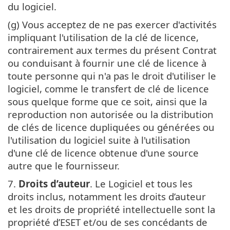
du logiciel.
(g) Vous acceptez de ne pas exercer d'activités
impliquant l'utilisation de la clé de licence,
contrairement aux termes du présent Contrat
ou conduisant à fournir une clé de licence à
toute personne qui n'a pas le droit d'utiliser le
logiciel, comme le transfert de clé de licence
sous quelque forme que ce soit, ainsi que la
reproduction non autorisée ou la distribution
de clés de licence dupliquées ou générées ou
l'utilisation du logiciel suite à l'utilisation
d'une clé de licence obtenue d'une source
autre que le fournisseur.
7.
Droits d’auteur
. Le Logiciel et tous les
droits inclus, notamment les droits d’auteur
et les droits de propriété intellectuelle sont la
propriété d’ESET et/ou de ses concédants de