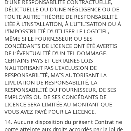
D’UNE RESPONSABILITÉ CONTRACTUELLE,
DÉLICTUELLE OU D’UNE NÉGLIGENCE OU DE
TOUTE AUTRE THÉORIE DE RESPONSABILITÉ,
LIÉE À L’INSTALLATION, À L’UTILISATION OU À
L’IMPOSSIBILITÉ D’UTILISER LE LOGICIEL,
MÊME SI LE FOURNISSEUR OU SES
CONCÉDANTS DE LICENCE ONT ÉTÉ AVERTIS
DE L’ÉVENTUALITÉ D’UN TEL DOMMAGE.
CERTAINS PAYS ET CERTAINES LOIS
N’AUTORISANT PAS L’EXCLUSION DE
RESPONSABILITÉ, MAIS AUTORISANT LA
LIMITATION DE RESPONSABILITÉ, LA
RESPONSABILITÉ DU FOURNISSEUR, DE SES
EMPLOYÉS OU DE SES CONCÉDANTS DE
LICENCE SERA LIMITÉE AU MONTANT QUE
VOUS AVEZ PAYÉ POUR LA LICENCE.
14. Aucune disposition du présent Contrat ne
porte atteinte aux droits accordés par la loi de