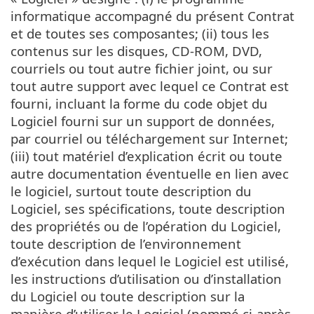
informatique accompagné du présent Contrat
et de toutes ses composantes; (ii) tous les
contenus sur les disques, CD-ROM, DVD,
courriels ou tout autre fichier joint, ou sur
tout autre support avec lequel ce Contrat est
fourni, incluant la forme du code objet du
Logiciel fourni sur un support de données,
par courriel ou téléchargement sur Internet;
(iii) tout matériel d’explication écrit ou toute
autre documentation éventuelle en lien avec
le logiciel, surtout toute description du
Logiciel, ses spécifications, toute description
des propriétés ou de l’opération du Logiciel,
toute description de l’environnement
d’exécution dans lequel le Logiciel est utilisé,
les instructions d’utilisation ou d’installation
du Logiciel ou toute description sur la
manière d’utiliser le Logiciel (nommé ci-après