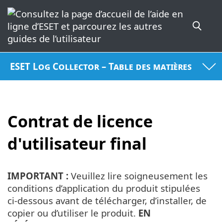
ESET Log Collector – Table des matières
Contrat de licence
d'utilisateur final
IMPORTANT :
Veuillez lire soigneusement les
conditions d’application du produit stipulées
ci-dessous avant de télécharger, d’installer, de
copier ou d’utiliser le produit.
EN