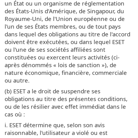
un État ou un organisme de réglementation
des États-Unis d'Amérique, de Singapour, du
Royaume-Uni, de l'Union européenne ou de
l'un de ses États membres, ou de tout pays
dans lequel des obligations au titre de l'accord
doivent être exécutées, ou dans lequel ESET
ou l'une de ses sociétés affiliées sont
constituées ou exercent leurs activités (ci-
après dénommés « lois de sanction »), de
nature économique, financière, commerciale
ou autre.
(b) ESET a le droit de suspendre ses
obligations au titre des présentes conditions,
ou de les résilier avec effet immédiat dans le
cas où :
i. ESET détermine que, selon son avis
raisonnable, l'utilisateur a violé ou est