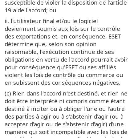
susceptible de violer la disposition de l'article
19.a de l'accord; ou
ii. l'utilisateur final et/ou le logiciel
deviennent soumis aux lois sur le contrôle
des exportations et, en conséquence, ESET
détermine que, selon son opinion
raisonnable, l'exécution continue de ses
obligations en vertu de l'accord pourrait avoir
pour conséquence qu'ESET ou ses affiliés
violent les lois de contrôle du commerce ou
en subissent des conséquences négatives.
(c) Rien dans l'accord n'est destiné, et rien ne
doit être interprété ni compris comme étant
destiné à inciter ou à obliger l'une ou l'autre
des parties à agir ou à s'abstenir d'agir (ou à
accepter d'agir ou de s'abstenir d'agir) d'une
manière qui soit incompatible avec les lois de