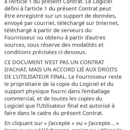
à l’Article 1 du présent Contrat. Le Logiciel
défini à l’article 1 du présent Contrat peut
être enregistré sur un support de données,
envoyé par courriel, téléchargé sur Internet,
téléchargé à partir de serveurs du
Fournisseur ou obtenu à partir d’autres
sources, sous réserve des modalités et
conditions précisées ci-dessous.
CE DOCUMENT N’EST PAS UN CONTRAT
D’ACHAT, MAIS UN ACCORD LIÉ AUX DROITS
DE L’UTILISATEUR FINAL. Le Fournisseur reste
le propriétaire de la copie du Logiciel et du
support physique fourni dans l’emballage
commercial, et de toutes les copies du
Logiciel que l’Utilisateur final est autorisé à
faire dans le cadre du présent Contrat.
En cliquant sur « J’accepte » ou « J’accepte... »