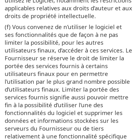
utilisez le Logiciel, notamment les restrictions
applicables relatives aux droits d’auteur et aux
droits de propriété intellectuelle.
(f) Vous convenez de n’utiliser le logiciel et
ses fonctionnalités que de façon à ne pas
limiter la possibilité, pour les autres
utilisateurs finaux, d’accéder à ces services. Le
Fournisseur se réserve le droit de limiter la
portée des services fournis à certains
utilisateurs finaux pour en permettre
l’utilisation par le plus grand nombre possible
d’utilisateurs finaux. Limiter la portée des
services fournis signifie aussi pouvoir mettre
fin à la possibilité d’utiliser l’une des
fonctionnalités du logiciel et supprimer les
données et informations stockées sur les
serveurs du Fournisseur ou de tiers
relativement à une fonctionnalité spécifique