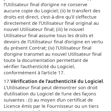
l’Utilisateur final d’origine ne conserve
aucune copie du Logiciel; (ii) le transfert des
droits est direct, c’est-à-dire qu’il s’effectue
directement de l’Utilisateur final original au
nouvel Utilisateur final; (iii) le nouvel
Utilisateur final assume tous les droits et
devoirs de l’Utilisateur final d’origine en vertu
du présent Contrat; (iv) l’Utilisateur final
d’origine transmet au nouvel Utilisateur final
toute la documentation permettant de
vérifier l’authenticité du Logiciel,
conformément à l’article 17.
17.
Vérification de l’authenticité du Logiciel
.
L’Utilisateur final peut démontrer son droit
d’utilisation du Logiciel de l’une des façons
suivantes : (i) au moyen d’un certificat de
Licence émis par le Fournisseur ou un tiers