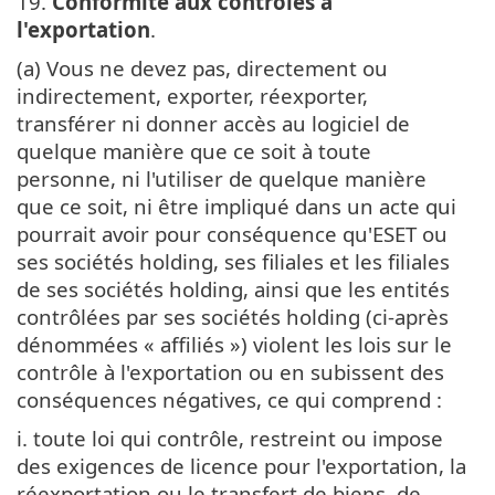
19.
Conformité aux contrôles à
l'exportation
.
(a) Vous ne devez pas, directement ou
indirectement, exporter, réexporter,
transférer ni donner accès au logiciel de
quelque manière que ce soit à toute
personne, ni l'utiliser de quelque manière
que ce soit, ni être impliqué dans un acte qui
pourrait avoir pour conséquence qu'ESET ou
ses sociétés holding, ses filiales et les filiales
de ses sociétés holding, ainsi que les entités
contrôlées par ses sociétés holding (ci-après
dénommées « affiliés ») violent les lois sur le
contrôle à l'exportation ou en subissent des
conséquences négatives, ce qui comprend :
i. toute loi qui contrôle, restreint ou impose
des exigences de licence pour l'exportation, la
réexportation ou le transfert de biens, de