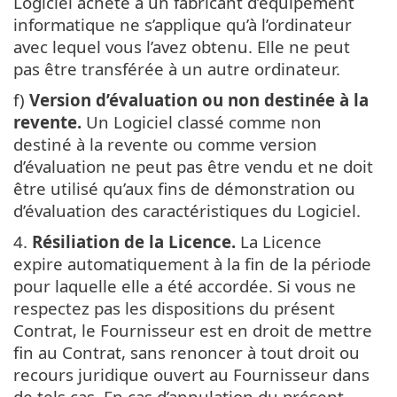
Logiciel acheté à un fabricant d’équipement
informatique ne s’applique qu’à l’ordinateur
avec lequel vous l’avez obtenu. Elle ne peut
pas être transférée à un autre ordinateur.
f)
Version d’évaluation ou non destinée à la
revente.
Un Logiciel classé comme non
destiné à la revente ou comme version
d’évaluation ne peut pas être vendu et ne doit
être utilisé qu’aux fins de démonstration ou
d’évaluation des caractéristiques du Logiciel.
4.
Résiliation de la Licence.
La Licence
expire automatiquement à la fin de la période
pour laquelle elle a été accordée. Si vous ne
respectez pas les dispositions du présent
Contrat, le Fournisseur est en droit de mettre
fin au Contrat, sans renoncer à tout droit ou
recours juridique ouvert au Fournisseur dans
de tels cas. En cas d’annulation du présent