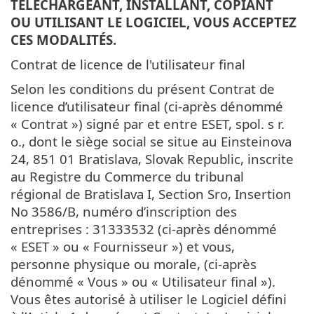
TÉLÉCHARGEANT, INSTALLANT, COPIANT
OU UTILISANT LE LOGICIEL, VOUS ACCEPTEZ
CES MODALITÉS.
Contrat de licence de l'utilisateur final
Selon les conditions du présent Contrat de
licence d’utilisateur final (ci-après dénommé
« Contrat ») signé par et entre ESET, spol. s r.
o., dont le siège social se situe au Einsteinova
24, 851 01 Bratislava, Slovak Republic, inscrite
au Registre du Commerce du tribunal
régional de Bratislava I, Section Sro, Insertion
No 3586/B, numéro d’inscription des
entreprises : 31333532 (ci-après dénommé
« ESET » ou « Fournisseur ») et vous,
personne physique ou morale, (ci-après
dénommé « Vous » ou « Utilisateur final »).
Vous êtes autorisé à utiliser le Logiciel défini