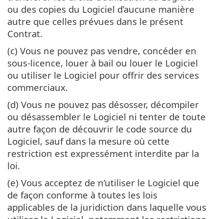
ou des copies du Logiciel d’aucune manière
autre que celles prévues dans le présent
Contrat.
(c) Vous ne pouvez pas vendre, concéder en
sous-licence, louer à bail ou louer le Logiciel
ou utiliser le Logiciel pour offrir des services
commerciaux.
(d) Vous ne pouvez pas désosser, décompiler
ou désassembler le Logiciel ni tenter de toute
autre façon de découvrir le code source du
Logiciel, sauf dans la mesure où cette
restriction est expressément interdite par la
loi.
(e) Vous acceptez de n’utiliser le Logiciel que
de façon conforme à toutes les lois
applicables de la juridiction dans laquelle vous