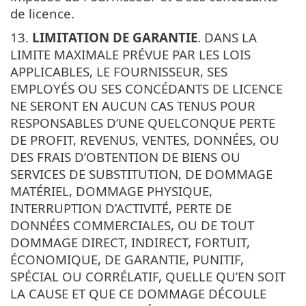
de licence.
13.
LIMITATION DE GARANTIE
. DANS LA
LIMITE MAXIMALE PRÉVUE PAR LES LOIS
APPLICABLES, LE FOURNISSEUR, SES
EMPLOYÉS OU SES CONCÉDANTS DE LICENCE
NE SERONT EN AUCUN CAS TENUS POUR
RESPONSABLES D’UNE QUELCONQUE PERTE
DE PROFIT, REVENUS, VENTES, DONNÉES, OU
DES FRAIS D’OBTENTION DE BIENS OU
SERVICES DE SUBSTITUTION, DE DOMMAGE
MATÉRIEL, DOMMAGE PHYSIQUE,
INTERRUPTION D’ACTIVITÉ, PERTE DE
DONNÉES COMMERCIALES, OU DE TOUT
DOMMAGE DIRECT, INDIRECT, FORTUIT,
ÉCONOMIQUE, DE GARANTIE, PUNITIF,
SPÉCIAL OU CORRÉLATIF, QUELLE QU’EN SOIT
LA CAUSE ET QUE CE DOMMAGE DÉCOULE