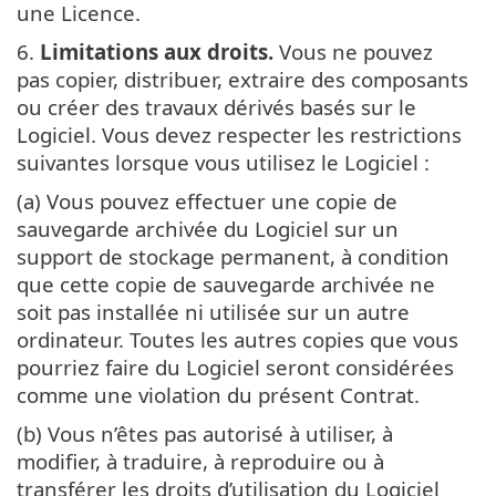
une Licence.
6.
Limitations aux droits.
Vous ne pouvez
pas copier, distribuer, extraire des composants
ou créer des travaux dérivés basés sur le
Logiciel. Vous devez respecter les restrictions
suivantes lorsque vous utilisez le Logiciel :
(a) Vous pouvez effectuer une copie de
sauvegarde archivée du Logiciel sur un
support de stockage permanent, à condition
que cette copie de sauvegarde archivée ne
soit pas installée ni utilisée sur un autre
ordinateur. Toutes les autres copies que vous
pourriez faire du Logiciel seront considérées
comme une violation du présent Contrat.
(b) Vous n’êtes pas autorisé à utiliser, à
modifier, à traduire, à reproduire ou à
transférer les droits d’utilisation du Logiciel