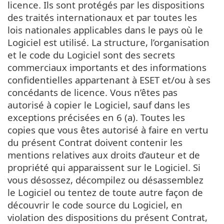
licence. Ils sont protégés par les dispositions
des traités internationaux et par toutes les
lois nationales applicables dans le pays où le
Logiciel est utilisé. La structure, l’organisation
et le code du Logiciel sont des secrets
commerciaux importants et des informations
confidentielles appartenant à ESET et/ou à ses
concédants de licence. Vous n’êtes pas
autorisé à copier le Logiciel, sauf dans les
exceptions précisées en 6 (a). Toutes les
copies que vous êtes autorisé à faire en vertu
du présent Contrat doivent contenir les
mentions relatives aux droits d’auteur et de
propriété qui apparaissent sur le Logiciel. Si
vous désossez, décompilez ou désassemblez
le Logiciel ou tentez de toute autre façon de
découvrir le code source du Logiciel, en
violation des dispositions du présent Contrat,