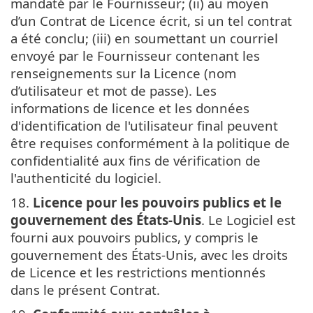
mandaté par le Fournisseur; (ii) au moyen
d’un Contrat de Licence écrit, si un tel contrat
a été conclu; (iii) en soumettant un courriel
envoyé par le Fournisseur contenant les
renseignements sur la Licence (nom
d’utilisateur et mot de passe). Les
informations de licence et les données
d'identification de l'utilisateur final peuvent
être requises conformément à la politique de
confidentialité aux fins de vérification de
l'authenticité du logiciel.
18.
Licence pour les pouvoirs publics et le
gouvernement des États-Unis
. Le Logiciel est
fourni aux pouvoirs publics, y compris le
gouvernement des États-Unis, avec les droits
de Licence et les restrictions mentionnés
dans le présent Contrat.