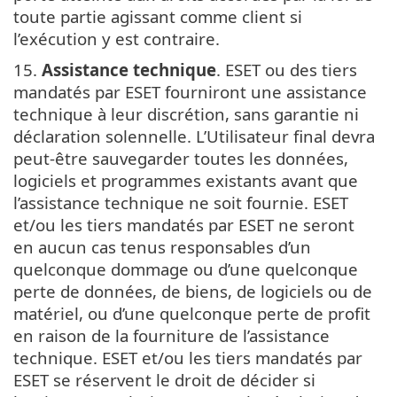
toute partie agissant comme client si
l’exécution y est contraire.
15.
Assistance technique
. ESET ou des tiers
mandatés par ESET fourniront une assistance
technique à leur discrétion, sans garantie ni
déclaration solennelle. L’Utilisateur final devra
peut-être sauvegarder toutes les données,
logiciels et programmes existants avant que
l’assistance technique ne soit fournie. ESET
et/ou les tiers mandatés par ESET ne seront
en aucun cas tenus responsables d’un
quelconque dommage ou d’une quelconque
perte de données, de biens, de logiciels ou de
matériel, ou d’une quelconque perte de profit
en raison de la fourniture de l’assistance
technique. ESET et/ou les tiers mandatés par
ESET se réservent le droit de décider si