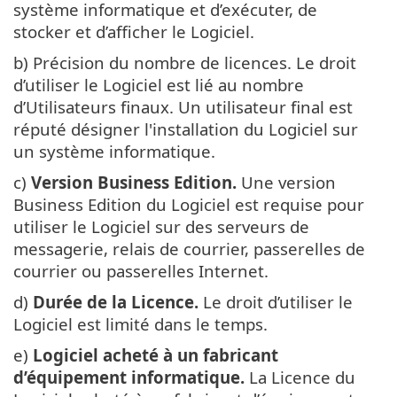
système informatique et d’exécuter, de
stocker et d’afficher le Logiciel.
b) Précision du nombre de licences. Le droit
d’utiliser le Logiciel est lié au nombre
d’Utilisateurs finaux. Un utilisateur final est
réputé désigner l'installation du Logiciel sur
un système informatique.
c)
Version Business Edition.
Une version
Business Edition du Logiciel est requise pour
utiliser le Logiciel sur des serveurs de
messagerie, relais de courrier, passerelles de
courrier ou passerelles Internet.
d)
Durée de la Licence.
Le droit d’utiliser le
Logiciel est limité dans le temps.
e)
Logiciel acheté à un fabricant
d’équipement informatique.
La Licence du