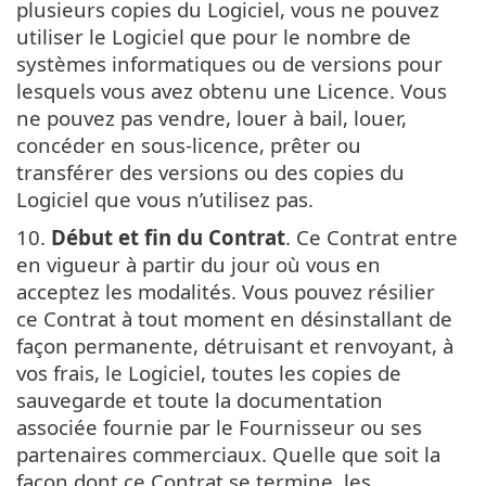
plusieurs copies du Logiciel, vous ne pouvez
utiliser le Logiciel que pour le nombre de
systèmes informatiques ou de versions pour
lesquels vous avez obtenu une Licence. Vous
ne pouvez pas vendre, louer à bail, louer,
concéder en sous-licence, prêter ou
transférer des versions ou des copies du
Logiciel que vous n’utilisez pas.
10.
Début et fin du Contrat
. Ce Contrat entre
en vigueur à partir du jour où vous en
acceptez les modalités. Vous pouvez résilier
ce Contrat à tout moment en désinstallant de
façon permanente, détruisant et renvoyant, à
vos frais, le Logiciel, toutes les copies de
sauvegarde et toute la documentation
associée fournie par le Fournisseur ou ses
partenaires commerciaux. Quelle que soit la
façon dont ce Contrat se termine, les