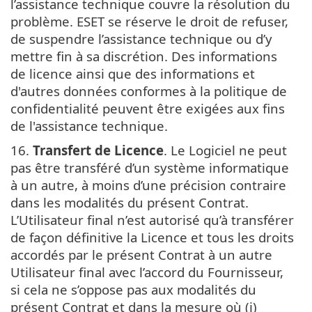
l’assistance technique couvre la résolution du
problème. ESET se réserve le droit de refuser,
de suspendre l’assistance technique ou d’y
mettre fin à sa discrétion. Des informations
de licence ainsi que des informations et
d'autres données conformes à la politique de
confidentialité peuvent être exigées aux fins
de l'assistance technique.
16.
Transfert de Licence
. Le Logiciel ne peut
pas être transféré d’un système informatique
à un autre, à moins d’une précision contraire
dans les modalités du présent Contrat.
L’Utilisateur final n’est autorisé qu’à transférer
de façon définitive la Licence et tous les droits
accordés par le présent Contrat à un autre
Utilisateur final avec l’accord du Fournisseur,
si cela ne s’oppose pas aux modalités du
présent Contrat et dans la mesure où (i)