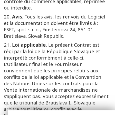
contrôle du commerce applicables, réprimée
ou interdite.
20.
Avis
. Tous les avis, les renvois du Logiciel
et la documentation doivent être livrés à :
ESET, spol. s r. o., Einsteinova 24, 851 01
Bratislava, Slovak Republic.
21.
Loi applicable
. Le présent Contrat est
régi par la loi de la République Slovaque et
interprété conformément à celle-ci.
L’Utilisateur final et le Fournisseur
conviennent que les principes relatifs aux
conflits de la loi applicable et la Convention
des Nations Unies sur les contrats pour la
Vente internationale de marchandises ne
s’appliquent pas. Vous acceptez expressément
que le tribunal de Bratislava I., Slovaquie,
arbitre tout litige ou conflit avec le