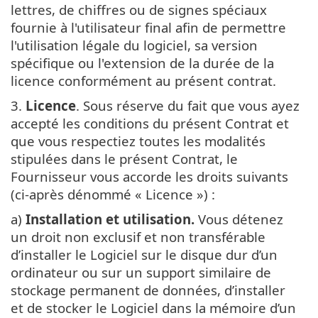
lettres, de chiffres ou de signes spéciaux
fournie à l'utilisateur final afin de permettre
l'utilisation légale du logiciel, sa version
spécifique ou l'extension de la durée de la
licence conformément au présent contrat.
3.
Licence
. Sous réserve du fait que vous ayez
accepté les conditions du présent Contrat et
que vous respectiez toutes les modalités
stipulées dans le présent Contrat, le
Fournisseur vous accorde les droits suivants
(ci-après dénommé « Licence ») :
a)
Installation et utilisation.
Vous détenez
un droit non exclusif et non transférable
d’installer le Logiciel sur le disque dur d’un
ordinateur ou sur un support similaire de
stockage permanent de données, d’installer
et de stocker le Logiciel dans la mémoire d’un