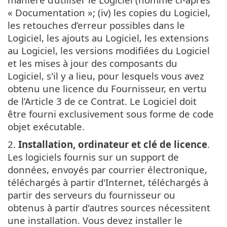
« Documentation »; (iv) les copies du Logiciel,
les retouches d’erreur possibles dans le
Logiciel, les ajouts au Logiciel, les extensions
au Logiciel, les versions modifiées du Logiciel
et les mises à jour des composants du
Logiciel, s'il y a lieu, pour lesquels vous avez
obtenu une licence du Fournisseur, en vertu
de l’Article 3 de ce Contrat. Le Logiciel doit
être fourni exclusivement sous forme de code
objet exécutable.
2.
Installation, ordinateur et clé de licence
.
Les logiciels fournis sur un support de
données, envoyés par courrier électronique,
téléchargés à partir d'Internet, téléchargés à
partir des serveurs du fournisseur ou
obtenus à partir d'autres sources nécessitent
une installation. Vous devez installer le