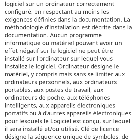
logiciel sur un ordinateur correctement
configuré, en respectant au moins les
exigences définies dans la documentation. La
méthodologie d'installation est décrite dans la
documentation. Aucun programme
informatique ou matériel pouvant avoir un
effet négatif sur le logiciel ne peut être
installé sur l'ordinateur sur lequel vous
installez le logiciel. Ordinateur désigne le
matériel, y compris mais sans se limiter aux
ordinateurs personnels, aux ordinateurs
portables, aux postes de travail, aux
ordinateurs de poche, aux téléphones
intelligents, aux appareils électroniques
portatifs ou à d'autres appareils électroniques
pour lesquels le Logiciel est conçu, sur lequel
il sera installé et/ou utilisé. Clé de licence
désigne la séquence unique de symboles, de