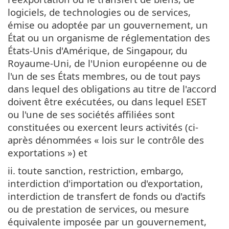
logiciels, de technologies ou de services,
émise ou adoptée par un gouvernement, un
État ou un organisme de réglementation des
États-Unis d'Amérique, de Singapour, du
Royaume-Uni, de l'Union européenne ou de
l'un de ses États membres, ou de tout pays
dans lequel des obligations au titre de l'accord
doivent être exécutées, ou dans lequel ESET
ou l'une de ses sociétés affiliées sont
constituées ou exercent leurs activités (ci-
après dénommées « lois sur le contrôle des
exportations ») et
ii. toute sanction, restriction, embargo,
interdiction d'importation ou d'exportation,
interdiction de transfert de fonds ou d'actifs
ou de prestation de services, ou mesure
équivalente imposée par un gouvernement,