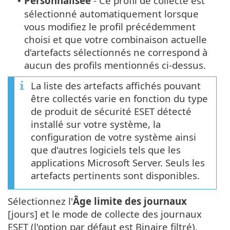
Personnalisée
- Ce profil de collecte est
•
sélectionné automatiquement lorsque
vous modifiez le profil précédemment
choisi et que votre combinaison actuelle
d'artefacts sélectionnés ne correspond à
aucun des profils mentionnés ci-dessus.
La liste des artefacts affichés pouvant
être collectés varie en fonction du type
de produit de sécurité ESET détecté
installé sur votre système, la
configuration de votre système ainsi
que d'autres logiciels tels que les
applications Microsoft Server. Seuls les
artefacts pertinents sont disponibles.
Sélectionnez l'
Âge limite des journaux
[jours] et le mode de collecte des journaux
ESET (l'option par défaut est Binaire filtré).