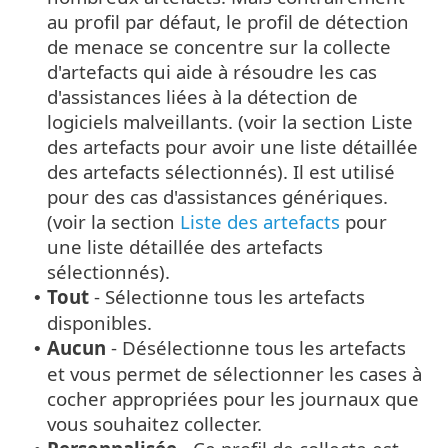
au profil par défaut, le profil de détection
de menace se concentre sur la collecte
d'artefacts qui aide à résoudre les cas
d'assistances liées à la détection de
logiciels malveillants. (voir la section Liste
des artefacts pour avoir une liste détaillée
des artefacts sélectionnés). Il est utilisé
pour des cas d'assistances génériques.
(voir la section
Liste des artefacts
pour
une liste détaillée des artefacts
sélectionnés).
Tout
- Sélectionne tous les artefacts
•
disponibles.
Aucun
- Désélectionne tous les artefacts
•
et vous permet de sélectionner les cases à
cocher appropriées pour les journaux que
vous souhaitez collecter.