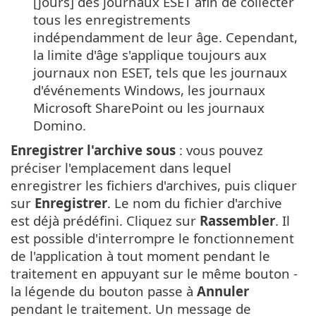
[jours] des journaux ESET afin de collecter
tous les enregistrements
indépendamment de leur âge. Cependant,
la limite d'âge s'applique toujours aux
journaux non ESET, tels que les journaux
d'événements Windows, les journaux
Microsoft SharePoint ou les journaux
Domino.
Enregistrer l'archive sous
: vous pouvez
préciser l'emplacement dans lequel
enregistrer les fichiers d'archives, puis cliquer
sur
Enregistrer
. Le nom du fichier d'archive
est déjà prédéfini. Cliquez sur
Rassembler
. Il
est possible d'interrompre le fonctionnement
de l'application à tout moment pendant le
traitement en appuyant sur le même bouton -
la légende du bouton passe à
Annuler
pendant le traitement. Un message de