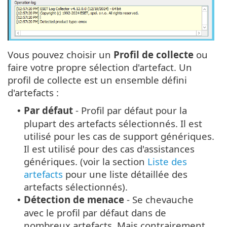
Vous pouvez choisir un
Profil de collecte
ou
faire votre propre sélection d'artefact. Un
profil de collecte est un ensemble défini
d'artefacts :
Par défaut
- Profil par défaut pour la
•
plupart des artefacts sélectionnés. Il est
utilisé pour les cas de support génériques.
Il est utilisé pour des cas d'assistances
génériques. (voir la section
Liste des
artefacts
pour une liste détaillée des
artefacts sélectionnés).
Détection de menace
- Se chevauche
•
avec le profil par défaut dans de
nombreux artefacts. Mais contrairement