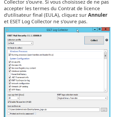
Collector s'ouvre. Si vous choisissez de ne pas
accepter les termes du Contrat de licence
d'utilisateur final (EULA), cliquez sur
Annuler
et ESET Log Collector ne s'ouvre pas.