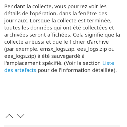
Pendant la collecte, vous pourrez voir les
détails de l'opération, dans la fenêtre des
journaux. Lorsque la collecte est terminée,
toutes les données qui ont été collectées et
archivées seront affichées. Cela signifie que la
collecte a réussi et que le fichier d'archive
(par exemple, emsx_logs.zip, ees_logs.zip ou
eea_logs.zip) à été sauvegardé à
l'emplacement spécifié. (Voir la section
Liste
des artefacts
pour de l'information détaillée).