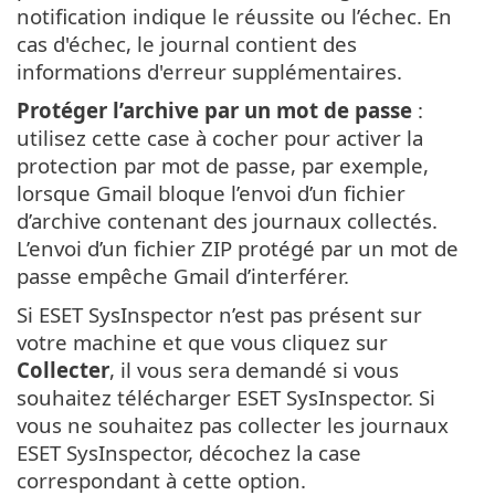
notification indique le réussite ou l’échec. En
cas d'échec, le journal contient des
informations d'erreur supplémentaires.
Protéger l’archive par un mot de passe
:
utilisez cette case à cocher pour activer la
protection par mot de passe, par exemple,
lorsque Gmail bloque l’envoi d’un fichier
d’archive contenant des journaux collectés.
L’envoi d’un fichier ZIP protégé par un mot de
passe empêche Gmail d’interférer.
Si ESET SysInspector n’est pas présent sur
votre machine et que vous cliquez sur
Collecter
, il vous sera demandé si vous
souhaitez télécharger ESET SysInspector. Si
vous ne souhaitez pas collecter les journaux
ESET SysInspector, décochez la case
correspondant à cette option.