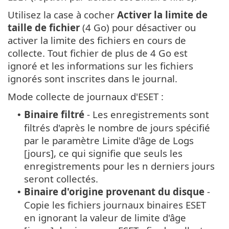
Utilisez la case à cocher
Activer la limite de
taille de fichier
(4 Go) pour désactiver ou
activer la limite des fichiers en cours de
collecte. Tout fichier de plus de 4 Go est
ignoré et les informations sur les fichiers
ignorés sont inscrites dans le journal.
Mode collecte de journaux d'ESET :
Binaire filtré
- Les enregistrements sont
•
filtrés d'après le nombre de jours spécifié
par le paramètre Limite d'âge de Logs
[jours], ce qui signifie que seuls les
enregistrements pour les n derniers jours
seront collectés.
Binaire d'origine provenant du disque
-
•
Copie les fichiers journaux binaires ESET
en ignorant la valeur de limite d'âge