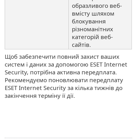
образливого веб-
вмісту шляхом
блокування
різноманітних
категорій веб-
сайтів.
Щоб забезпечити повний захист ваших
систем і даних за допомогою ESET Internet
Security, потрібна активна передплата.
Рекомендуємо поновлювати передплату
ESET Internet Security за кілька тижнів до
закінчення терміну її дії.