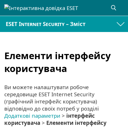
ESET Internet Security – Зміст
Елементи інтерфейсу
користувача
Ви можете налаштувати робоче
середовище ESET Internet Security
(графічний інтерфейс користувача)
відповідно до своїх потреб у розділі
Додаткові параметри
>
інтерфейс
користувача
>
Елементи інтерфейсу