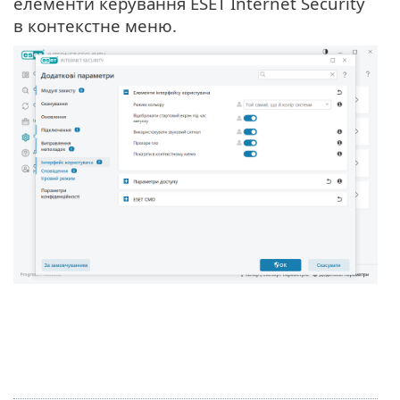
елементи керування ESET Internet Security
в контекстне меню.