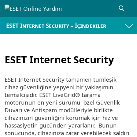
ESET Internet Security – İçindekiler
ESET Internet Security
ESET Internet Security tamamen tümleşik
cihaz güvenliğine yepyeni bir yaklaşımın
temsilcisidir. ESET LiveGrid® tarama
motorunun en yeni sürümü, özel Güvenlik
Duvarı ve Antispam modülleriyle birlikte
cihazınızın güvenliğini korumak için hız ve
hassasiyetin gücünden yararlanır. Bunun
sonucunda, cihazınıza zarar verebilecek saldırı