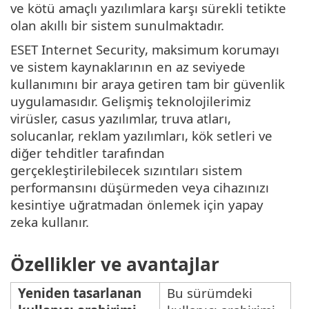
ve kötü amaçlı yazılımlara karşı sürekli tetikte
olan akıllı bir sistem sunulmaktadır.
ESET Internet Security, maksimum korumayı
ve sistem kaynaklarının en az seviyede
kullanımını bir araya getiren tam bir güvenlik
uygulamasıdır. Gelişmiş teknolojilerimiz
virüsler, casus yazılımlar, truva atları,
solucanlar, reklam yazılımları, kök setleri ve
diğer tehditler tarafından
gerçekleştirilebilecek sızıntıları sistem
performansını düşürmeden veya cihazınızı
kesintiye uğratmadan önlemek için yapay
zeka kullanır.
Özellikler ve avantajlar
Yeniden tasarlanan
Bu sürümdeki