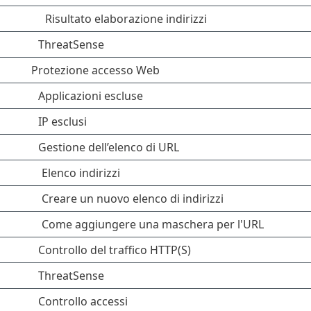
Risultato elaborazione indirizzi
ThreatSense
Protezione accesso Web
Applicazioni escluse
IP esclusi
Gestione dell’elenco di URL
Elenco indirizzi
Creare un nuovo elenco di indirizzi
Come aggiungere una maschera per l'URL
Controllo del traffico HTTP(S)
ThreatSense
Controllo accessi