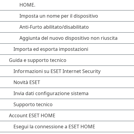
HOME.
Imposta un nome per il dispositivo
Anti-Furto abilitato/disabilitato
Aggiunta del nuovo dispositivo non riuscita
Importa ed esporta impostazioni
Guida e supporto tecnico
Informazioni su ESET Internet Security
Novità ESET
Invia dati configurazione sistema
Supporto tecnico
Account ESET HOME
Esegui la connessione a ESET HOME