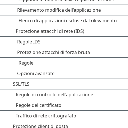
Rilevamento modifica dell'applicazione
Elenco di applicazioni escluse dal rilevamento
Protezione attacchi di rete (IDS)
Regole IDS
Protezione attacchi di forza bruta
Regole
Opzioni avanzate
SSL/TLS
Regole di controllo dell’applicazione
Regole del certificato
Traffico di rete crittografato
Protezione client di posta