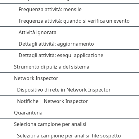
Frequenza attività: mensile
Frequenza attività: quando si verifica un evento
Attività ignorata
Dettagli attività: aggiornamento
Dettagli attività: esegui applicazione
Strumento di pulizia del sistema
Network Inspector
Dispositivo di rete in Network Inspector
Notifiche | Network Inspector
Quarantena
Seleziona campione per analisi
Seleziona campione per analisi: file sospetto