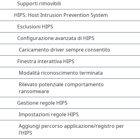
Supporti rimovibili
HIPS: Host Intrusion Prevention System
Esclusioni HIPS
Configurazione avanzata di HIPS
Caricamento driver sempre consentito
Finestra interattiva HIPS
Modalità riconoscimento terminata
Rilevato potenziale comportamento
ransomware
Gestione regole HIPS
Impostazioni regole HIPS
Aggiungi percorso applicazione/registro per
l’HIPS