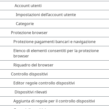
Account utenti
Impostazioni dell’account utente
Categorie
Protezione browser
Protezione pagamenti bancari e navigazione
Elenco di elementi consentiti per la protezione
browser
Riquadro del browser
Controllo dispositivi
Editor regole controllo dispositivi
Dispositivi rilevati
Aggiunta di regole per il controllo dispositivi