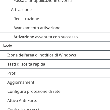
Passa a un’applicazione diversa
Attivazione
Registrazione
Avanzamento attivazione
Attivazione avvenuta con successo
Avvio
Icona dell’area di notifica di Windows
Tasti di scelta rapida
Profili
Aggiornamenti
Configura protezione di rete
Attiva Anti-Furto
Controllo accessi