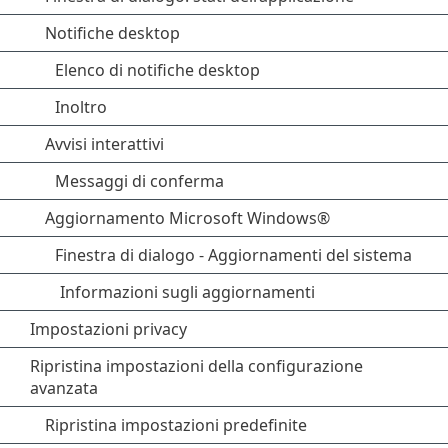
Notifiche desktop
Elenco di notifiche desktop
Inoltro
Avvisi interattivi
Messaggi di conferma
Aggiornamento Microsoft Windows®
Finestra di dialogo - Aggiornamenti del sistema
Informazioni sugli aggiornamenti
Impostazioni privacy
Ripristina impostazioni della configurazione
avanzata
Ripristina impostazioni predefinite