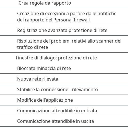
Crea regola da rapporto
Creazione di eccezioni a partire dalle notifiche
del rapporto del Personal firewall
Registrazione avanzata protezione di rete
Risoluzione dei problemi relativi allo scanner del
traffico di rete
Finestre di dialogo: protezione di rete
Bloccata minaccia di rete
Nuova rete rilevata
Stabilire la connessione - rilevamento
Modifica dell'applicazione
Comunicazione attendibile in entrata
Comunicazione attendibile in uscita