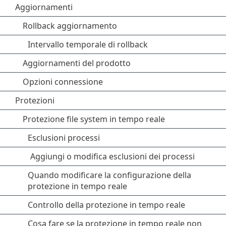
Aggiornamenti
Rollback aggiornamento
Intervallo temporale di rollback
Aggiornamenti del prodotto
Opzioni connessione
Protezioni
Protezione file system in tempo reale
Esclusioni processi
Aggiungi o modifica esclusioni dei processi
Quando modificare la configurazione della
protezione in tempo reale
Controllo della protezione in tempo reale
Cosa fare se la protezione in tempo reale non