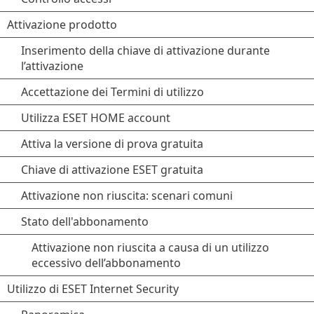
Attivazione prodotto
Inserimento della chiave di attivazione durante
l’attivazione
Accettazione dei Termini di utilizzo
Utilizza ESET HOME account
Attiva la versione di prova gratuita
Chiave di attivazione ESET gratuita
Attivazione non riuscita: scenari comuni
Stato dell'abbonamento
Attivazione non riuscita a causa di un utilizzo
eccessivo dell’abbonamento
Utilizzo di ESET Internet Security