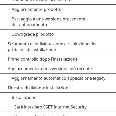
Aggiornamento prodotto
Passaggio a una versione precedente
dell’abbonamento
Downgrade prodotto
Strumento di individuazione e risoluzione dei
problemi di installazione
Primo controllo dopo l'installazione
Aggiornamento a una versione più recente
Aggiornamento automatico applicazione legacy
Finestre di dialogo: installazione
Installazione
Sarà installato ESET Internet Security