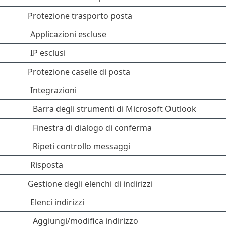
Protezione trasporto posta
Applicazioni escluse
IP esclusi
Protezione caselle di posta
Integrazioni
Barra degli strumenti di Microsoft Outlook
Finestra di dialogo di conferma
Ripeti controllo messaggi
Risposta
Gestione degli elenchi di indirizzi
Elenci indirizzi
Aggiungi/modifica indirizzo