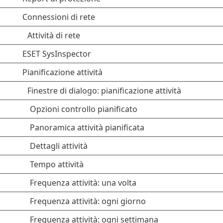
Connessioni di rete
Attività di rete
ESET SysInspector
Pianificazione attività
Finestre di dialogo: pianificazione attività
Opzioni controllo pianificato
Panoramica attività pianificata
Dettagli attività
Tempo attività
Frequenza attività: una volta
Frequenza attività: ogni giorno
Frequenza attività: ogni settimana