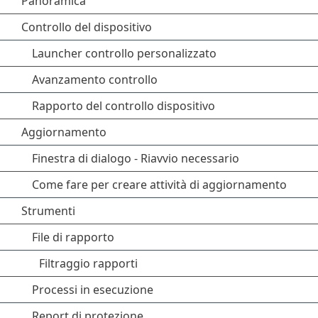
Panoramica
Controllo del dispositivo
Launcher controllo personalizzato
Avanzamento controllo
Rapporto del controllo dispositivo
Aggiornamento
Finestra di dialogo - Riavvio necessario
Come fare per creare attività di aggiornamento
Strumenti
File di rapporto
Filtraggio rapporti
Processi in esecuzione
Report di protezione