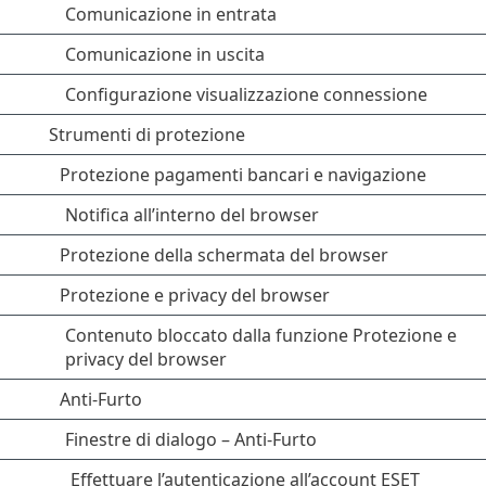
Comunicazione in entrata
Comunicazione in uscita
Configurazione visualizzazione connessione
Strumenti di protezione
Protezione pagamenti bancari e navigazione
Notifica all’interno del browser
Protezione della schermata del browser
Protezione e privacy del browser
Contenuto bloccato dalla funzione Protezione e
privacy del browser
Anti-Furto
Finestre di dialogo – Anti-Furto
Effettuare l’autenticazione all’account ESET