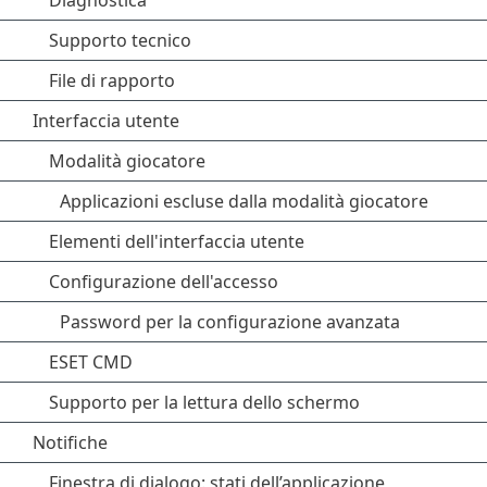
Diagnostica
Supporto tecnico
File di rapporto
Interfaccia utente
Modalità giocatore
Applicazioni escluse dalla modalità giocatore
Elementi dell'interfaccia utente
Configurazione dell'accesso
Password per la configurazione avanzata
ESET CMD
Supporto per la lettura dello schermo
Notifiche
Finestra di dialogo: stati dell’applicazione