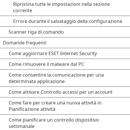
Ripristina tutte le impostazioni nella sezione
corrente
Errore durante il salvataggio della configurazione
Scanner riga di comando
Domande frequenti
Come aggiornare ESET Internet Security
Come rimuovere il malware dal PC
Come consentire la comunicazione per una
determinata applicazione
Come attivare Controllo accessi per un account
Come fare per creare una nuova attività in
Pianificazione attività
Come pianificare un controllo dispositivo
settimanale