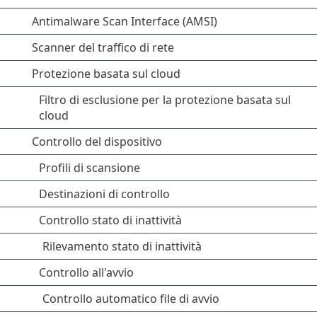
Antimalware Scan Interface (AMSI)
Scanner del traffico di rete
Protezione basata sul cloud
Filtro di esclusione per la protezione basata sul
cloud
Controllo del dispositivo
Profili di scansione
Destinazioni di controllo
Controllo stato di inattività
Rilevamento stato di inattività
Controllo all'avvio
Controllo automatico file di avvio