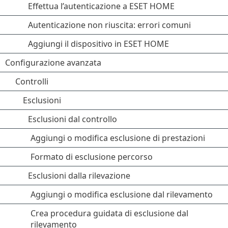
Effettua l’autenticazione a ESET HOME
Autenticazione non riuscita: errori comuni
Aggiungi il dispositivo in ESET HOME
Configurazione avanzata
Controlli
Esclusioni
Esclusioni dal controllo
Aggiungi o modifica esclusione di prestazioni
Formato di esclusione percorso
Esclusioni dalla rilevazione
Aggiungi o modifica esclusione dal rilevamento
Crea procedura guidata di esclusione dal
rilevamento