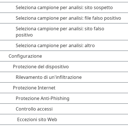
Seleziona campione per analisi: sito sospetto
Seleziona campione per analisi: file falso positivo
Seleziona campione per analisi: sito falso
positivo
Seleziona campione per analisi: altro
Configurazione
Protezione del dispositivo
Rilevamento di un'infiltrazione
Protezione Internet
Protezione Anti-Phishing
Controllo accessi
Eccezioni sito Web