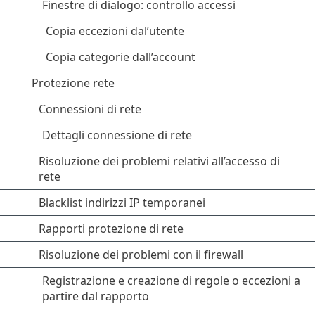
Finestre di dialogo: controllo accessi
Copia eccezioni dal’utente
Copia categorie dall’account
Protezione rete
Connessioni di rete
Dettagli connessione di rete
Risoluzione dei problemi relativi all’accesso di
rete
Blacklist indirizzi IP temporanei
Rapporti protezione di rete
Risoluzione dei problemi con il firewall
Registrazione e creazione di regole o eccezioni a
partire dal rapporto