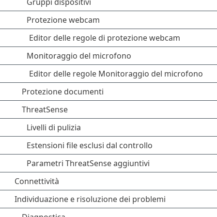
Gruppi dispositivi
Protezione webcam
Editor delle regole di protezione webcam
Monitoraggio del microfono
Editor delle regole Monitoraggio del microfono
Protezione documenti
ThreatSense
Livelli di pulizia
Estensioni file esclusi dal controllo
Parametri ThreatSense aggiuntivi
Connettività
Individuazione e risoluzione dei problemi