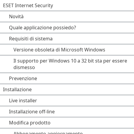
ESET Internet Security
Novità
Quale applicazione possiedo?
Requisiti di sistema
Versione obsoleta di Microsoft Windows
Il supporto per Windows 10 a 32 bit sta per essere
dismesso
Prevenzione
Installazione
Live installer
Installazione off-line
Modifica prodotto
Abbonamento aggiornamento