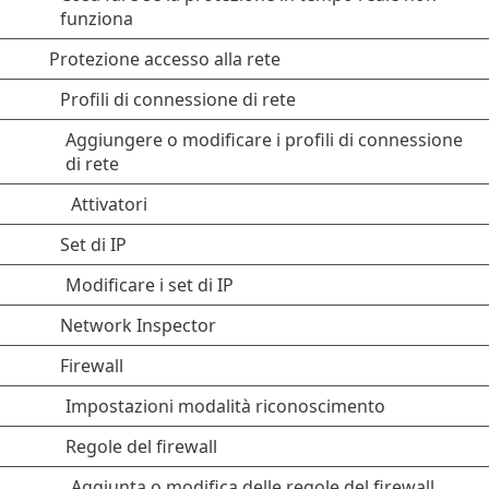
funziona
Protezione accesso alla rete
Profili di connessione di rete
Aggiungere o modificare i profili di connessione
di rete
Attivatori
Set di IP
Modificare i set di IP
Network Inspector
Firewall
Impostazioni modalità riconoscimento
Regole del firewall
Aggiunta o modifica delle regole del firewall