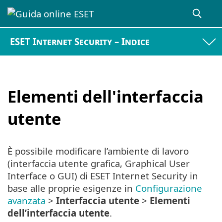
ESET Internet Security – Indice
Elementi dell'interfaccia
utente
È possibile modificare l’ambiente di lavoro
(interfaccia utente grafica, Graphical User
Interface o GUI) di ESET Internet Security in
base alle proprie esigenze in
Configurazione
avanzata
>
Interfaccia utente
>
Elementi
dell’interfaccia utente
.