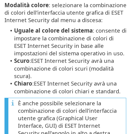
Modalità colore
: selezionare la combinazione
di colori dell’interfaccia utente grafica di ESET
Internet Security dal menu a discesa:
Uguale al colore del sistema
: consente di
•
impostare la combinazione di colori di
ESET Internet Security in base alle
impostazioni del sistema operativo in uso.
Scuro
:ESET Internet Security avrà una
•
combinazione di colori scuri (modalità
scura).
Chiaro
:ESET Internet Security avrà una
•
combinazione di colori chiari e standard.
È anche possibile selezionare la
combinazione di colori dell’interfaccia
utente grafica (Graphical User
Interface, GUI) di ESET Internet
Security nell’angolo in alto a destra