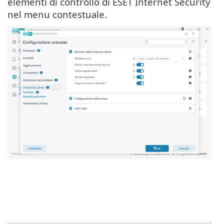
elementi di controllo di ESET Internet Security
nel menu contestuale.