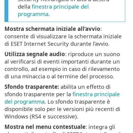
della
finestra principale del
programma
.
Mostra schermata iniziale all’avvio
:
consente di visualizzare la schermata iniziale
di ESET Internet Security durante l’avvio.
Utilizza segnale audio
: riproduce un suono
al verificarsi di eventi importanti durante un
controllo, ad esempio in caso di rilevamento
di una minaccia o al termine del processo.
Sfondo trasparente:
abilita un effetto di
sfondo trasparente per la
finestra principale
del programma
. Lo sfondo trasparente è
disponibile solo per le versioni più recenti di
Windows (RS4 e successive).
Mostra nel menu contestuale
: integra gli