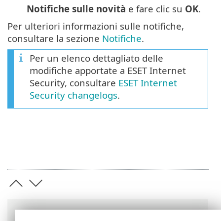
Notifiche sulle novità
e fare clic su
OK
.
Per ulteriori informazioni sulle notifiche,
consultare la sezione
Notifiche
.
Per un elenco dettagliato delle
modifiche apportate a ESET Internet
Security, consultare
ESET Internet
Security changelogs
.
Barre di navigazione