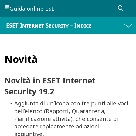
ESET Internet Security – Indice
Novità
Novità in ESET Internet
Security 19.2
Aggiunta di un’icona con tre punti alle voci
•
dell’elenco (Rapporti, Quarantena,
Pianificazione attività), che consente di
accedere rapidamente ad azioni
aggiuntive.