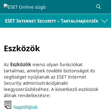
ESET Internet Security – Tartalomjegyzék
Eszközök
Az
Eszközök
menü olyan funkciókat
tartalmaz, amelyek további biztonságot és
segítséget nyújtanak az ESET Internet
Security adminisztrációjánakt
leegyszerűsítéséhez. A következő eszközök
állnak rendelkezésre:
Naplófájlok