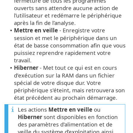
fermeture de tous les programmes
ouverts sans attendre aucune action de
l’utilisateur et redémarre le périphérique
après la fin de l’analyse.
Mettre en veille
- Enregistre votre
•
session et met le périphérique dans un
état de basse consommation afin que vous
puissiez reprendre rapidement votre
travail.
Hiberner
- Met tout ce qui est en cours
•
d'exécution sur la RAM dans un fichier
spécial de votre disque dur. Votre
périphérique s'éteint, mais retrouvera son
état précédent au prochain démarrage.
Les actions
Mettre en veille
ou
Hiberner
sont disponibles en fonction
des paramètres d'alimentation et de
veille du système d’exploitation ainsi