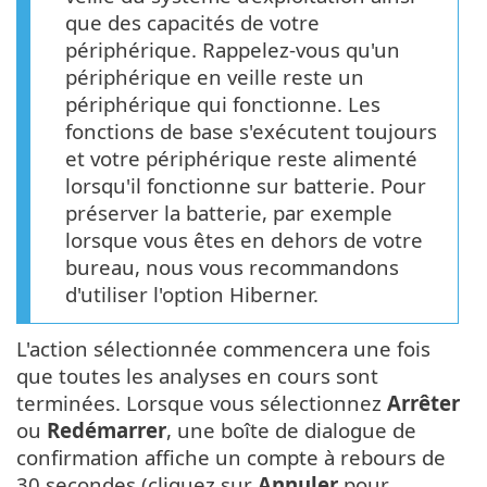
que des capacités de votre
périphérique. Rappelez-vous qu'un
périphérique en veille reste un
périphérique qui fonctionne. Les
fonctions de base s'exécutent toujours
et votre périphérique reste alimenté
lorsqu'il fonctionne sur batterie. Pour
préserver la batterie, par exemple
lorsque vous êtes en dehors de votre
bureau, nous vous recommandons
d'utiliser l'option Hiberner.
L'action sélectionnée commencera une fois
que toutes les analyses en cours sont
terminées. Lorsque vous sélectionnez
Arrêter
ou
Redémarrer
, une boîte de dialogue de
confirmation affiche un compte à rebours de
30 secondes (cliquez sur
Annuler
pour