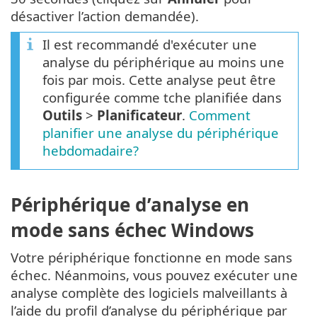
désactiver l’action demandée).
Il est recommandé d'exécuter une
analyse du périphérique au moins une
fois par mois. Cette analyse peut être
configurée comme tche planifiée dans
Outils
>
Planificateur
.
Comment
planifier une analyse du périphérique
hebdomadaire?
Périphérique d’analyse en
mode sans échec Windows
Votre périphérique fonctionne en mode sans
échec. Néanmoins, vous pouvez exécuter une
analyse complète des logiciels malveillants à
l’aide du profil d’analyse du périphérique par