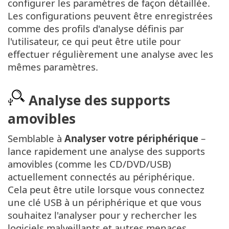
configurer les paramètres de façon détaillée.
Les configurations peuvent être enregistrées
comme des profils d'analyse définis par
l'utilisateur, ce qui peut être utile pour
effectuer régulièrement une analyse avec les
mêmes paramètres.
Analyse des supports
amovibles
Semblable à
Analyser votre périphérique
–
lance rapidement une analyse des supports
amovibles (comme les CD/DVD/USB)
actuellement connectés au périphérique.
Cela peut être utile lorsque vous connectez
une clé USB à un périphérique et que vous
souhaitez l'analyser pour y rechercher les
logiciels malveillants et autres menaces