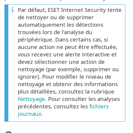
Par défaut, ESET Internet Security tente
de nettoyer ou de supprimer
automatiquement les détections
trouvées lors de l'analyse du
périphérique. Dans certains cas, si
aucune action ne peut être effectuée,
vous recevez une alerte interactive et
devez sélectionner une action de
nettoyage (par exemple, supprimer ou
ignorer). Pour modifier le niveau de
nettoyage et obtenir des informations
plus détaillées, consultez la rubrique
Nettoyage
. Pour consulter les analyses
précédentes, consultez les
fichiers
journaux
.