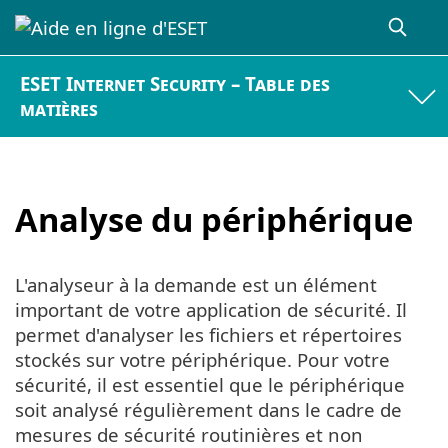
ESET Internet Security – Table des
matières
Analyse du périphérique
L'analyseur à la demande est un élément
important de votre application de sécurité. Il
permet d'analyser les fichiers et répertoires
stockés sur votre périphérique. Pour votre
sécurité, il est essentiel que le périphérique
soit analysé régulièrement dans le cadre de
mesures de sécurité routinières et non