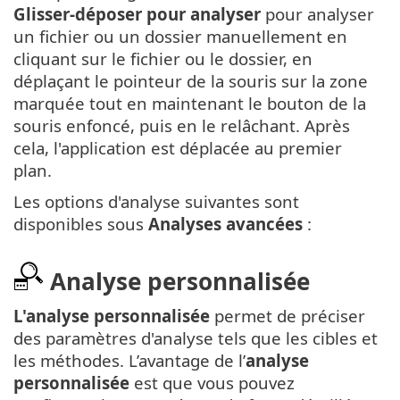
Glisser-déposer pour analyser
pour analyser
un fichier ou un dossier manuellement en
cliquant sur le fichier ou le dossier, en
déplaçant le pointeur de la souris sur la zone
marquée tout en maintenant le bouton de la
souris enfoncé, puis en le relâchant. Après
cela, l'application est déplacée au premier
plan.
Les options d'analyse suivantes sont
disponibles sous
Analyses avancées
:
Analyse personnalisée
L'analyse personnalisée
permet de préciser
des paramètres d'analyse tels que les cibles et
les méthodes. L’avantage de l’
analyse
personnalisée
est que vous pouvez