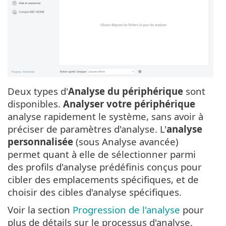
Deux types d'
Analyse du périphérique
sont
disponibles.
Analyser votre périphérique
analyse rapidement le système, sans avoir à
préciser de paramètres d'analyse. L'
analyse
personnalisée
(sous Analyse avancée)
permet quant à elle de sélectionner parmi
des profils d'analyse prédéfinis conçus pour
cibler des emplacements spécifiques, et de
choisir des cibles d'analyse spécifiques.
Voir la section
Progression de l'analyse
pour
plus de détails sur le processus d'analyse.