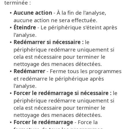
terminée :
Aucune action
- À la fin de l'analyse,
•
aucune action ne sera effectuée.
Éteindre
- Le périphérique s'éteint après
•
l'analyse.
Redémarrer si nécessaire :
le
•
périphérique redémarre uniquement si
cela est nécessaire pour terminer le
nettoyage des menaces détectées.
Redémarrer
- Ferme tous les programmes
•
et redémarre le périphérique après
l'analyse.
Forcer le redémarrage si nécessaire :
le
•
périphérique redémarre uniquement si
cela est nécessaire pour terminer le
nettoyage des menaces détectées.
Forcer le redémarrage
- Force la
•