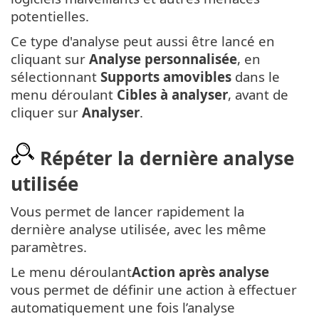
potentielles.
Ce type d'analyse peut aussi être lancé en
cliquant sur
Analyse personnalisée
, en
sélectionnant
Supports amovibles
dans le
menu déroulant
Cibles à analyser
, avant de
cliquer sur
Analyser
.
Répéter la dernière analyse
utilisée
Vous permet de lancer rapidement la
dernière analyse utilisée, avec les même
paramètres.
Le menu déroulant
Action après analyse
vous permet de définir une action à effectuer
automatiquement une fois l’analyse