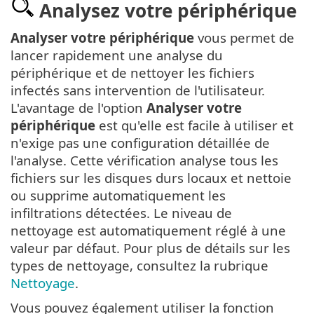
Analysez votre périphérique
Analyser votre périphérique
vous permet de
lancer rapidement une analyse du
périphérique et de nettoyer les fichiers
infectés sans intervention de l'utilisateur.
L'avantage de l'option
Analyser votre
périphérique
est qu'elle est facile à utiliser et
n'exige pas une configuration détaillée de
l'analyse. Cette vérification analyse tous les
fichiers sur les disques durs locaux et nettoie
ou supprime automatiquement les
infiltrations détectées. Le niveau de
nettoyage est automatiquement réglé à une
valeur par défaut. Pour plus de détails sur les
types de nettoyage, consultez la rubrique
Nettoyage
.
Vous pouvez également utiliser la fonction