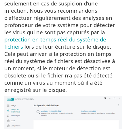
seulement en cas de suspicion d'une
infection. Nous vous recommandons
d'effectuer régulièrement des analyses en
profondeur de votre système pour détecter
les virus qui ne sont pas capturés par la
protection en temps réel du système de
fichiers
lors de leur écriture sur le disque.
Cela peut arriver si la protection en temps
réel du système de fichiers est désactivée à
un moment, si le moteur de détection est
obsolète ou si le fichier n'a pas été détecté
comme un virus au moment où il a été
enregistré sur le disque.