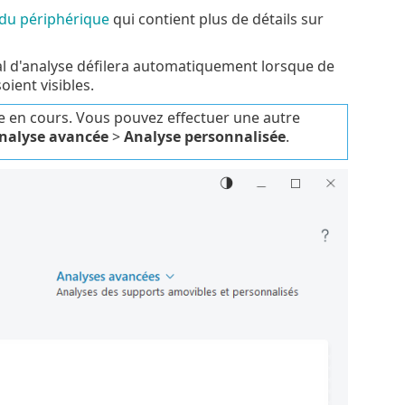
 du périphérique
qui contient plus de détails sur
rnal d'analyse défilera automatiquement lorsque de
oient visibles.
lyse en cours. Vous pouvez effectuer une autre
nalyse avancée
>
Analyse personnalisée
.