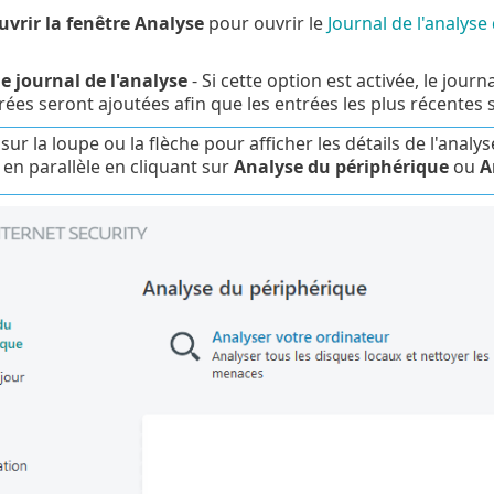
uvrir la fenêtre Analyse
pour ouvrir le
Journal de l'analyse
le journal de l'analyse
- Si cette option est activée, le jou
ées seront ajoutées afin que les entrées les plus récentes s
 sur la loupe ou la flèche pour afficher les détails de l'ana
 en parallèle en cliquant sur
Analyse du périphérique
ou
A