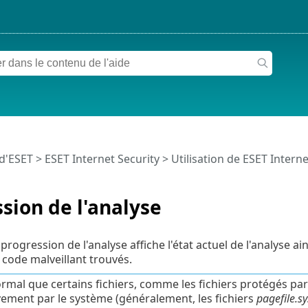
 d'ESET
>
ESET Internet Security
>
Utilisation de ESET Interne
sion de l'analyse
progression de l'analyse affiche l'état actuel de l'analyse a
code malveillant trouvés.
normal que certains fichiers, comme les fichiers protégés par
vement par le système (généralement, les fichiers
pagefile.sy