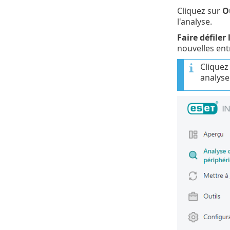
Cliquez sur
O
l'analyse.
Faire défiler 
nouvelles entr
Cliquez
analyse