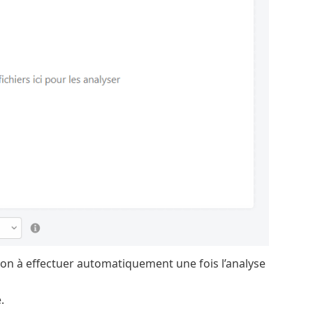
on à effectuer automatiquement une fois l’analyse
.