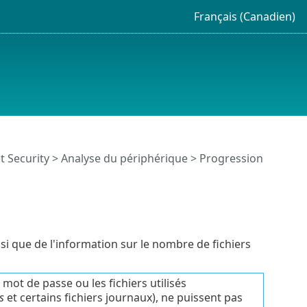
Français (Canadien)
t Security
>
Analyse du périphérique
> Progression
insi que de l'information sur le nombre de fichiers
 mot de passe ou les fichiers utilisés
s
et certains fichiers journaux), ne puissent pas