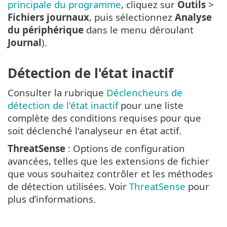
principale du programme
, cliquez sur
Outils
>
Fichiers journaux
, puis sélectionnez
Analyse
du périphérique
dans le menu déroulant
Journal
).
Détection de l'état inactif
Consulter la rubrique
Déclencheurs de
détection de l'état inactif
pour une liste
complète des conditions requises pour que
soit déclenché l'analyseur en état actif.
ThreatSense
: Options de configuration
avancées, telles que les extensions de fichier
que vous souhaitez contrôler et les méthodes
de détection utilisées. Voir
ThreatSense
pour
plus d’informations.