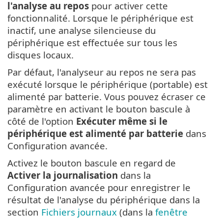
l'analyse au repos
pour activer cette
fonctionnalité. Lorsque le périphérique est
inactif, une analyse silencieuse du
périphérique est effectuée sur tous les
disques locaux.
Par défaut, l'analyseur au repos ne sera pas
exécuté lorsque le périphérique (portable) est
alimenté par batterie. Vous pouvez écraser ce
paramètre en activant le bouton bascule à
côté de l'option
Exécuter même si le
périphérique est alimenté par batterie
dans
Configuration avancée.
Activez le bouton bascule en regard de
Activer la journalisation
dans la
Configuration avancée pour enregistrer le
résultat de l'analyse du périphérique dans la
section
Fichiers journaux
(dans la
fenêtre