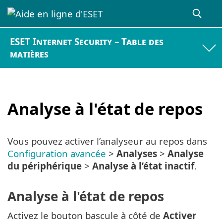
ESET Internet Security – Table des
matières
Analyse à l'état de repos
Vous pouvez activer l’analyseur au repos dans
Configuration avancée
>
Analyses
>
Analyse
du périphérique
>
Analyse à l’état inactif
.
Analyse à l'état de repos
Activez le bouton bascule à côté de
Activer