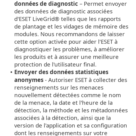
données de diagnostic
– Permet envoyer
des données de diagnostic associées
d'ESET LiveGrid® telles que les rapports
de plantage et les vidages de mémoire des
modules. Nous recommandons de laisser
cette option activée pour aider l'ESET à
diagnostiquer les problèmes, à améliorer
les produits et à assurer une meilleure
protection de l'utilisateur final.
Envoyer des données statistiques
•
anonymes
- Autoriser ESET à collecter des
renseignements sur les menaces
nouvellement détectées comme le nom
de la menace, la date et l'heure de la
détection, la méthode et les métadonnées
associées à la détection, ainsi que la
version de l'application et sa configuration
dont les renseignements sur votre