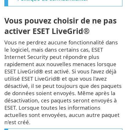
Vous pouvez choisir de ne pas
activer ESET LiveGrid®
Vous ne perdrez aucune fonctionnalité dans
le logiciel, mais dans certains cas, ESET
Internet Security peut répondre plus
rapidement aux nouvelles menaces lorsque
ESET LiveGrid® est activé. Si vous l’avez déjà
utilisé ESET LiveGrid® et que vous l'avez
désactivé, il se peut toujours que des paquets
de données soient envoyés. Même après la
désactivation, ces paquets seront envoyés à
ESET. Lorsque toutes les informations
actuelles sont envoyées, aucun autre paquet
n’est créé.