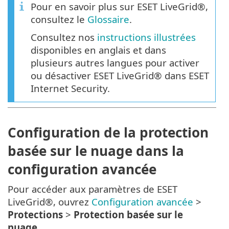
Pour en savoir plus sur ESET LiveGrid®,
consultez le
Glossaire
.
Consultez nos
instructions illustrées
disponibles en anglais et dans
plusieurs autres langues pour activer
ou désactiver ESET LiveGrid® dans ESET
Internet Security.
Configuration de la protection
basée sur le nuage dans la
configuration avancée
Pour accéder aux paramètres de ESET
LiveGrid®, ouvrez
Configuration avancée
>
Protections
>
Protection basée sur le
nuage
.