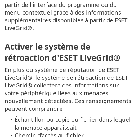
partir de l'interface du programme ou du
menu contextuel grâce à des informations
supplémentaires disponibles à partir de ESET
LiveGrid®.
Activer le système de
rétroaction d'ESET LiveGrid®
En plus du système de réputation de ESET
LiveGrid®, le système de rétroaction de ESET
LiveGrid® collectera des informations sur
votre périphérique liées aux menaces
nouvellement détectées. Ces renseignements
peuvent comprendre :
Échantillon ou copie du fichier dans lequel
•
la menace apparaissait
Chemin d’accès au fichier
•