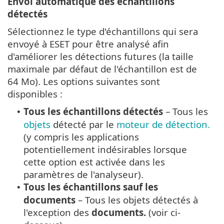
Envoi automatique des échantillons
détectés
Sélectionnez le type d'échantillons qui sera
envoyé à ESET pour être analysé afin
d'améliorer les détections futures (la taille
maximale par défaut de l'échantillon est de
64 Mo). Les options suivantes sont
disponibles :
Tous les échantillons détectés
– Tous les
•
objets
détecté par le
moteur de détection.
(y compris les applications
potentiellement indésirables lorsque
cette option est activée dans les
paramètres de l'analyseur).
Tous les échantillons sauf les
•
documents
– Tous les objets détectés à
l'exception des
documents.
(voir ci-