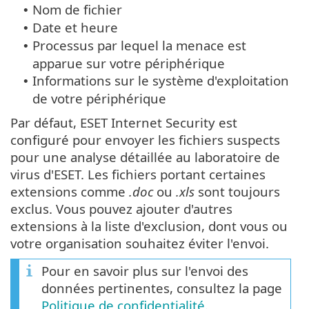
Nom de fichier
•
Date et heure
•
Processus par lequel la menace est
•
apparue sur votre périphérique
Informations sur le système d'exploitation
•
de votre périphérique
Par défaut, ESET Internet Security est
configuré pour envoyer les fichiers suspects
pour une analyse détaillée au laboratoire de
virus d'ESET. Les fichiers portant certaines
extensions comme
.doc
ou
.xls
sont toujours
exclus. Vous pouvez ajouter d'autres
extensions à la liste d'exclusion, dont vous ou
votre organisation souhaitez éviter l'envoi.
Pour en savoir plus sur l'envoi des
données pertinentes, consultez la page
Politique de confidentialité
.