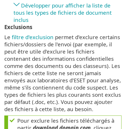
Développer pour afficher la liste de
tous les types de fichiers de document
inclus
Exclusions
Le
filtre d'exclusion
permet d'exclure certains
fichiers/dossiers de l'envoi (par exemple, il
peut être utile d'exclure les fichiers
contenant des informations confidentielles
comme des documents ou des classeurs). Les
fichiers de cette liste ne seront jamais
envoyés aux laboratoires d'ESET pour analyse,
même s'ils contiennent du code suspect. Les
types de fichiers les plus courants sont exclus
par défaut (.doc, etc.). Vous pouvez ajouter
des fichiers à cette liste, au besoin.
Pour exclure les fichiers téléchargés à
partir
download.domain.com
, cliquez