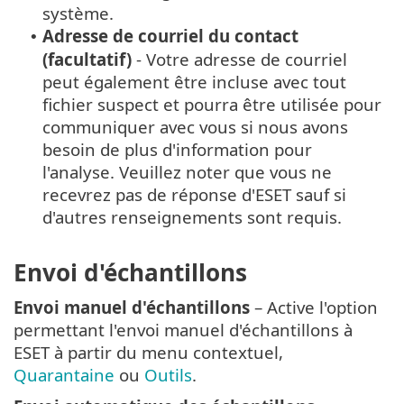
système.
Adresse de courriel du contact
•
(facultatif)
- Votre adresse de courriel
peut également être incluse avec tout
fichier suspect et pourra être utilisée pour
communiquer avec vous si nous avons
besoin de plus d'information pour
l'analyse. Veuillez noter que vous ne
recevrez pas de réponse d'ESET sauf si
d'autres renseignements sont requis.
Envoi d'échantillons
Envoi manuel d'échantillons
– Active l'option
permettant l'envoi manuel d'échantillons à
ESET à partir du menu contextuel,
Quarantaine
ou
Outils
.