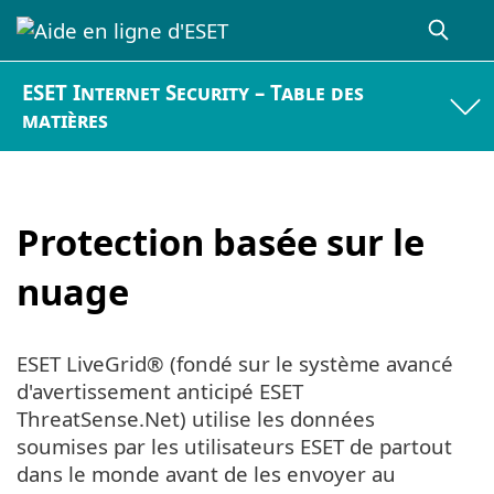
ESET Internet Security – Table des
matières
Protection basée sur le
nuage
ESET LiveGrid® (fondé sur le système avancé
d'avertissement anticipé ESET
ThreatSense.Net) utilise les données
soumises par les utilisateurs ESET de partout
dans le monde avant de les envoyer au