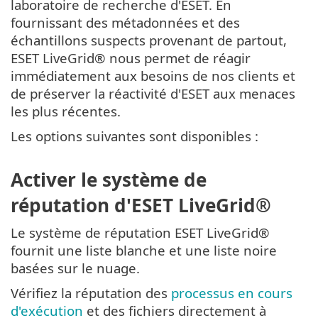
laboratoire de recherche d'ESET. En
fournissant des métadonnées et des
échantillons suspects provenant de partout,
ESET LiveGrid® nous permet de réagir
immédiatement aux besoins de nos clients et
de préserver la réactivité d'ESET aux menaces
les plus récentes.
Les options suivantes sont disponibles :
Activer le système de
réputation d'ESET LiveGrid®
Le système de réputation ESET LiveGrid®
fournit une liste blanche et une liste noire
basées sur le nuage.
Vérifiez la réputation des
processus en cours
d'exécution
et des fichiers directement à