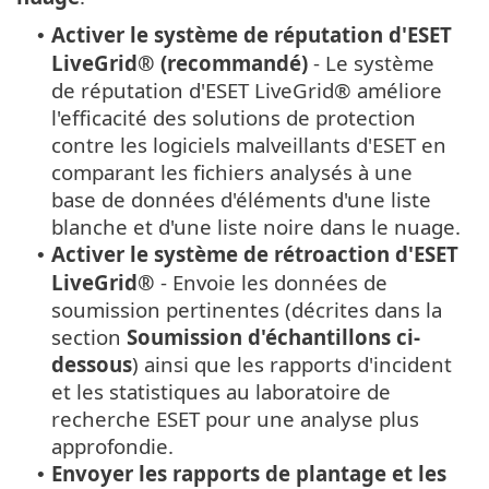
Activer le système de réputation d'ESET
•
LiveGrid® (recommandé)
- Le système
de réputation d'ESET LiveGrid® améliore
l'efficacité des solutions de protection
contre les logiciels malveillants d'ESET en
comparant les fichiers analysés à une
base de données d'éléments d'une liste
blanche et d'une liste noire dans le nuage.
Activer le système de rétroaction d'ESET
•
LiveGrid®
- Envoie les données de
soumission pertinentes (décrites dans la
section
Soumission d'échantillons ci-
dessous
) ainsi que les rapports d'incident
et les statistiques au laboratoire de
recherche ESET pour une analyse plus
approfondie.
Envoyer les rapports de plantage et les
•