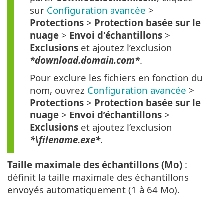
sur
Configuration avancée
>
Protections
>
Protection basée sur le
nuage
>
Envoi d'échantillons
>
Exclusions
et ajoutez l’exclusion
*download.domain.com*
.
Pour exclure les fichiers en fonction du
nom, ouvrez
Configuration avancée
>
Protections
>
Protection basée sur le
nuage
>
Envoi d’échantillons
>
Exclusions
et ajoutez l’exclusion
*\filename.exe*
.
Taille maximale des échantillons (Mo)
:
définit la taille maximale des échantillons
envoyés automatiquement (1 à 64 Mo).