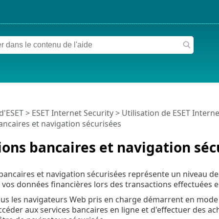
 d'ESET
>
ESET Internet Security
>
Utilisation de ESET Interne
ncaires et navigation sécurisées
ons bancaires et navigation séc
bancaires et navigation sécurisées représente un niveau d
 vos données financières lors des transactions effectuées e
ous les navigateurs Web pris en charge démarrent en mode 
'accéder aux services bancaires en ligne et d'effectuer des 