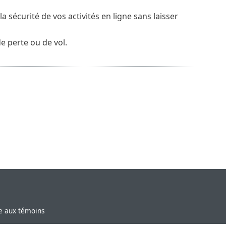
la sécurité de vos activités en ligne sans laisser
e perte ou de vol.
ve aux témoins