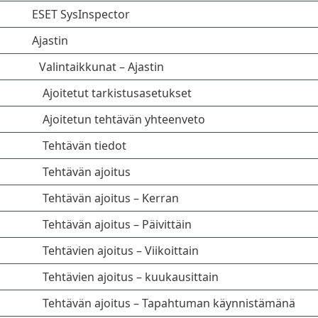
ESET SysInspector
Ajastin
Valintaikkunat – Ajastin
Ajoitetut tarkistusasetukset
Ajoitetun tehtävän yhteenveto
Tehtävän tiedot
Tehtävän ajoitus
Tehtävän ajoitus – Kerran
Tehtävän ajoitus – Päivittäin
Tehtävien ajoitus – Viikoittain
Tehtävien ajoitus – kuukausittain
Tehtävän ajoitus – Tapahtuman käynnistämänä