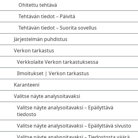
Ohitettu tehtävä
Tehtävän tiedot – Päivitä
Tehtävän tiedot – Suorita sovellus
Järjestelmän puhdistus
Verkon tarkastus
Verkkolaite Verkon tarkastuksessa
Ilmoitukset | Verkon tarkastus
Karanteeni
Valitse näyte analysoitavaksi
Valitse näyte analysoitavaksi – Epäilyttävä
tiedosto
Valitse näyte analysoitavaksi – Epäilyttävä sivusto
Valitse näyte analysoitavaksi – Tiedostosta väärä