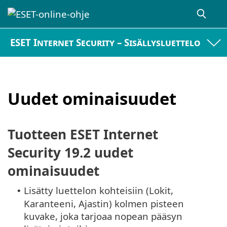
ESET Internet Security – Sisällysluettelo
Uudet ominaisuudet
Tuotteen ESET Internet
Security 19.2 uudet
ominaisuudet
Lisätty luettelon kohteisiin (Lokit,
•
Karanteeni, Ajastin) kolmen pisteen
kuvake, joka tarjoaa nopean pääsyn