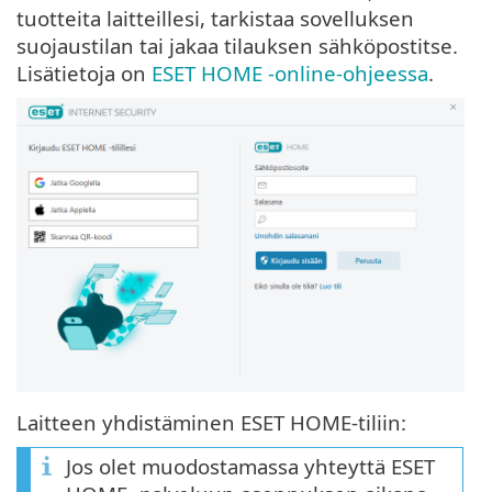
tuotteita laitteillesi, tarkistaa sovelluksen
suojaustilan tai jakaa tilauksen sähköpostitse.
Lisätietoja on
ESET HOME -online-ohjeessa
.
Laitteen yhdistäminen ESET HOME-tiliin:
Jos olet muodostamassa yhteyttä ESET