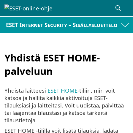
ESET Internet Security – Sisällysluettelo
Yhdistä ESET HOME-
palveluun
Yhdistä laitteesi
ESET HOME
-tiliin, niin voit
katsoa ja hallita kaikkia aktivoituja ESET-
tilauksiasi ja laitteitasi. Voit uudistaa, päivittää
tai laajentaa tilaustasi ja katsoa tärkeitä
tilaustietoja.
ESET HOME -tilillä voit lisätä tilauksia, ladata