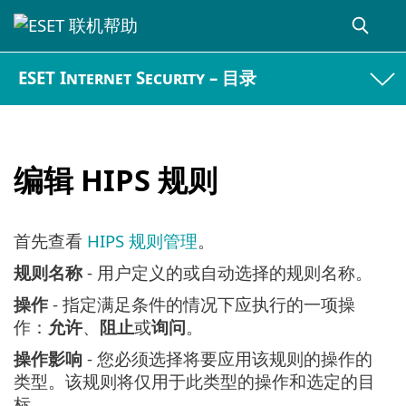
ESET Internet Security – 目录
编辑 HIPS 规则
首先查看
HIPS 规则管理
。
规则名称
- 用户定义的或自动选择的规则名称。
操作
- 指定满足条件的情况下应执行的一项操
作：
允许
、
阻止
或
询问
。
操作影响
- 您必须选择将要应用该规则的操作的
类型。该规则将仅用于此类型的操作和选定的目
标。