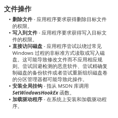
文件操作
删除文件
- 应用程序要求获得删除目标文件
•
的权限。
写入到文件
- 应用程序要求获得写入目标文
•
件的权限。
直接访问磁盘
- 应用程序尝试以绕过常见
•
Windows 过程的非标准方式读取或写入磁
盘。这可能导致修改文件而不应用相应规
则。尝试回避检测的恶意软件、尝试精确复
制磁盘的备份软件或者尝试重新组织磁盘卷
的分区管理器都可能导致此操作。
安装全局挂钩
- 指从 MSDN 库调用
•
SetWindowsHookEx
函数。
加载驱动程序
- 在系统上安装和加载驱动程
•
序。