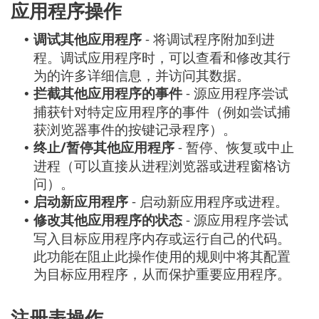
应用程序操作
调试其他应用程序
- 将调试程序附加到进
•
程。调试应用程序时，可以查看和修改其行
为的许多详细信息，并访问其数据。
拦截其他应用程序的事件
- 源应用程序尝试
•
捕获针对特定应用程序的事件（例如尝试捕
获浏览器事件的按键记录程序）。
终止/暂停其他应用程序
- 暂停、恢复或中止
•
进程（可以直接从进程浏览器或进程窗格访
问）。
启动新应用程序
- 启动新应用程序或进程。
•
修改其他应用程序的状态
- 源应用程序尝试
•
写入目标应用程序内存或运行自己的代码。
此功能在阻止此操作使用的规则中将其配置
为目标应用程序，从而保护重要应用程序。
注册表操作