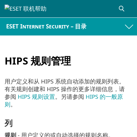
ESET Internet Security – 目录
HIPS 规则管理
用户定义和从 HIPS 系统自动添加的规则列表。
有关规则创建和 HIPS 操作的更多详细信息，请
参阅
HIPS 规则设置
。另请参阅
HIPS 的一般原
则
。
列
规则
- 用户定义的或自动选择的规则名称。