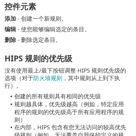
控件元素
添加
- 创建一个新规则。
编辑
- 使您能够编辑选定的条目。
删除
- 删除选定条目。
HIPS 规则的优先级
没有使用最上/最下按钮调整 HIPS 规则优先级的
选项（对于
防火墙规则
，其中规则从上到下执
行）。
创建的所有规则具有相同的优先级
•
规则越具体，优先级越高（例如，特定应用
•
程序的规则的优先级高于所有应用程序的规
则）
在内部，HIPS 包含有您无法访问的较高优先
•
级规则（例如，无法覆盖自我保护定义的规