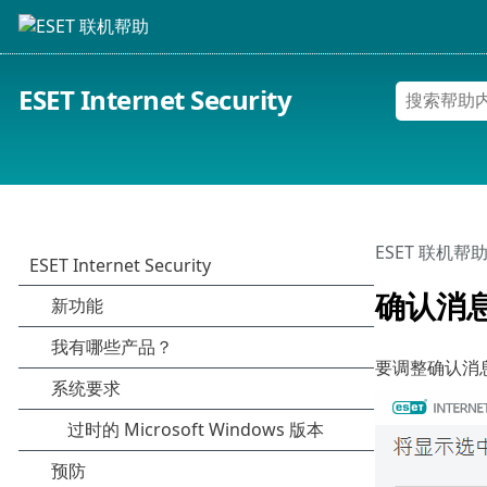
ESET Internet Security
ESET 联机帮
确认消
要调整确认消