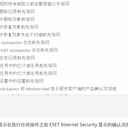
示在执行任何操作之前 ESET Internet Security 显