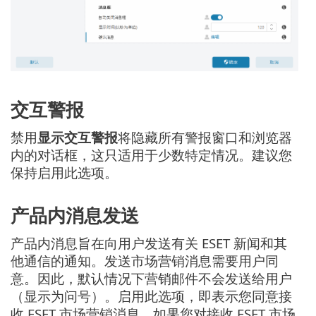
交互警报
禁用
显示交互警报
将隐藏所有警报窗口和浏览器
内的对话框，这只适用于少数特定情况。建议您
保持启用此选项。
产品内消息发送
产品内消息旨在向用户发送有关 ESET 新闻和其
他通信的通知。发送市场营销消息需要用户同
意。因此，默认情况下营销邮件不会发送给用户
（显示为问号）。启用此选项，即表示您同意接
收 ESET 市场营销消息。如果您对接收 ESET 市场