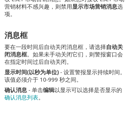
营销材料不感兴趣，则禁用
显示市场营销消息
选
项。
消息框
要在一段时间后自动关闭消息框，请选择
自动关
闭消息框
。如果未手动关闭它们，则警报窗口会
在指定时间过后自动关闭。
显示时间(以秒为单位)
- 设置警报显示持续时间。
该值必须介于 10-999 秒之间。
确认消息
- 单击
编辑
以显示可以选择是否显示的
确认消息列表
。