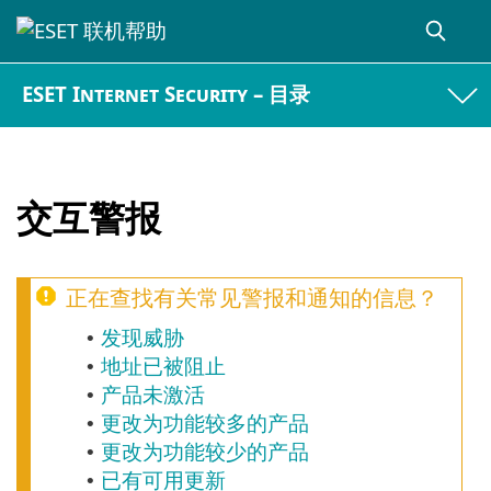
ESET Internet Security – 目录
交互警报
正在查找有关常见警报和通知的信息？
发现威胁
•
地址已被阻止
•
产品未激活
•
更改为功能较多的产品
•
更改为功能较少的产品
•
已有可用更新
•