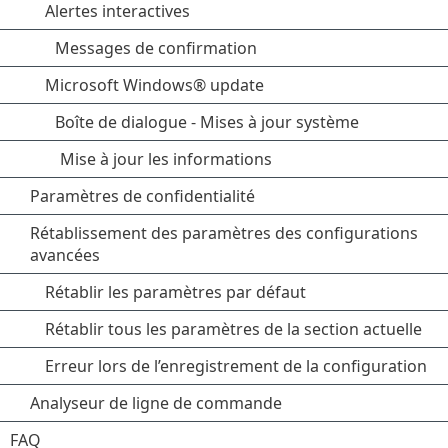
Alertes interactives
Messages de confirmation
Microsoft Windows® update
Boîte de dialogue - Mises à jour système
Mise à jour les informations
Paramètres de confidentialité
Rétablissement des paramètres des configurations
avancées
Rétablir les paramètres par défaut
Rétablir tous les paramètres de la section actuelle
Erreur lors de l’enregistrement de la configuration
Analyseur de ligne de commande
FAQ