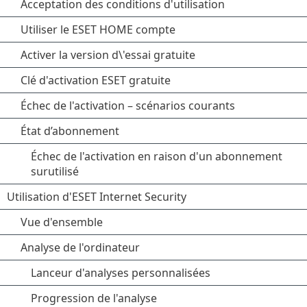
Acceptation des conditions d'utilisation
Utiliser le ESET HOME compte
Activer la version d\'essai gratuite
Clé d'activation ESET gratuite
Échec de l'activation – scénarios courants
État d’abonnement
Échec de l'activation en raison d'un abonnement
surutilisé
Utilisation d'ESET Internet Security
Vue d'ensemble
Analyse de l'ordinateur
Lanceur d'analyses personnalisées
Progression de l'analyse