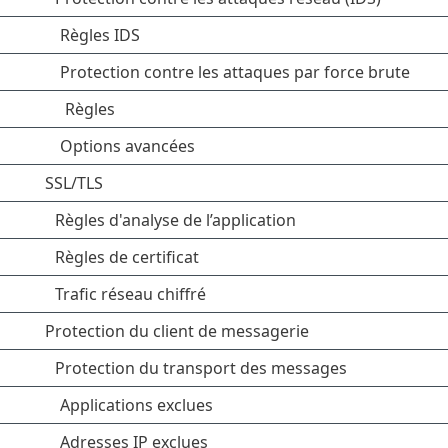
Règles IDS
Protection contre les attaques par force brute
Règles
Options avancées
SSL/TLS
Règles d'analyse de l’application
Règles de certificat
Trafic réseau chiffré
Protection du client de messagerie
Protection du transport des messages
Applications exclues
Adresses IP exclues