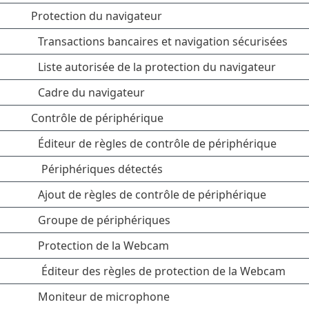
Protection du navigateur
Transactions bancaires et navigation sécurisées
Liste autorisée de la protection du navigateur
Cadre du navigateur
Contrôle de périphérique
Éditeur de règles de contrôle de périphérique
Périphériques détectés
Ajout de règles de contrôle de périphérique
Groupe de périphériques
Protection de la Webcam
Éditeur des règles de protection de la Webcam
Moniteur de microphone