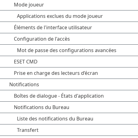
Mode joueur
Applications exclues du mode joueur
Éléments de l'interface utilisateur
Configuration de l'accès
Mot de passe des configurations avancées
ESET CMD
Prise en charge des lecteurs d’écran
Notifications
Boîtes de dialogue - États d'application
Notifications du Bureau
Liste des notifications du Bureau
Transfert