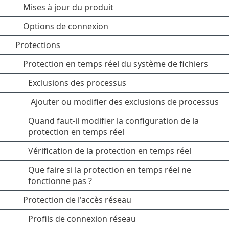
Mises à jour du produit
Options de connexion
Protections
Protection en temps réel du système de fichiers
Exclusions des processus
Ajouter ou modifier des exclusions de processus
Quand faut-il modifier la configuration de la
protection en temps réel
Vérification de la protection en temps réel
Que faire si la protection en temps réel ne
fonctionne pas ?
Protection de l'accès réseau
Profils de connexion réseau