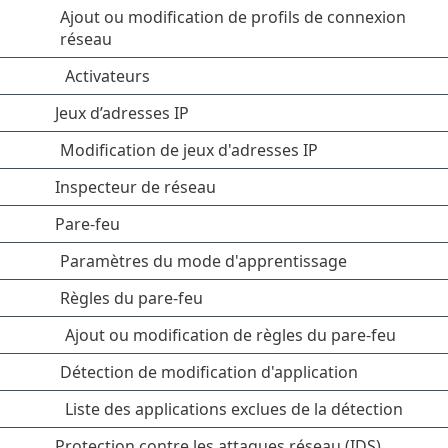
Ajout ou modification de profils de connexion
réseau
Activateurs
Jeux d’adresses IP
Modification de jeux d'adresses IP
Inspecteur de réseau
Pare-feu
Paramètres du mode d'apprentissage
Règles du pare-feu
Ajout ou modification de règles du pare-feu
Détection de modification d'application
Liste des applications exclues de la détection
Protection contre les attaques réseau (IDS)