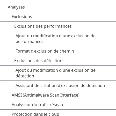
Analyses
Exclusions
Exclusions des performances
Ajout ou modification d'une exclusion de
performances
Format d'exclusion de chemin
Exclusions des détections
Ajout ou modification d'une exclusion de
détection
Assistant de création d'exclusion de détection
AMSI (Antimalware Scan Interface)
Analyseur du trafic réseau
Protection dans le cloud