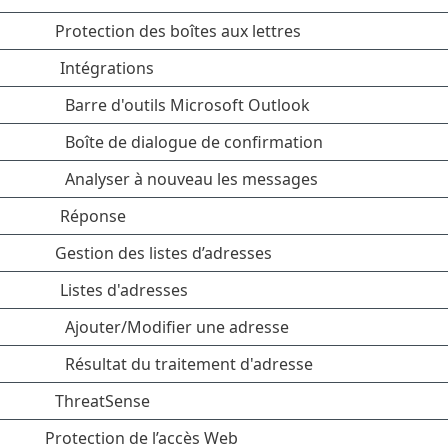
Protection des boîtes aux lettres
Intégrations
Barre d'outils Microsoft Outlook
Boîte de dialogue de confirmation
Analyser à nouveau les messages
Réponse
Gestion des listes d’adresses
Listes d'adresses
Ajouter/Modifier une adresse
Résultat du traitement d'adresse
ThreatSense
Protection de l’accès Web