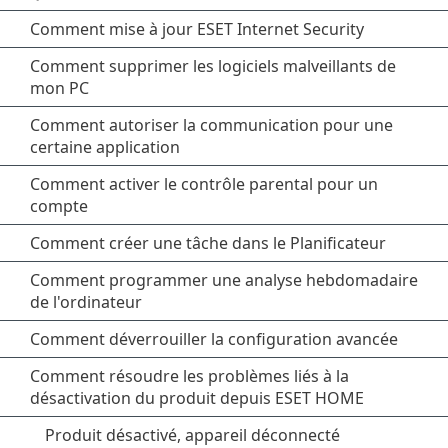
Comment mise à jour ESET Internet Security
Comment supprimer les logiciels malveillants de
mon PC
Comment autoriser la communication pour une
certaine application
Comment activer le contrôle parental pour un
compte
Comment créer une tâche dans le Planificateur
Comment programmer une analyse hebdomadaire
de l'ordinateur
Comment déverrouiller la configuration avancée
Comment résoudre les problèmes liés à la
désactivation du produit depuis ESET HOME
Produit désactivé, appareil déconnecté