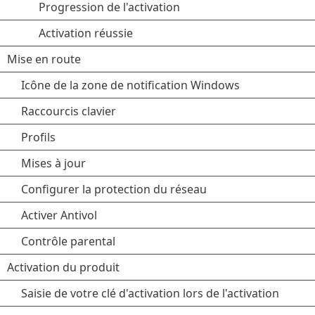
Progression de l'activation
Activation réussie
Mise en route
Icône de la zone de notification Windows
Raccourcis clavier
Profils
Mises à jour
Configurer la protection du réseau
Activer Antivol
Contrôle parental
Activation du produit
Saisie de votre clé d'activation lors de l'activation