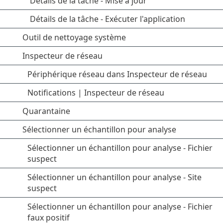
Détails de la tâche - Mise à jour
Détails de la tâche - Exécuter l'application
Outil de nettoyage système
Inspecteur de réseau
Périphérique réseau dans Inspecteur de réseau
Notifications | Inspecteur de réseau
Quarantaine
Sélectionner un échantillon pour analyse
Sélectionner un échantillon pour analyse - Fichier
suspect
Sélectionner un échantillon pour analyse - Site
suspect
Sélectionner un échantillon pour analyse - Fichier
faux positif