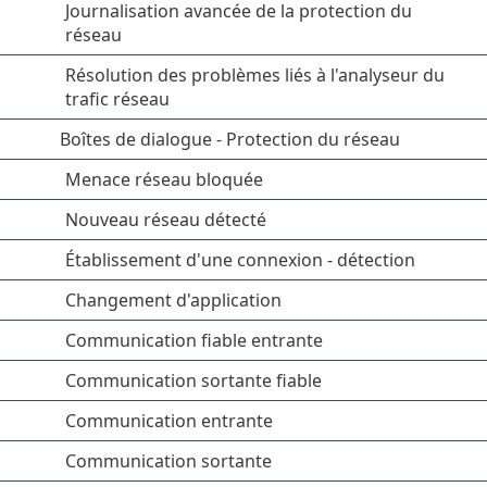
Journalisation avancée de la protection du
réseau
Résolution des problèmes liés à l'analyseur du
trafic réseau
Boîtes de dialogue - Protection du réseau
Menace réseau bloquée
Nouveau réseau détecté
Établissement d'une connexion - détection
Changement d'application
Communication fiable entrante
Communication sortante fiable
Communication entrante
Communication sortante