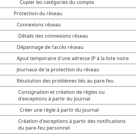
Copier les catégories du compte
Protection du réseau
Connexions réseau
Détails des connexions réseau
Dépannage de l'accès réseau
Ajout temporaire d'une adresse IP à la liste noire
Journaux de la protection du réseau
Résolution des problèmes liés au pare-feu
Consignation et création de règles ou
d'exceptions à partir du journal
Créer une règle à partir du journal
Création d'exceptions à partir des notifications
du pare-feu personnel