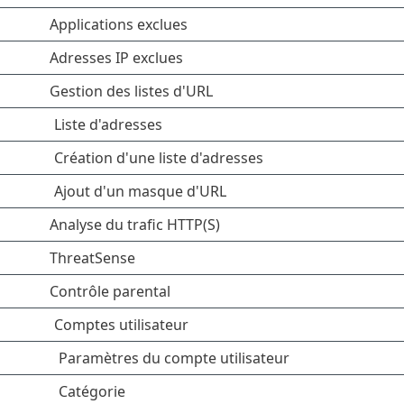
Applications exclues
Adresses IP exclues
Gestion des listes d'URL
Liste d'adresses
Création d'une liste d'adresses
Ajout d'un masque d'URL
Analyse du trafic HTTP(S)
ThreatSense
Contrôle parental
Comptes utilisateur
Paramètres du compte utilisateur
Catégorie