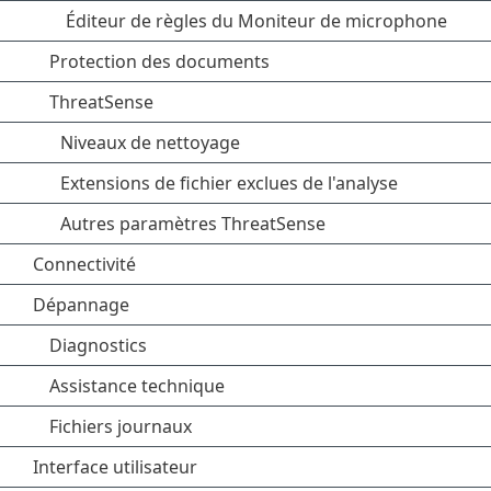
Éditeur de règles du Moniteur de microphone
Protection des documents
ThreatSense
Niveaux de nettoyage
Extensions de fichier exclues de l'analyse
Autres paramètres ThreatSense
Connectivité
Dépannage
Diagnostics
Assistance technique
Fichiers journaux
Interface utilisateur