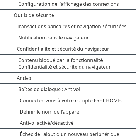
Configuration de l'affichage des connexions
Outils de sécurité
Transactions bancaires et navigation sécurisées
Notification dans le navigateur
Confidentialité et sécurité du navigateur
Contenu bloqué par la fonctionnalité
Confidentialité et sécurité du navigateur
Antivol
Boîtes de dialogue : Antivol
Connectez-vous à votre compte ESET HOME.
Définir le nom de l'appareil
Antivol activé/désactivé
Échec de l'ajout d'un nouveau périphérique