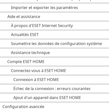
Importer et exporter les paramètres
Aide et assistance
À propos d'ESET Internet Security
Actualités ESET
Soumettre les données de configuration système
Assistance technique
Compte ESET HOME
Connectez-vous à ESET HOME
Connexion à ESET HOME
Échec de la connexion : erreurs courantes
Ajout d'un appareil dans ESET HOME
Configuration avancée