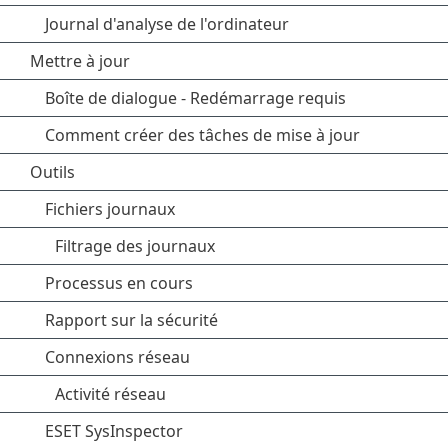
Journal d'analyse de l'ordinateur
Mettre à jour
Boîte de dialogue - Redémarrage requis
Comment créer des tâches de mise à jour
Outils
Fichiers journaux
Filtrage des journaux
Processus en cours
Rapport sur la sécurité
Connexions réseau
Activité réseau
ESET SysInspector