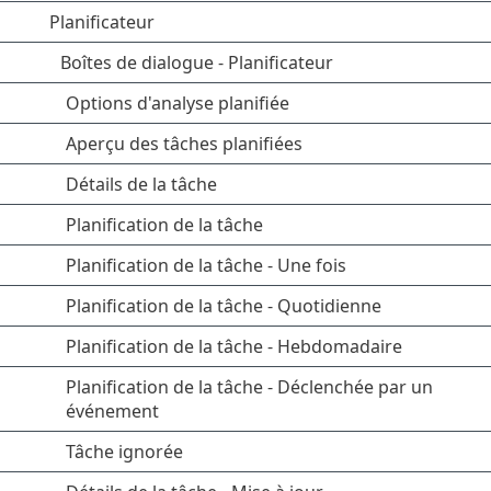
Planificateur
Boîtes de dialogue - Planificateur
Options d'analyse planifiée
Aperçu des tâches planifiées
Détails de la tâche
Planification de la tâche
Planification de la tâche - Une fois
Planification de la tâche - Quotidienne
Planification de la tâche - Hebdomadaire
Planification de la tâche - Déclenchée par un
événement
Tâche ignorée