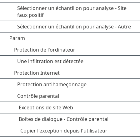
Sélectionner un échantillon pour analyse - Site
faux positif
Sélectionner un échantillon pour analyse - Autre
Param
Protection de l'ordinateur
Une infiltration est détectée
Protection Internet
Protection antihameçonnage
Contrôle parental
Exceptions de site Web
Boîtes de dialogue - Contrôle parental
Copier l'exception depuis l'utilisateur