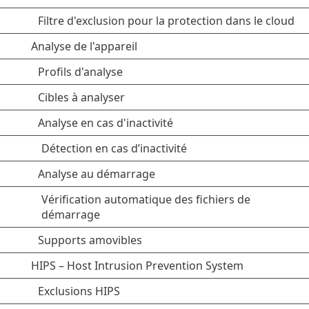
Filtre d'exclusion pour la protection dans le cloud
Analyse de l'appareil
Profils d'analyse
Cibles à analyser
Analyse en cas d'inactivité
Détection en cas d’inactivité
Analyse au démarrage
Vérification automatique des fichiers de
démarrage
Supports amovibles
HIPS – Host Intrusion Prevention System
Exclusions HIPS