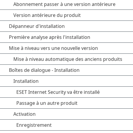
Abonnement passer à une version antérieure
Version antérieure du produit
Dépanneur d'installation
Première analyse après l'installation
Mise à niveau vers une nouvelle version
Mise à niveau automatique des anciens produits
Boîtes de dialogue - Installation
Installation
ESET Internet Security va être installé
Passage à un autre produit
Activation
Enregistrement