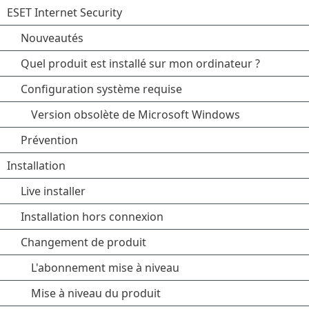
ESET Internet Security
Nouveautés
Quel produit est installé sur mon ordinateur ?
Configuration système requise
Version obsolète de Microsoft Windows
Prévention
Installation
Live installer
Installation hors connexion
Changement de produit
L'abonnement mise à niveau
Mise à niveau du produit