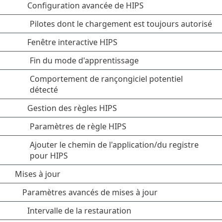
Configuration avancée de HIPS
Pilotes dont le chargement est toujours autorisé
Fenêtre interactive HIPS
Fin du mode d'apprentissage
Comportement de rançongiciel potentiel
détecté
Gestion des règles HIPS
Paramètres de règle HIPS
Ajouter le chemin de l'application/du registre
pour HIPS
Mises à jour
Paramètres avancés de mises à jour
Intervalle de la restauration