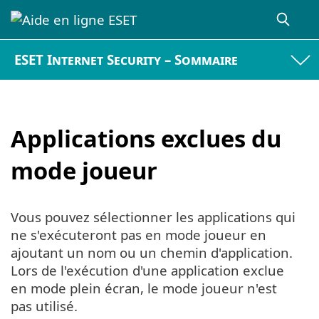
ESET Internet Security – Sommaire
Applications exclues du
mode joueur
Vous pouvez sélectionner les applications qui
ne s'exécuteront pas en mode joueur en
ajoutant un nom ou un chemin d'application.
Lors de l'exécution d'une application exclue
en mode plein écran, le mode joueur n'est
pas utilisé.