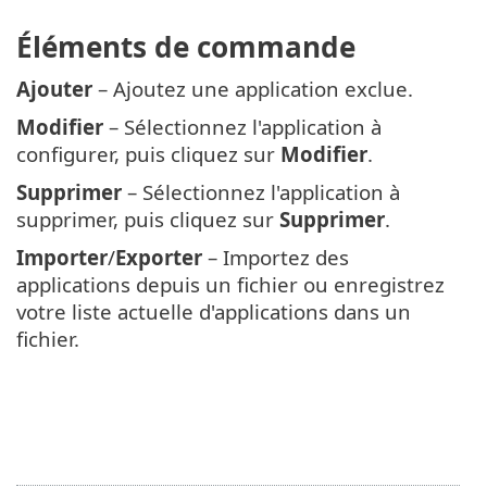
Éléments de commande
Ajouter
– Ajoutez une application exclue.
Modifier
– Sélectionnez l'application à
configurer, puis cliquez sur
Modifier
.
Supprimer
– Sélectionnez l'application à
supprimer, puis cliquez sur
Supprimer
.
Importer
/
Exporter
– Importez des
applications depuis un fichier ou enregistrez
votre liste actuelle d'applications dans un
fichier.