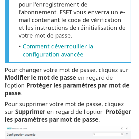
pour l'enregistrement de
l'abonnement. ESET vous enverra un e-
mail contenant le code de vérification
et les instructions de réinitialisation de
votre mot de passe.
Comment déverrouiller la
•
configuration avancée
Pour changer votre mot de passe, cliquez sur
Modifier le mot de passe
en regard de
l'option
Protéger les paramètres par mot de
passe
.
Pour supprimer votre mot de passe, cliquez
sur
Supprimer
en regard de l'option
Protéger
les paramètres par mot de passe
.