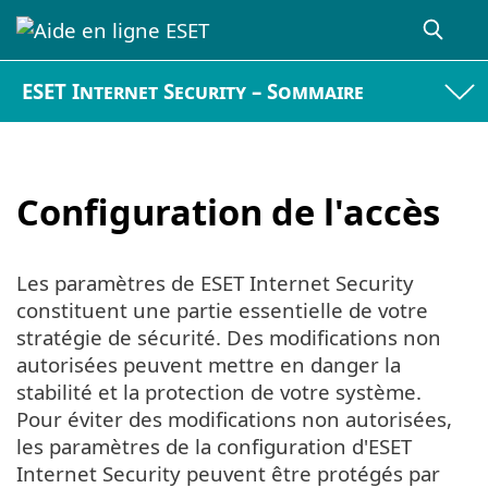
ESET Internet Security – Sommaire
Configuration de l'accès
Les paramètres de ESET Internet Security
constituent une partie essentielle de votre
stratégie de sécurité. Des modifications non
autorisées peuvent mettre en danger la
stabilité et la protection de votre système.
Pour éviter des modifications non autorisées,
les paramètres de la configuration d'ESET
Internet Security peuvent être protégés par