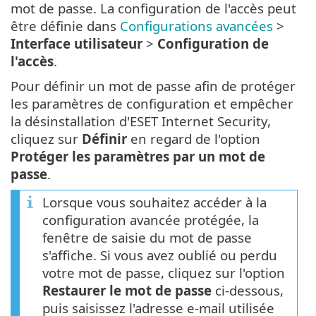
mot de passe. La configuration de l'accès peut
être définie dans
Configurations avancées
>
Interface utilisateur
>
Configuration de
l'accès
.
Pour définir un mot de passe afin de protéger
les paramètres de configuration et empêcher
la désinstallation d'ESET Internet Security,
cliquez sur
Définir
en regard de l'option
Protéger les paramètres par un mot de
passe
.
Lorsque vous souhaitez accéder à la
configuration avancée protégée, la
fenêtre de saisie du mot de passe
s'affiche. Si vous avez oublié ou perdu
votre mot de passe, cliquez sur l'option
Restaurer le mot de passe
ci-dessous,
puis saisissez l'adresse e-mail utilisée