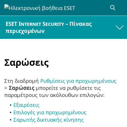
ESET Internet Security – Πίνακας
περιεχομένων
Σαρώσεις
Στη διαδρομή
Ρυθμίσεις για προχωρημένους
>
Σαρώσεις
μπορείτε να ρυθμίσετε τις
παραμέτρους των ακόλουθων επιλογών:
Εξαιρέσεις
•
Επιλογές για προχωρημένους
•
Σαρωτής δικτυακής κίνησης
•