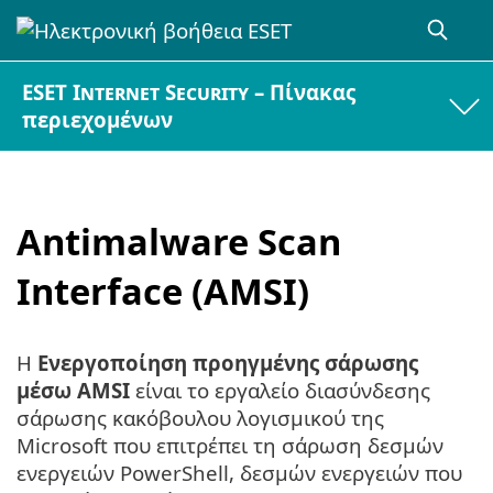
ESET Internet Security – Πίνακας
περιεχομένων
Antimalware Scan
Interface (AMSI)
Η
Ενεργοποίηση προηγμένης σάρωσης
μέσω AMSI
είναι το εργαλείο διασύνδεσης
σάρωσης κακόβουλου λογισμικού της
Microsoft που επιτρέπει τη σάρωση δεσμών
ενεργειών PowerShell, δεσμών ενεργειών που