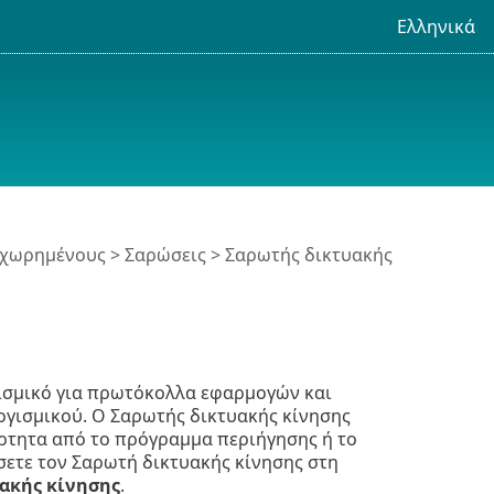
Ελληνικά
οχωρημένους
>
Σαρώσεις
> Σαρωτής δικτυακής
ισμικό για πρωτόκολλα εφαρμογών και
γισμικού. Ο Σαρωτής δικτυακής κίνησης
άρτητα από το πρόγραμμα περιήγησης ή το
ετε τον Σαρωτή δικτυακής κίνησης στη
ακής κίνησης
.