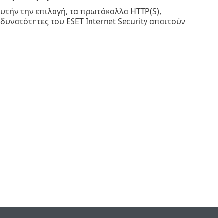
υτήν την επιλογή, τα πρωτόκολλα HTTP(S),
δυνατότητες του ESET Internet Security απαιτούν