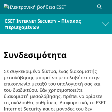
ESET Internet Security – Πίνακας
περιεχομένων
Συνδεσιμότητα
Σε συγκεκριμένα δίκτυα, ένας διακομιστής
μεσολάβησης μπορεί να μεσολαβήσει στην
επικοινωνία μεταξύ του υπολογιστή σας και
του διαδικτύου. Εάν χρησιμοποιείτε
διακομιστή μεσολάβησης, πρέπει να ορίσετε
τις ακόλουθες ρυθμίσεις. Διαφορετικά, το ESET
Internet Security και οι μονάδες του δεν