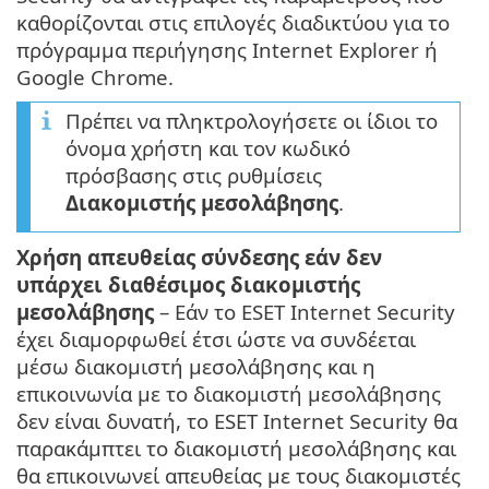
καθορίζονται στις επιλογές διαδικτύου για το
πρόγραμμα περιήγησης Internet Explorer ή
Google Chrome.
Πρέπει να πληκτρολογήσετε οι ίδιοι το
όνομα χρήστη και τον κωδικό
πρόσβασης στις ρυθμίσεις
Διακομιστής μεσολάβησης
.
Χρήση απευθείας σύνδεσης εάν δεν
υπάρχει διαθέσιμος διακομιστής
μεσολάβησης
– Εάν το ESET Internet Security
έχει διαμορφωθεί έτσι ώστε να συνδέεται
μέσω διακομιστή μεσολάβησης και η
επικοινωνία με το διακομιστή μεσολάβησης
δεν είναι δυνατή, το ESET Internet Security θα
παρακάμπτει το διακομιστή μεσολάβησης και
θα επικοινωνεί απευθείας με τους διακομιστές