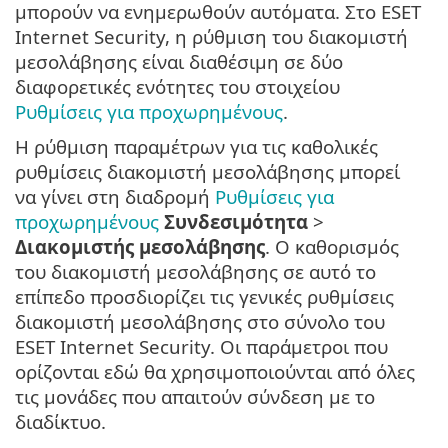
μπορούν να ενημερωθούν αυτόματα. Στο ESET
Internet Security, η ρύθμιση του διακομιστή
μεσολάβησης είναι διαθέσιμη σε δύο
διαφορετικές ενότητες του στοιχείου
Ρυθμίσεις για προχωρημένους
.
Η ρύθμιση παραμέτρων για τις καθολικές
ρυθμίσεις διακομιστή μεσολάβησης μπορεί
να γίνει στη διαδρομή
Ρυθμίσεις για
προχωρημένους
Συνδεσιμότητα
>
Διακομιστής μεσολάβησης
. Ο καθορισμός
του διακομιστή μεσολάβησης σε αυτό το
επίπεδο προσδιορίζει τις γενικές ρυθμίσεις
διακομιστή μεσολάβησης στο σύνολο του
ESET Internet Security. Οι παράμετροι που
ορίζονται εδώ θα χρησιμοποιούνται από όλες
τις μονάδες που απαιτούν σύνδεση με το
διαδίκτυο.