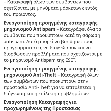
– Καταγραφή όλων των συμβάντων που
σχετίζονται με μηνύματα μάρκετινγκ εντός
του προϊόντος.
Ενεργοποίηση προηγμένης καταγραφής
μηχανισμού Antispam
– Καταγράφει όλα τα
συμβάντα που προκύπτουν κατά τη σάρωση
antispam. Αυτό μπορεί να βοηθήσει τους
προγραμματιστές να διαγνώσουν και να
διορθώσουν προβλήματα που σχετίζονται με
το μηχανισμό Antispam της ESET.
Ενεργοποίηση προηγμένης καταγραφής
μηχανισμού Anti-Theft
– Καταγραφή όλων
των συμβάντων που προκύπτουν στην
προστασία Anti-Theft για να επιτρέπεται η
διάγνωση και η επίλυση προβλημάτων.
Ενεργοποίηση Καταγραφής για
προχωρημένους της Προστασίας