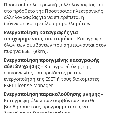
Προστασία ηλεκτρονικής αλληλογραφίας και
στο πρόσθετο της Προστασίας ηλεκτρονικής
αλληλογραφίας για να επιτρέπεται η
διάγνωση και η επίλυση προβλημάτων.
Ενεργοποίηση καταγραφής για
προχωρημένους του πυρήνα
– Καταγραφή
όλων των συμβάντων που σημειώνονται στον
πυρήνα ESET (ekrn).
Ενεργοποίηση προηγμένης καταγραφής
αδειών χρήσης
– Καταγραφή όλης της
επικοινωνίας του προϊόντος με την
ενεργοποίηση της ESET ή τους διακομιστές
ESET License Manager.
Ενεργοποίηση παρακολούθησης μνήμης
–
Καταγραφή όλων των συμβάντων που θα
βοηθήσουν τους προγραμματιστές να
διαγνώσουν διαρροές μνήμης.