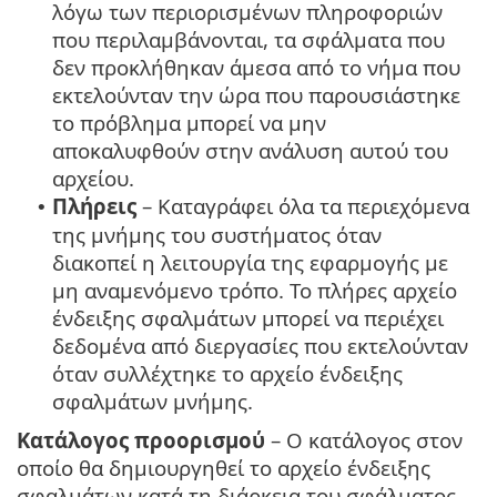
λόγω των περιορισμένων πληροφοριών
που περιλαμβάνονται, τα σφάλματα που
δεν προκλήθηκαν άμεσα από το νήμα που
εκτελούνταν την ώρα που παρουσιάστηκε
το πρόβλημα μπορεί να μην
αποκαλυφθούν στην ανάλυση αυτού του
αρχείου.
Πλήρεις
– Καταγράφει όλα τα περιεχόμενα
•
της μνήμης του συστήματος όταν
διακοπεί η λειτουργία της εφαρμογής με
μη αναμενόμενο τρόπο. Το πλήρες αρχείο
ένδειξης σφαλμάτων μπορεί να περιέχει
δεδομένα από διεργασίες που εκτελούνταν
όταν συλλέχτηκε το αρχείο ένδειξης
σφαλμάτων μνήμης.
Κατάλογος προορισμού
– Ο κατάλογος στον
οποίο θα δημιουργηθεί το αρχείο ένδειξης
σφαλμάτων κατά τη διάρκεια του σφάλματος.