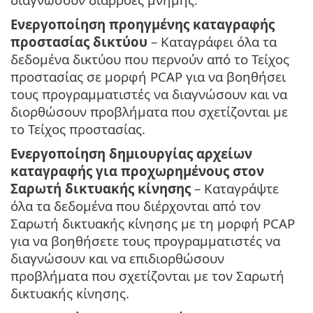
Ενεργοποίηση προηγμένης καταγραφής
προστασίας δικτύου
– Καταγράφει όλα τα
δεδομένα δικτύου που περνούν από το Τείχος
προστασίας σε μορφή PCAP για να βοηθήσει
τους προγραμματιστές να διαγνώσουν και να
διορθώσουν προβλήματα που σχετίζονται με
το Τείχος προστασίας.
Ενεργοποίηση δημιουργίας αρχείων
καταγραφής για προχωρημένους στον
Σαρωτή δικτυακής κίνησης
– Καταγράψτε
όλα τα δεδομένα που διέρχονται από τον
Σαρωτή δικτυακής κίνησης με τη μορφή PCAP
για να βοηθήσετε τους προγραμματιστές να
διαγνώσουν και να επιδιορθώσουν
προβλήματα που σχετίζονται με τον Σαρωτή
δικτυακής κίνησης.