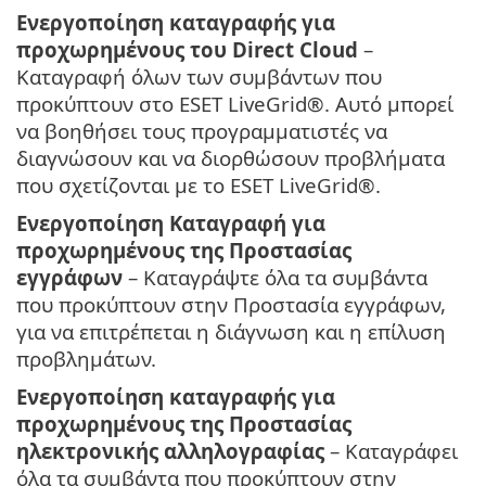
Ενεργοποίηση καταγραφής για
προχωρημένους του Direct Cloud
–
Καταγραφή όλων των συμβάντων που
προκύπτουν στο ESET LiveGrid®. Αυτό μπορεί
να βοηθήσει τους προγραμματιστές να
διαγνώσουν και να διορθώσουν προβλήματα
που σχετίζονται με το ESET LiveGrid®.
Ενεργοποίηση Καταγραφή για
προχωρημένους της Προστασίας
εγγράφων
– Καταγράψτε όλα τα συμβάντα
που προκύπτουν στην Προστασία εγγράφων,
για να επιτρέπεται η διάγνωση και η επίλυση
προβλημάτων.
Ενεργοποίηση καταγραφής για
προχωρημένους της Προστασίας
ηλεκτρονικής αλληλογραφίας
– Καταγράφει
όλα τα συμβάντα που προκύπτουν στην