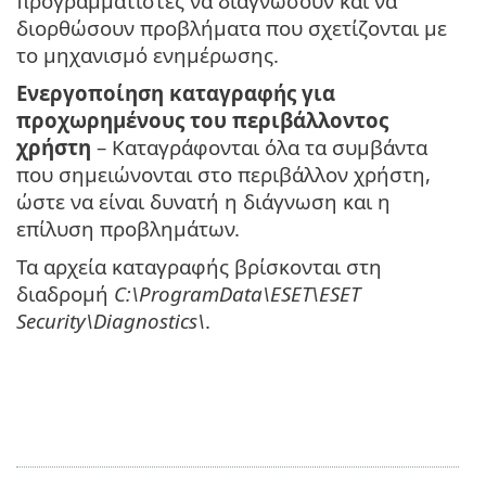
προγραμματιστές να διαγνώσουν και να
διορθώσουν προβλήματα που σχετίζονται με
το μηχανισμό ενημέρωσης.
Ενεργοποίηση καταγραφής για
προχωρημένους του περιβάλλοντος
χρήστη
– Καταγράφονται όλα τα συμβάντα
που σημειώνονται στο περιβάλλον χρήστη,
ώστε να είναι δυνατή η διάγνωση και η
επίλυση προβλημάτων.
Τα αρχεία καταγραφής βρίσκονται στη
διαδρομή
C:\ProgramData\ESET\ESET
Security\Diagnostics\
.