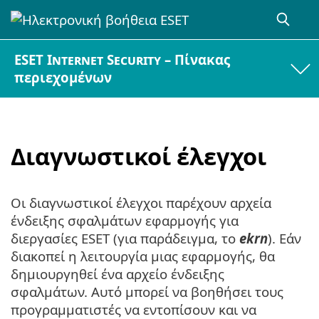
ESET Internet Security – Πίνακας
περιεχομένων
Διαγνωστικοί έλεγχοι
Οι διαγνωστικοί έλεγχοι παρέχουν αρχεία
ένδειξης σφαλμάτων εφαρμογής για
διεργασίες ESET (για παράδειγμα, το
ekrn
). Εάν
διακοπεί η λειτουργία μιας εφαρμογής, θα
δημιουργηθεί ένα αρχείο ένδειξης
σφαλμάτων. Αυτό μπορεί να βοηθήσει τους
προγραμματιστές να εντοπίσουν και να