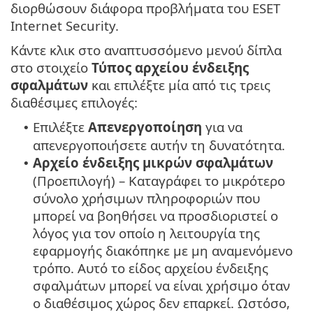
διορθώσουν διάφορα προβλήματα του ESET
Internet Security.
Κάντε κλικ στο αναπτυσσόμενο μενού δίπλα
στο στοιχείο
Τύπος αρχείου ένδειξης
σφαλμάτων
και επιλέξτε μία από τις τρεις
διαθέσιμες επιλογές:
Επιλέξτε
Απενεργοποίηση
για να
•
απενεργοποιήσετε αυτήν τη δυνατότητα.
Αρχείο ένδειξης μικρών σφαλμάτων
•
(Προεπιλογή) – Καταγράφει το μικρότερο
σύνολο χρήσιμων πληροφοριών που
μπορεί να βοηθήσει να προσδιοριστεί ο
λόγος για τον οποίο η λειτουργία της
εφαρμογής διακόπηκε με μη αναμενόμενο
τρόπο. Αυτό το είδος αρχείου ένδειξης
σφαλμάτων μπορεί να είναι χρήσιμο όταν
ο διαθέσιμος χώρος δεν επαρκεί. Ωστόσο,