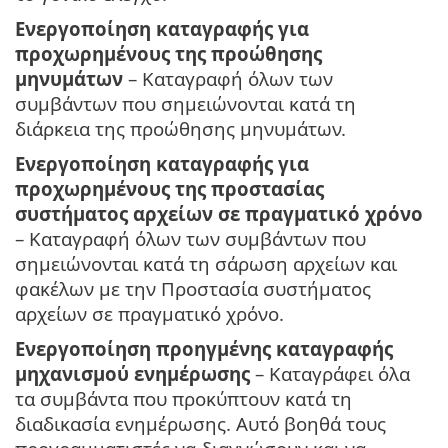
Ενεργοποίηση καταγραφής για
προχωρημένους της προώθησης
μηνυμάτων
– Καταγραφή όλων των
συμβάντων που σημειώνονται κατά τη
διάρκεια της προώθησης μηνυμάτων.
Ενεργοποίηση καταγραφής για
προχωρημένους της προστασίας
συστήματος αρχείων σε πραγματικό χρόνο
– Καταγραφή όλων των συμβάντων που
σημειώνονται κατά τη σάρωση αρχείων και
φακέλων με την Προστασία συστήματος
αρχείων σε πραγματικό χρόνο.
Ενεργοποίηση προηγμένης καταγραφής
μηχανισμού ενημέρωσης
– Καταγράφει όλα
τα συμβάντα που προκύπτουν κατά τη
διαδικασία ενημέρωσης. Αυτό βοηθά τους