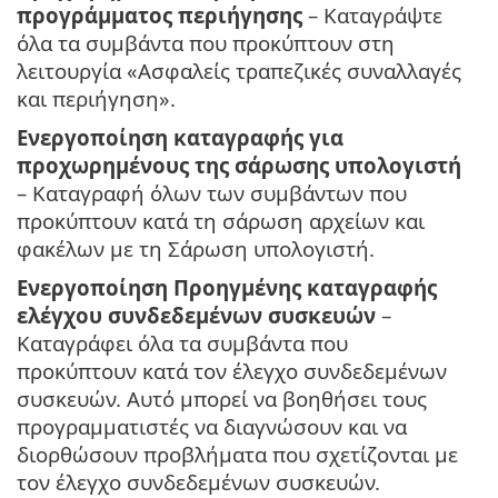
προγράμματος περιήγησης
– Καταγράψτε
όλα τα συμβάντα που προκύπτουν στη
λειτουργία «Ασφαλείς τραπεζικές συναλλαγές
και περιήγηση».
Ενεργοποίηση καταγραφής για
προχωρημένους της σάρωσης υπολογιστή
– Καταγραφή όλων των συμβάντων που
προκύπτουν κατά τη σάρωση αρχείων και
φακέλων με τη Σάρωση υπολογιστή.
Ενεργοποίηση Προηγμένης καταγραφής
ελέγχου συνδεδεμένων συσκευών
–
Καταγράφει όλα τα συμβάντα που
προκύπτουν κατά τον έλεγχο συνδεδεμένων
συσκευών. Αυτό μπορεί να βοηθήσει τους
προγραμματιστές να διαγνώσουν και να
διορθώσουν προβλήματα που σχετίζονται με
τον έλεγχο συνδεδεμένων συσκευών.