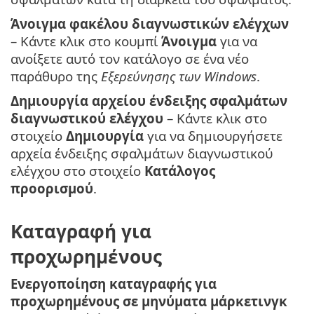
Άνοιγμα φακέλου διαγνωστικών ελέγχων
– Κάντε κλικ στο κουμπί
Άνοιγμα
για να
ανοίξετε αυτό τον κατάλογο σε ένα νέο
παράθυρο της
Εξερεύνησης των Windows
.
Δημιουργία αρχείου ένδειξης σφαλμάτων
διαγνωστικού ελέγχου
– Κάντε κλικ στο
στοιχείο
Δημιουργία
για να δημιουργήσετε
αρχεία ένδειξης σφαλμάτων διαγνωστικού
ελέγχου στο στοιχείο
Κατάλογος
προορισμού
.
Καταγραφή για
προχωρημένους
Ενεργοποίηση καταγραφής για
προχωρημένους σε μηνύματα μάρκετινγκ