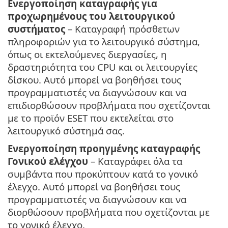
Ενεργοποίηση καταγραφής για
προχωρημένους του λειτουργικού
συστήματος
– Καταγραφή πρόσθετων
πληροφοριών για το λειτουργικό σύστημα,
όπως οι εκτελούμενες διεργασίες, η
δραστηριότητα του CPU και οι λειτουργίες
δίσκου. Αυτό μπορεί να βοηθήσει τους
προγραμματιστές να διαγνώσουν και να
επιδιορθώσουν προβλήματα που σχετίζονται
με το προϊόν ESET που εκτελείται στο
λειτουργικό σύστημά σας.
Ενεργοποίηση προηγμένης καταγραφής
Γονικού ελέγχου
– Καταγράφει όλα τα
συμβάντα που προκύπτουν κατά το γονικό
έλεγχο. Αυτό μπορεί να βοηθήσει τους
προγραμματιστές να διαγνώσουν και να
διορθώσουν προβλήματα που σχετίζονται με
το γονικό έλεγχο.