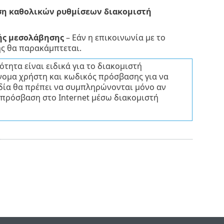
η καθολικών ρυθμίσεων διακομιστή
τής μεσολάβησης
– Εάν η επικοινωνία με το
ης θα παρακάμπτεται.
ότητα είναι ειδικά για το διακομιστή
νομα χρήστη και κωδικός πρόσβασης για να
δία θα πρέπει να συμπληρώνονται μόνο αν
 πρόσβαση στο Internet μέσω διακομιστή