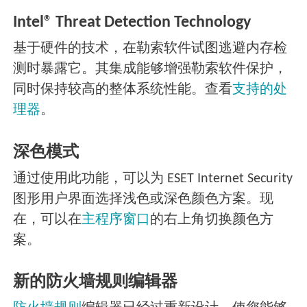
Intel® Threat Detection Technology
基于硬件的技术，在勒索软件试图逃避内存检
测时暴露它。其集成能够增强勒索软件保护，
同时保持较高的整体系统性能。查看
支持的处
理器
。
深色模式
通过使用此功能，可以为 ESET Internet Security
图形用户界面选择浅色或深色颜色方案。现
在，可以在
主程序窗口
的右上角切换颜色方
案。
新的防火墙规则编辑器