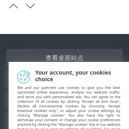
查看桌面站点
Your account, your cookies
choice
ESET 知识库
We and our partners use cookies to give you the best
optimized online experience, analyze our website traffic,
and serve you with personalized ads. You can agree to the
ESET 论坛
collection of all cookies by clicking "Accept all and close",
decline all non-essential cookies by choosing "Accept
essential cookies only", or adjust your cookie settings by
clicking "Manage cookies". You also have the right to
withdraw your consent or change your cookie preferences
区域支持
anytime by clicking the "Manage cookies" link in our website