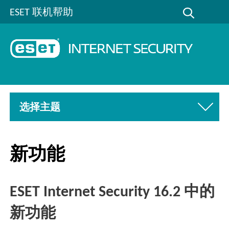
ESET 联机帮助
选择主题
新功能
ESET Internet Security 16.2 中的
新功能