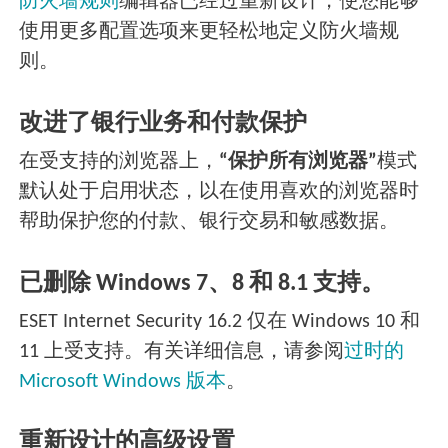
防火墙规则
编辑器已经过重新设计，使您能够
使用更多配置选项来更轻松地定义防火墙规
则。
改进了银行业务和付款保护
在受支持的浏览器上，
“保护所有浏览器”
模式
默认处于启用状态，以在使用喜欢的浏览器时
帮助保护您的付款、银行交易和敏感数据。
已删除 Windows 7、8 和 8.1 支持。
ESET Internet Security 16.2 仅在 Windows 10 和
11 上受支持。有关详细信息，请参阅
过时的
Microsoft Windows 版本
。
重新设计的高级设置